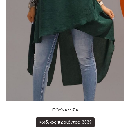
ΠΟΥΚΑΜΙΣΑ
Κωδικός προϊόντος: 3839