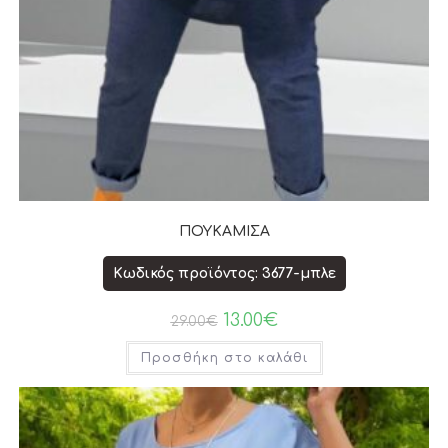
ΠΟΥΚΑΜΙΣΑ
Κωδικός προϊόντος: 3677-μπλε
13.00
€
29.00
€
Προσθήκη στο καλάθι