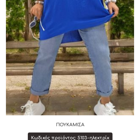
ΠΟΥΚΑΜΙΣΑ
Κωδικός προϊόντος: 5103-ηλεκτρίκ