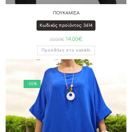
ΠΟΥΚΑΜΙΣΑ
Κωδικός προϊόντος: 3614
14.00
€
30.00
€
Προσθήκη στο καλάθι
-55%