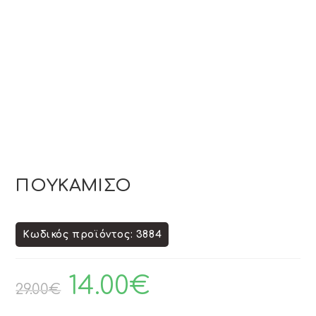
ΠΟΥΚΑΜΙΣΟ
Κωδικός προϊόντος: 3884
14.00
€
29.00
€