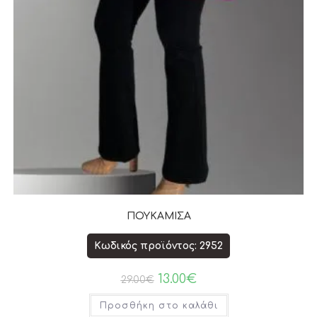
ΠΟΥΚΑΜΙΣΑ
Κωδικός προϊόντος: 2952
13.00
€
29.00
€
Προσθήκη στο καλάθι