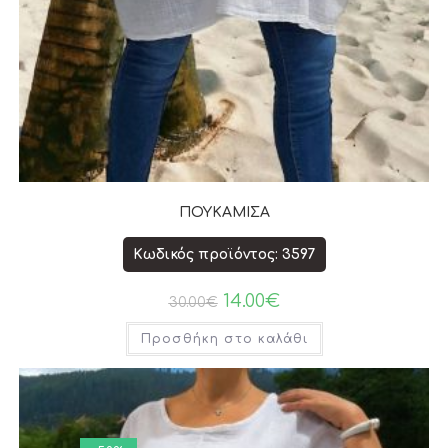
ΠΟΥΚΑΜΙΣΑ
Κωδικός προϊόντος: 3597
14.00
€
30.00
€
Προσθήκη στο καλάθι