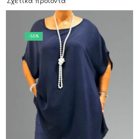
Σχετικά προϊόντα
-55%