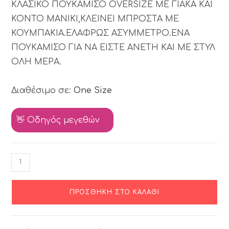
ΚΛΑΣΙΚΟ ΠΟΥΚΑΜΙΣΟ OVERSIZE ΜΕ ΓΙΑΚΑ ΚΑΙ
ΚΟΝΤΟ ΜΑΝΙΚΙ,ΚΛΕΙΝΕΙ ΜΠΡΟΣΤΑ ΜΕ
ΚΟΥΜΠΑΚΙΑ.ΕΛΑΦΡΩΣ ΑΣΥΜΜΕΤΡΟ.ΕΝΑ
ΠΟΥΚΑΜΙΣΟ ΓΙΑ ΝΑ ΕΙΣΤΕ ΑΝΕΤΗ ΚΑΙ ΜΕ ΣΤΥΛ
ΟΛΗ ΜΕΡΑ.
Διαθέσιμο σε:
One Size
👋 Οδηγός μεγεθών
ΠΡΟΣΘΉΚΗ ΣΤΟ ΚΑΛΆΘΙ