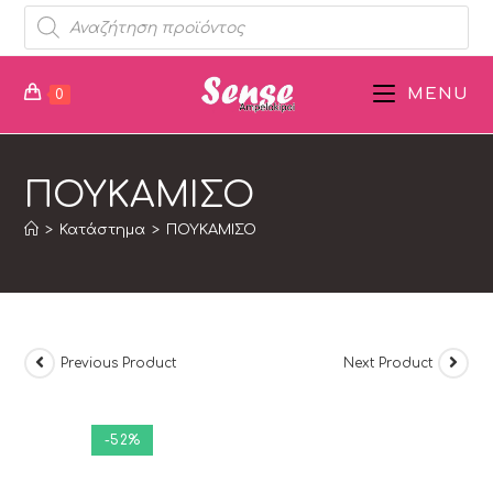
MENU
0
ΠΟΥΚΑΜΙΣΟ
>
Κατάστημα
>
ΠΟΥΚΑΜΙΣΟ
Previous Product
Next Product
-52%