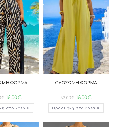
ΩΜΗ ΦΟΡΜΑ
ΟΛΟΣΩΜΗ ΦΟΡΜΑ
18.00
€
18.00
€
0
€
33.00
€
η στο καλάθι
Προσθήκη στο καλάθι