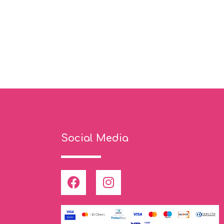
Social Media