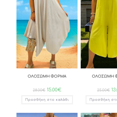
ΟΛΟΣΩΜΗ ΦΟΡΜΑ
ΟΛΟΣΩΜΗ 
15.00
€
13
28.00
€
25.00
€
Προσθήκη στο καλάθι
Προσθήκη στ