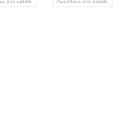
η στο καλάθι
Προσθήκη στο καλάθι