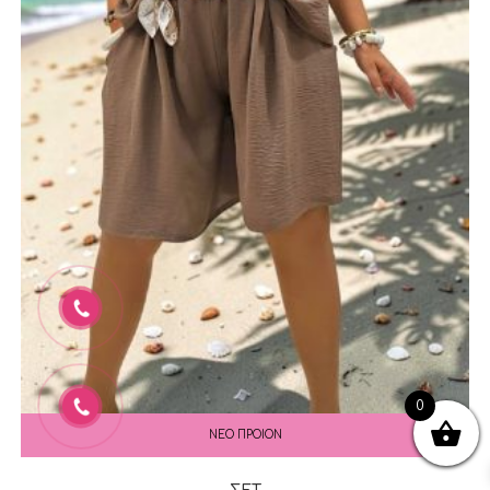
0
ΝΕΟ ΠΡΟΙΟΝ