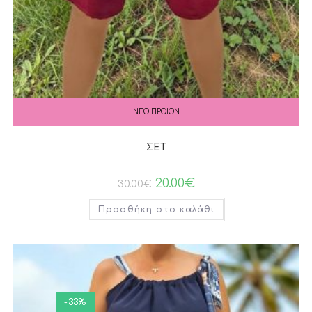
ΝΕΟ ΠΡΟΙΟΝ
ΣΕΤ
20.00
€
30.00
€
Προσθήκη στο καλάθι
-33%