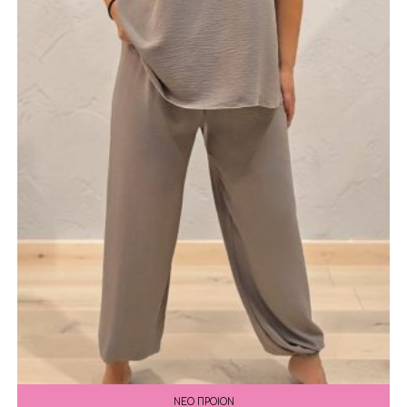
ΝΕΟ ΠΡΟΙΟΝ