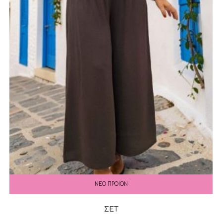
ΝΕΟ ΠΡΟΙΟΝ
ΣΕΤ