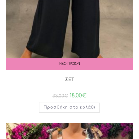
ΝΕΟ ΠΡΟΙΟΝ
ΣΕΤ
18.00
€
33.00
€
Προσθήκη στο καλάθι