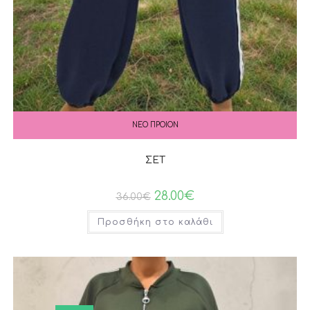
ΝΕΟ ΠΡΟΙΟΝ
ΣΕΤ
28.00
€
36.00
€
Προσθήκη στο καλάθι