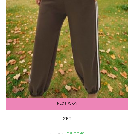
ΝΕΟ ΠΡΟΙΟΝ
ΣΕΤ