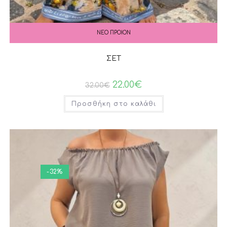
ΝΕΟ ΠΡΟΙΟΝ
ΣΕΤ
22.00
€
32.00
€
Προσθήκη στο καλάθι
-32%