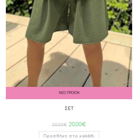
ΝΕΟ ΠΡΟΙΟΝ
ΣΕΤ
20.00
€
30.00
€
Προσθήκη στο καλάθι