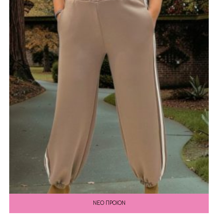
ΝΕΟ ΠΡΟΙΟΝ