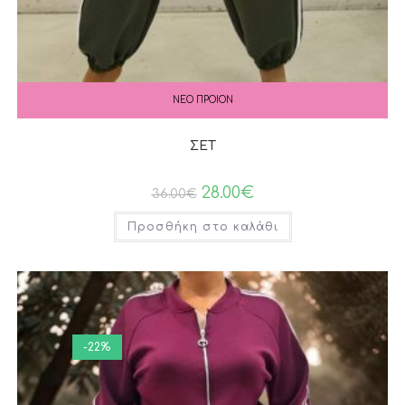
ΝΕΟ ΠΡΟΙΟΝ
ΣΕΤ
28.00
€
36.00
€
Προσθήκη στο καλάθι
-22%