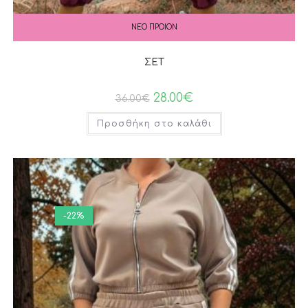
ΝΕΟ ΠΡΟΙΟΝ
ΣΕΤ
28.00
€
36.00
€
Προσθήκη στο καλάθι
-22%