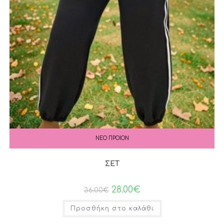
ΝΕΟ ΠΡΟΙΟΝ
ΣΕΤ
28.00
€
36.00
€
Προσθήκη στο καλάθι