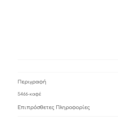
Περιγραφή
5466-καφέ
Επιπρόσθετες Πληροφορίες