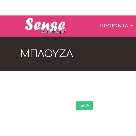
ΠΡΟΪΟΝΤΑ
ΜΠΛΟΥΖΑ
-50%