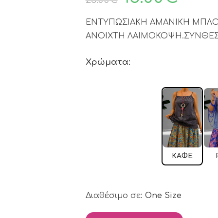
ΕΝΤΥΠΩΣΙΑΚΗ ΑΜΑΝΙΚΗ ΜΠΛΟΥ
ΑΝΟΙΧΤΗ ΛΑΙΜΟΚΟΨΗ.ΣΥΝΘΕΣ
Χρώματα:
ΚΑΦΈ
Διαθέσιμο σε:
One Size