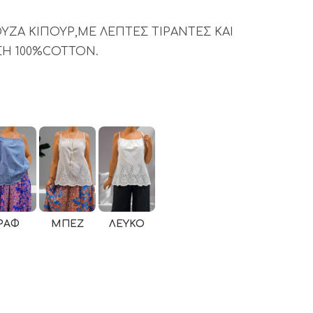
ΖΑ ΚΙΠΟΥΡ,ΜΕ ΛΕΠΤΕΣ ΤΙΡΑΝΤΕΣ ΚΑΙ
Η 100%COTTON.
ΡΑΦ
ΜΠΕΖ
ΛΕΥΚΌ