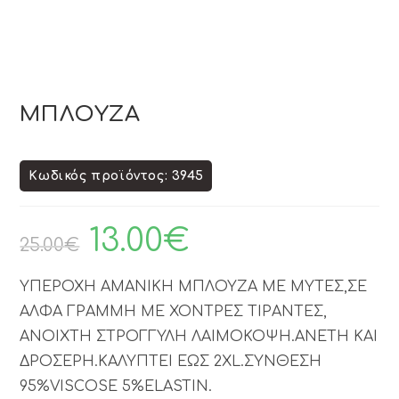
ΜΠΛΟΥΖΑ
Κωδικός προϊόντος: 3945
13.00
€
25.00
€
ΥΠΕΡΟΧΗ ΑΜΑΝΙΚΗ ΜΠΛΟΥΖΑ ΜΕ ΜΥΤΕΣ,ΣΕ
ΑΛΦΑ ΓΡΑΜΜΗ ΜΕ ΧΟΝΤΡΕΣ ΤΙΡΑΝΤΕΣ,
ΑΝΟΙΧΤΗ ΣΤΡΟΓΓΥΛΗ ΛΑΙΜΟΚΟΨΗ.ΑΝΕΤΗ ΚΑΙ
ΔΡΟΣΕΡΗ.ΚΑΛΥΠΤΕΙ ΕΩΣ 2XL.ΣΥΝΘΕΣΗ
95%VISCOSE 5%ELASTIN.