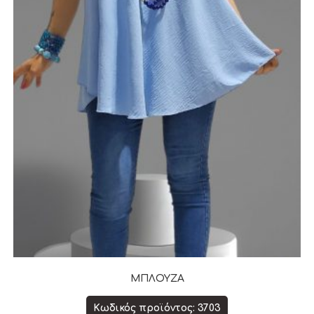
ΜΠΛΟΥΖΑ
Κωδικός προϊόντος: 3703