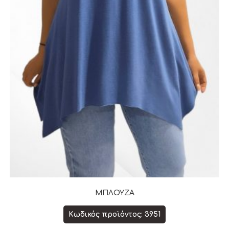
ΜΠΛΟΥΖΑ
Κωδικός προϊόντος: 3951