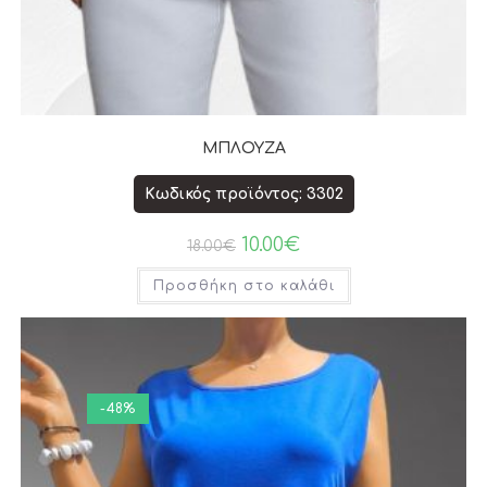
ΜΠΛΟΥΖΑ
Κωδικός προϊόντος: 3302
10.00
€
18.00
€
Προσθήκη στο καλάθι
-48%