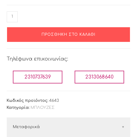
ΠΡΟΣΘΉΚΗ ΣΤΟ ΚΑΛΆΘΙ
Τηλέφωνα επικοινωνίας:
2310737639
2313068640
Κωδικός προϊόντος:
4643
Κατηγορία:
ΜΠΛΟΥΖΕΣ
Μεταφορικά