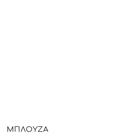
ΜΠΛΟΥΖΑ