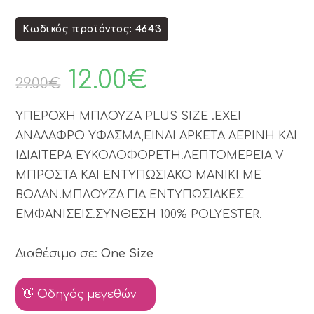
Κωδικός προϊόντος: 4643
12.00
€
29.00
€
ΥΠΕΡΟΧΗ ΜΠΛΟΥΖΑ PLUS SIZE .ΕΧΕΙ
ΑΝΑΛΑΦΡΟ ΥΦΑΣΜΑ,ΕΙΝΑΙ ΑΡΚΕΤΑ ΑΕΡΙΝΗ ΚΑΙ
ΙΔΙΑΙΤΕΡΑ ΕΥΚΟΛΟΦΟΡΕΤΗ.ΛΕΠΤΟΜΕΡΕΙA V
ΜΠΡΟΣΤΑ ΚΑΙ ΕΝΤΥΠΩΣΙΑΚΟ ΜΑΝΙΚΙ ΜΕ
ΒΟΛΑΝ.ΜΠΛΟΥΖΑ ΓΙΑ ΕΝΤΥΠΩΣΙΑΚΕΣ
ΕΜΦΑΝΙΣΕΙΣ.ΣΥΝΘΕΣΗ 100% POLYESTER.
Διαθέσιμο σε:
One Size
👋 Οδηγός μεγεθών