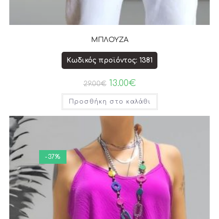
ΜΠΛΟΥΖΑ
Κωδικός προϊόντος: 1381
13.00
€
29.00
€
Προσθήκη στο καλάθι
-37%