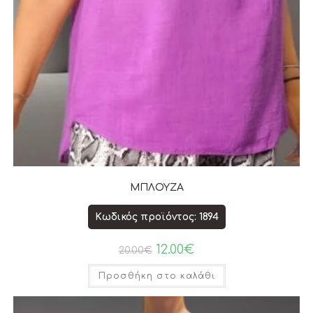
ΜΠΛΟΥΖΑ
Κωδικός προϊόντος: 1894
12.00
€
20.00
€
Προσθήκη στο καλάθι