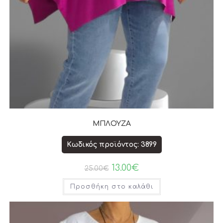
ΜΠΛΟΥΖΑ
Κωδικός προϊόντος: 3899
13.00
€
25.00
€
Προσθήκη στο καλάθι