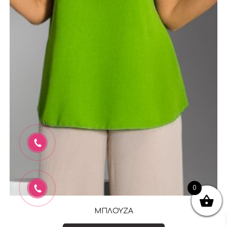
0
ΜΠΛΟΥΖΑ