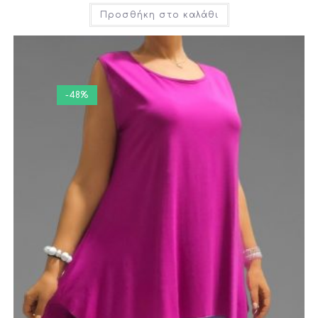
Προσθήκη στο καλάθι
-48%