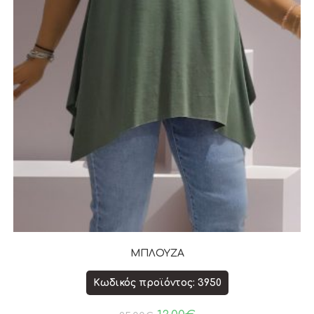
ΜΠΛΟΥΖΑ
Κωδικός προϊόντος: 3950