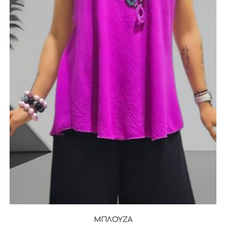
ΜΠΛΟΥΖΑ