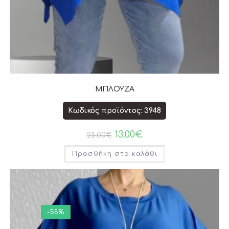
ΜΠΛΟΥΖΑ
Κωδικός προϊόντος: 3948
13.00
€
25.00
€
Προσθήκη στο καλάθι
-55%