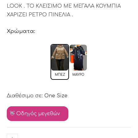
LOOK . ΤΟ ΚΛΕΙΣΙΜΟ ΜΕ ΜΕΓΑΛΑ ΚΟΥΜΠΙΑ
ΧΑΡΙΖΕΙ ΡΕΤΡΟ ΠΙΝΕΛΙΑ .
Χρώματα:
ΜΠΕΖ
ΜΑΎΡΟ
Διαθέσιμο σε:
One Size
👋 Οδηγός μεγεθών