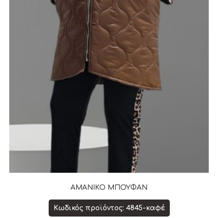
ΑΜΑΝΙΚΟ ΜΠΟΥΦΑΝ
Κωδικός προϊόντος: 4845-καφέ