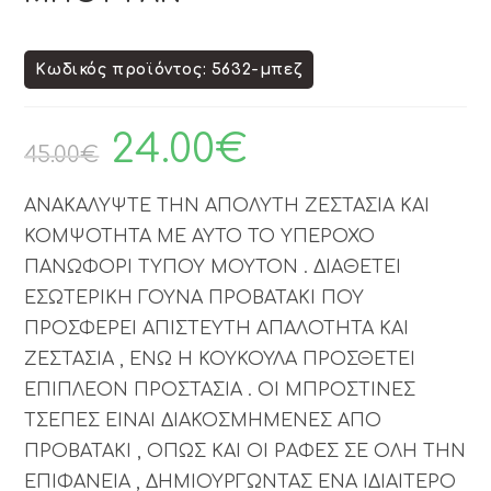
Κωδικός προϊόντος: 5632-μπεζ
24.00
€
45.00
€
ΑΝΑΚΑΛΥΨΤΕ ΤΗΝ ΑΠΟΛΥΤΗ ΖΕΣΤΑΣΙΑ ΚΑΙ
ΚΟΜΨΟΤΗΤΑ ΜΕ ΑΥΤΟ ΤΟ ΥΠΕΡΟΧΟ
ΠΑΝΩΦΟΡΙ ΤΥΠΟΥ ΜΟΥΤΟΝ . ΔΙΑΘΕΤΕΙ
ΕΣΩΤΕΡΙΚΗ ΓΟΥΝΑ ΠΡΟΒΑΤΑΚΙ ΠΟΥ
ΠΡΟΣΦΕΡΕΙ ΑΠΙΣΤΕΥΤΗ ΑΠΑΛΟΤΗΤΑ ΚΑΙ
ΖΕΣΤΑΣΙΑ , ΕΝΩ Η ΚΟΥΚΟΥΛΑ ΠΡΟΣΘΕΤΕΙ
ΕΠΙΠΛΕΟΝ ΠΡΟΣΤΑΣΙΑ . ΟΙ ΜΠΡΟΣΤΙΝΕΣ
ΤΣΕΠΕΣ ΕΙΝΑΙ ΔΙΑΚΟΣΜΗΜΕΝΕΣ ΑΠΟ
ΠΡΟΒΑΤΑΚΙ , ΟΠΩΣ ΚΑΙ ΟΙ ΡΑΦΕΣ ΣΕ ΟΛΗ ΤΗΝ
ΕΠΙΦΑΝΕΙΑ , ΔΗΜΙΟΥΡΓΩΝΤΑΣ ΕΝΑ ΙΔΙΑΙΤΕΡΟ