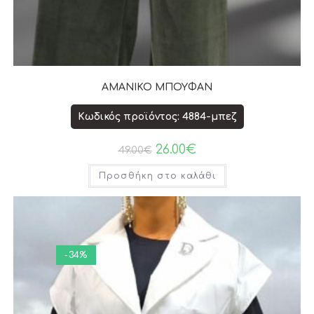
ΑΜΑΝΙΚΟ ΜΠΟΥΦΑΝ
Κωδικός προϊόντος: 4884-μπεζ
26.00
€
49.00
€
Προσθήκη στο καλάθι
-34%