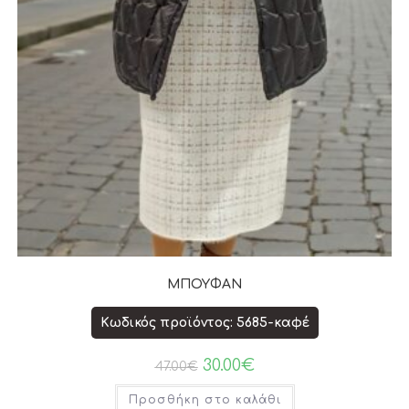
ΜΠΟΥΦΑΝ
Κωδικός προϊόντος: 5685-καφέ
30.00
€
47.00
€
Προσθήκη στο καλάθι