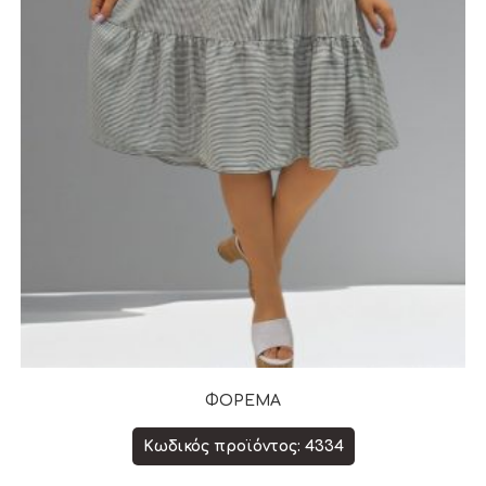
ΦΟΡΕΜΑ
Κωδικός προϊόντος: 4334