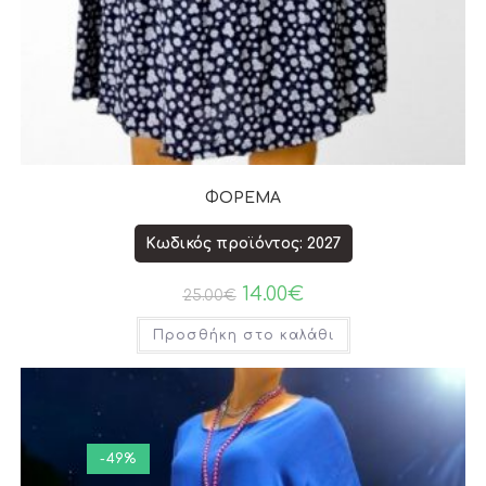
ΦΟΡΕΜΑ
Κωδικός προϊόντος: 2027
14.00
€
25.00
€
Προσθήκη στο καλάθι
-49%