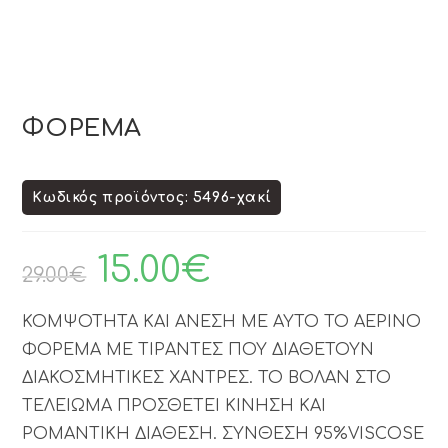
ΦΟΡΕΜΑ
Κωδικός προϊόντος: 5496-χακί
15.00
€
29.00
€
ΚΟΜΨΟΤΗΤΑ ΚΑΙ ΑΝΕΣΗ ΜΕ ΑΥΤΟ ΤΟ ΑΕΡΙΝΟ
ΦΟΡΕΜΑ ΜΕ ΤΙΡΑΝΤΕΣ ΠΟΥ ΔΙΑΘΕΤΟΥΝ
ΔΙΑΚΟΣΜΗΤΙΚΕΣ ΧΑΝΤΡΕΣ. ΤΟ ΒΟΛΑΝ ΣΤΟ
ΤΕΛΕΙΩΜΑ ΠΡΟΣΘΕΤΕΙ ΚΙΝΗΣΗ ΚΑΙ
ΡΟΜΑΝΤΙΚΗ ΔΙΑΘΕΣΗ. ΣΥΝΘΕΣΗ 95%VISCOSE