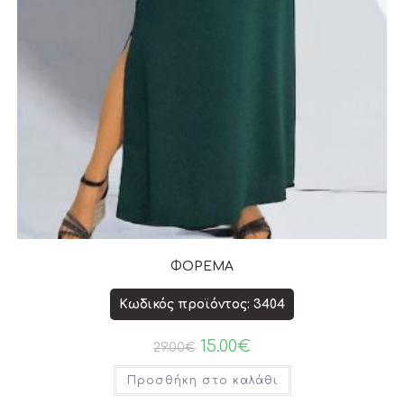
ΦΟΡΕΜΑ
Κωδικός προϊόντος: 3404
15.00
€
29.00
€
Προσθήκη στο καλάθι