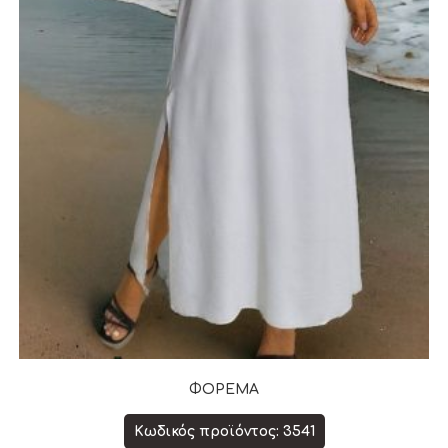
ΦΟΡΕΜΑ
Κωδικός προϊόντος: 3541