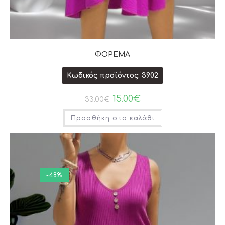
ΦΟΡΕΜΑ
Κωδικός προϊόντος: 3902
15.00
€
33.00
€
Προσθήκη στο καλάθι
-48%