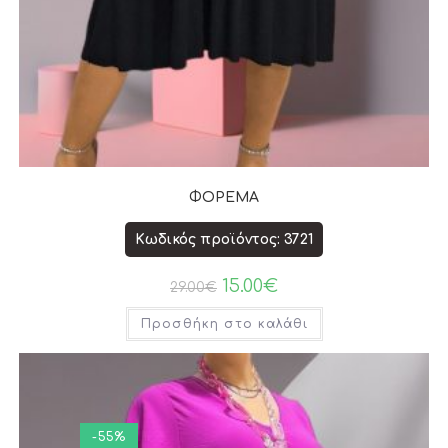
ΦΟΡΕΜΑ
Κωδικός προϊόντος: 3721
15.00
€
29.00
€
Προσθήκη στο καλάθι
-55%