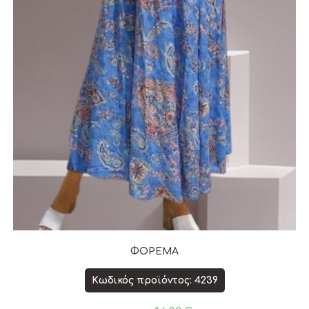
ΦΟΡΕΜΑ
Κωδικός προϊόντος: 4239