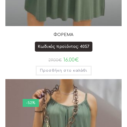
ΦΟΡΕΜΑ
Κωδικός προϊόντος: 4057
16.00
€
29.00
€
Προσθήκη στο καλάθι
-52%