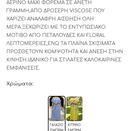
ΑΕΡΙΝΟ MAXI ΦΟΡΕΜΑ ΣΕ ΑΝΕΤΗ
ΓΡΑΜΜΗ,ΑΠΟ ΔΡΟΣΕΡΗ VISCOSE ΠΟΥ
ΧΑΡΙΖΕΙ ΑΝΑΛΑΦΡΗ ΑΙΣΘΗΣΗ ΟΛΗ
ΜΕΡΑ.ΞΕΧΩΡΙΖΕΙ ΜΕ ΤΟ ΕΝΤΥΠΩΣΙΑΚΟ
ΜΟΤΙΒΟ ΑΠΟ ΠΕΤΑΛΟΥΔΕΣ ΚΑΙ FLORAL
ΛΕΠΤΟΜΕΡΕΙΕΣ,ΕΝΩ ΤΑ ΠΛΑΪΝΑ ΣΚΙΣΙΜΑΤΑ
ΠΡΟΣΘΕΤΟΥΝ ΚΟΜΨΟΤΗΤΑ ΚΑΙ ΑΝΕΣΗ ΣΤΗΝ
ΚΙΝΗΣΗ.ΙΔΑΝΙΚΟ ΓΙΑ ΣΤΙΛΑΤΕΣ ΚΑΛΟΚΑΙΡΙΝΕΣ
ΕΜΦΑΝΙΣΕΙΣ.
Χρώματα:
ΓΑΛΆΖΙΟ
ΚΊΤΡΙΝΟ
ΕΜΠΡΙΜ
ΕΜΠΡΙΜ