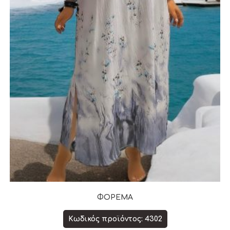
ΦΟΡΕΜΑ
Κωδικός προϊόντος: 4302