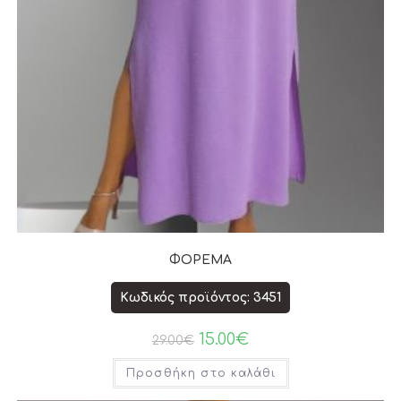
ΦΟΡΕΜΑ
Κωδικός προϊόντος: 3451
15.00
€
29.00
€
Προσθήκη στο καλάθι