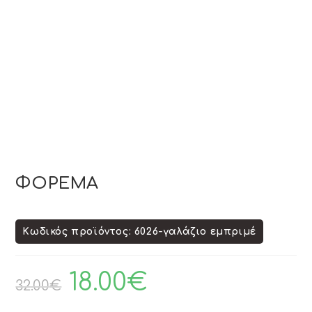
ΦΟΡΕΜΑ
Κωδικός προϊόντος: 6026-γαλάζιο εμπριμέ
18.00
€
32.00
€