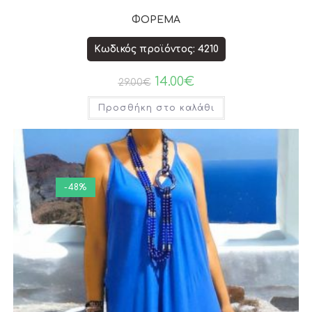
ΦΟΡΕΜΑ
Κωδικός προϊόντος: 4210
14.00
€
29.00
€
Προσθήκη στο καλάθι
-48%