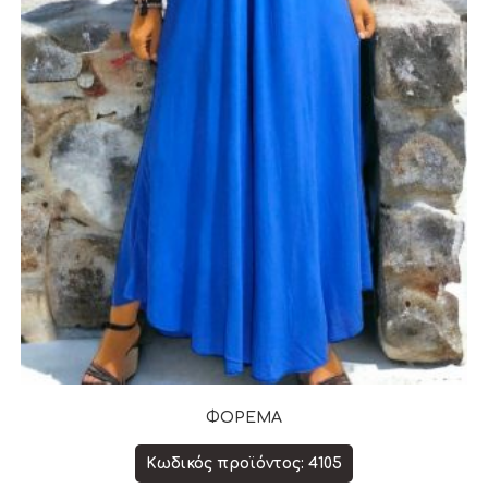
ΦΟΡΕΜΑ
Κωδικός προϊόντος: 4105