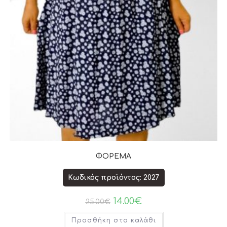
ΦΟΡΕΜΑ
Κωδικός προϊόντος: 2027
14.00
€
25.00
€
Προσθήκη στο καλάθι