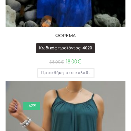
ΦΟΡΕΜΑ
Κωδικός προϊόντος: 4020
18.00
€
35.00
€
Προσθήκη στο καλάθι
-52%