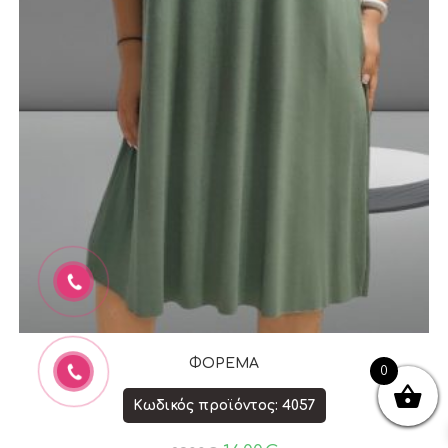
ΦΟΡΕΜΑ
0
Κωδικός προϊόντος: 4057