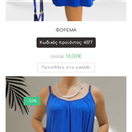
ΦΟΡΕΜΑ
Κωδικός προϊόντος: 4077
16.00
€
29.00
€
Προσθήκη στο καλάθι
-52%