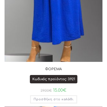
ΦΟΡΕΜΑ
Κωδικός προϊόντος: 3921
15.00
€
29.00
€
Προσθήκη στο καλάθι