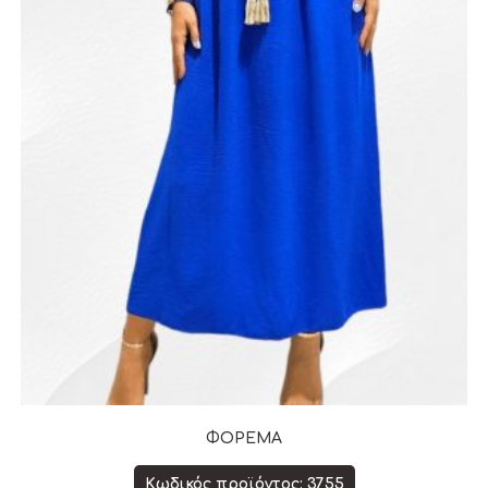
ΦΟΡΕΜΑ
Κωδικός προϊόντος: 3755