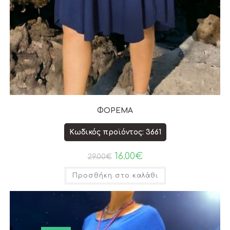
ΦΟΡΕΜΑ
Κωδικός προϊόντος: 3661
16.00
€
29.00
€
Προσθήκη στο καλάθι