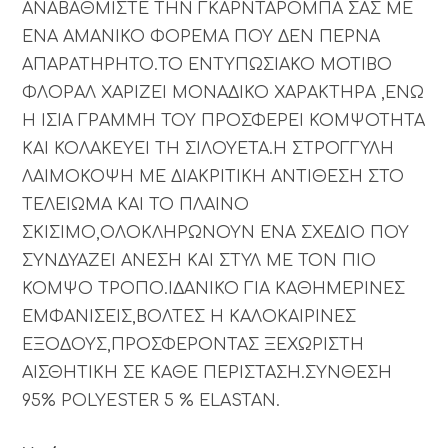
ΑΝΑΒΑΘΜΙΣΤΕ ΤΗΝ ΓΚΑΡΝΤΑΡΟΜΠΑ ΣΑΣ ΜΕ
ΕΝΑ AMANIKO ΦΟΡΕΜΑ ΠΟΥ ΔΕΝ ΠΕΡΝΑ
ΑΠΑΡΑΤΗΡΗΤΟ.ΤΟ ΕΝΤΥΠΩΣΙΑΚΟ ΜΟΤΙΒΟ
ΦΛΟΡΑΛ ΧΑΡΙΖΕΙ ΜΟΝΑΔΙΚΟ ΧΑΡΑΚΤΗΡΑ ,ΕΝΩ
Η ΙΣΙΑ ΓΡΑΜΜΗ ΤΟΥ ΠΡΟΣΦΕΡΕΙ ΚΟΜΨΟΤΗΤΑ
ΚΑΙ ΚΟΛΑΚΕΥΕΙ ΤΗ ΣΙΛΟΥΕΤΑ.Η ΣΤΡΟΓΓΥΛΗ
ΛΑΙΜΟΚΟΨΗ ΜΕ ΔΙΑΚΡΙΤΙΚΗ ΑΝΤΙΘΕΣΗ ΣΤΟ
ΤΕΛΕΙΩΜΑ ΚΑΙ ΤΟ ΠΛΑΙΝΟ
ΣΚΙΣΙΜΟ,ΟΛΟΚΛΗΡΩΝΟΥΝ ΕΝΑ ΣΧΕΔΙΟ ΠΟΥ
ΣΥΝΔΥΑΖΕΙ ΑΝΕΣΗ ΚΑΙ ΣΤΥΛ ΜΕ ΤΟΝ ΠΙΟ
ΚΟΜΨΟ ΤΡΟΠΟ.ΙΔΑΝΙΚΟ ΓΙΑ ΚΑΘΗΜΕΡΙΝΕΣ
ΕΜΦΑΝΙΣΕΙΣ,ΒΟΛΤΕΣ Η ΚΑΛΟΚΑΙΡΙΝΕΣ
ΕΞΟΔΟΥΣ,ΠΡΟΣΦΕΡΟΝΤΑΣ ΞΕΧΩΡΙΣΤΗ
ΑΙΣΘΗΤΙΚΗ ΣΕ ΚΑΘΕ ΠΕΡΙΣΤΑΣΗ.ΣΥΝΘΕΣΗ
95% POLYESTER 5 % ELASTAN.