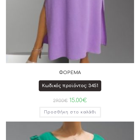
ΦΟΡΕΜΑ
Κωδικός προϊόντος: 3451
15.00
€
29.00
€
Προσθήκη στο καλάθι