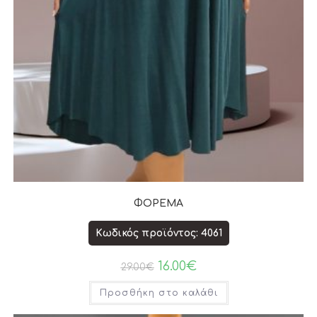
ΦΟΡΕΜΑ
Κωδικός προϊόντος: 4061
16.00
€
29.00
€
Προσθήκη στο καλάθι