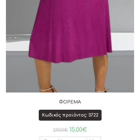
ΦΟΡΕΜΑ
Κωδικός προϊόντος: 3722
15.00
€
29.00
€