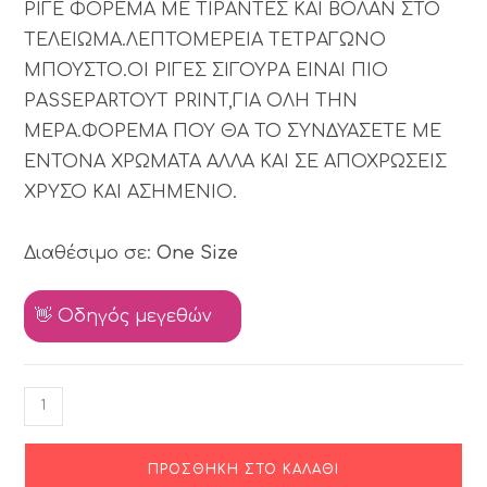
ΡΙΓΕ ΦΟΡΕΜΑ ΜΕ ΤΙΡΑΝΤΕΣ ΚΑΙ ΒΟΛΑΝ ΣΤΟ
ΤΕΛΕΙΩΜΑ.ΛΕΠΤΟΜΕΡΕΙΑ ΤΕΤΡΑΓΩΝΟ
ΜΠΟΥΣΤΟ.ΟΙ ΡΙΓΕΣ ΣΙΓΟΥΡΑ ΕΙΝΑΙ ΠΙΟ
PASSEPARTOYT PRINT,ΓΙΑ ΟΛΗ ΤΗΝ
ΜΕΡΑ.ΦΟΡΕΜΑ ΠΟΥ ΘΑ ΤΟ ΣΥΝΔΥΑΣΕΤΕ ΜΕ
ΕΝΤΟΝΑ ΧΡΩΜΑΤΑ ΑΛΛΑ ΚΑΙ ΣΕ ΑΠΟΧΡΩΣΕΙΣ
ΧΡΥΣΟ ΚΑΙ ΑΣΗΜΕΝΙΟ.
Διαθέσιμο σε:
One Size
👋 Οδηγός μεγεθών
ΠΡΟΣΘΉΚΗ ΣΤΟ ΚΑΛΆΘΙ