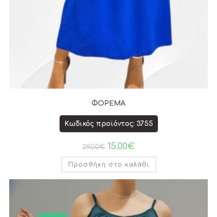
ΦΟΡΕΜΑ
Κωδικός προϊόντος: 3755
15.00
€
29.00
€
Προσθήκη στο καλάθι