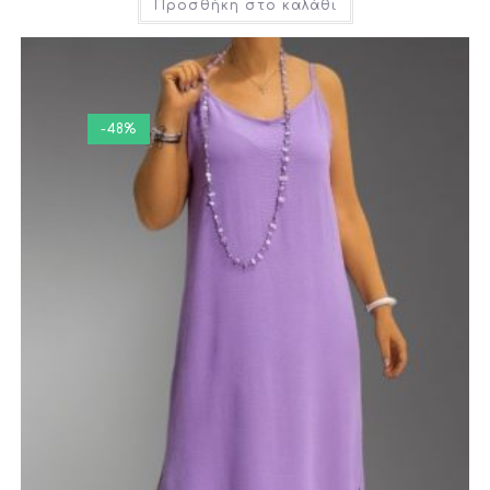
Προσθήκη στο καλάθι
-48%