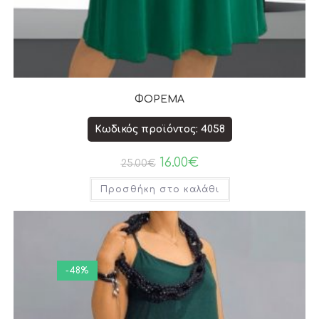
ΦΟΡΕΜΑ
Κωδικός προϊόντος: 4058
16.00
€
25.00
€
Προσθήκη στο καλάθι
-48%