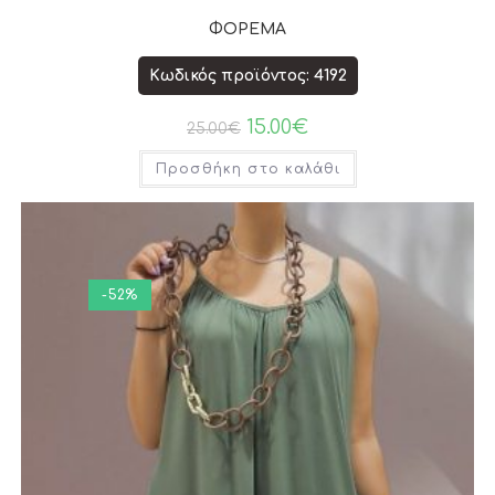
ΦΟΡΕΜΑ
Κωδικός προϊόντος: 4192
15.00
€
25.00
€
Προσθήκη στο καλάθι
-52%