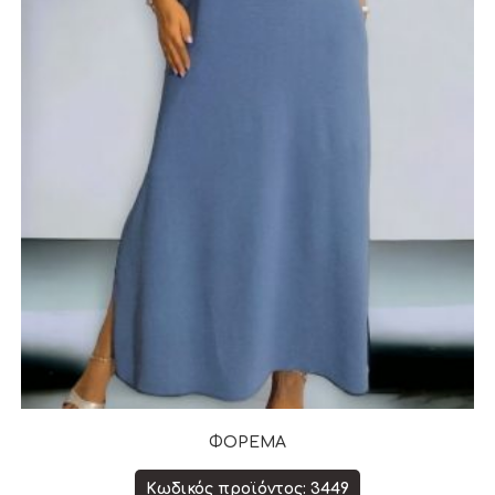
ΦΟΡΕΜΑ
Κωδικός προϊόντος: 3449