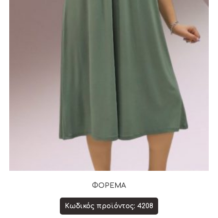
ΦΟΡΕΜΑ
Κωδικός προϊόντος: 4208