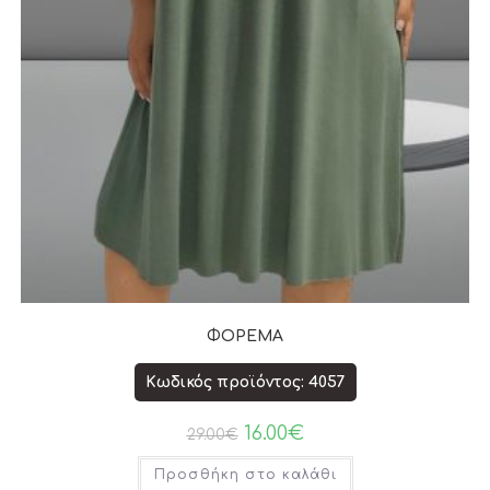
ΦΟΡΕΜΑ
Κωδικός προϊόντος: 4057
16.00
€
29.00
€
Προσθήκη στο καλάθι