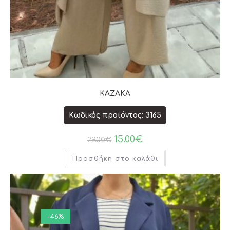
ΚΑΖΑΚΑ
Κωδικός προϊόντος: 3165
15.00
€
29.00
€
Προσθήκη στο καλάθι
-46%