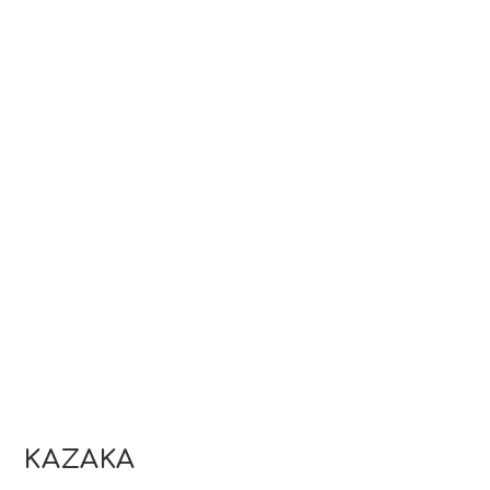
ΚΑΖΑΚΑ