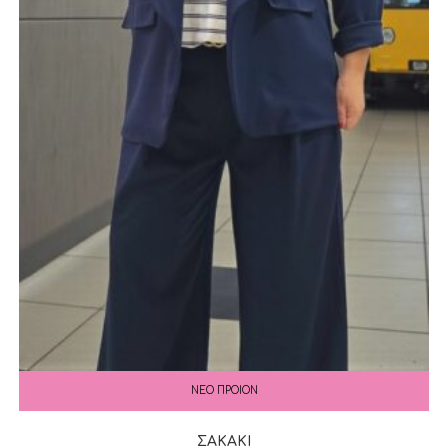
ΝΕΟ ΠΡΟΙΟΝ
ΣΑΚΑΚΙ