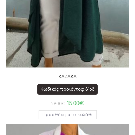
ΚΑΖΑΚΑ
Κωδικός προϊόντος: 3163
15.00
€
29.00
€
Προσθήκη στο καλάθι