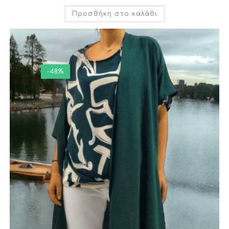
Προσθήκη στο καλάθι
-48%