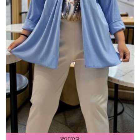
ΝΕΟ ΠΡΟΙΟΝ