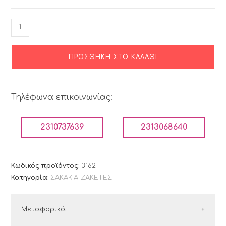
ΠΡΟΣΘΉΚΗ ΣΤΟ ΚΑΛΆΘΙ
Τηλέφωνα επικοινωνίας:
2310737639
2313068640
Κωδικός προϊόντος:
3162
Κατηγορία:
ΣΑΚΑΚΙΑ-ΖΑΚΕΤΕΣ
Μεταφορικά