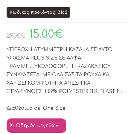
Κωδικός προϊόντος: 3162
15.00
€
29.00
€
ΥΠΕΡΟΧΗ ΑΣΥΜΜΕΤΡΗ ΚΑΖΑΚΑ ΣΕ ΧΥΤΟ
ΥΦΑΣΜΑ PLUS SIZE,ΣΕ ΑΛΦΑ
ΓΡΑΜΜΗ.ΕΥΚΟΛΟΦΟΡΕΤΗ ΚΑΖΑΚΑ ΠΟΥ
ΣΥΝΔΥΑΖΕΤΑΙ ΜΕ ΟΛΑ ΣΑΣ ΤΑ ΡΟΥΧΑ ΚΑΙ
ΧΑΡΙΖΕΙ ΚΟΜΨΟΤΗΤΑ ΑΝΕΣΗ ΚΑΙ
ΣΤΥΛ.ΣΥΝΘΕΣΗ 89% POLYESTER 11% ELASTIN.
Διαθέσιμο σε:
One Size
👋 Οδηγός μεγεθών