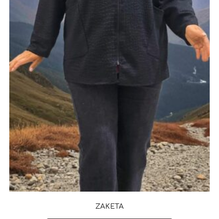
ΖΑΚΕΤΑ