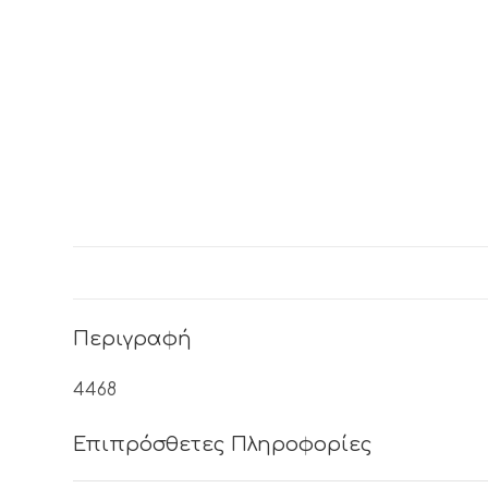
Περιγραφή
4468
Επιπρόσθετες Πληροφορίες