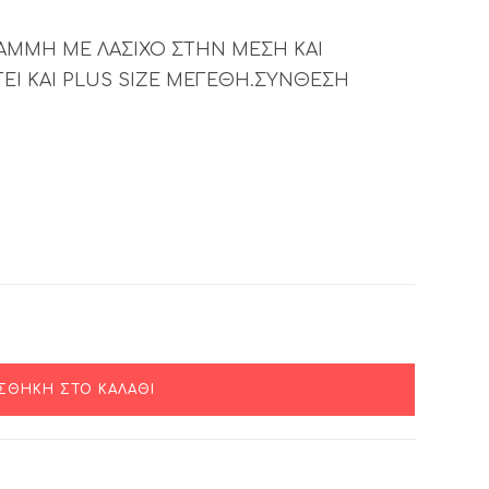
ΡΑΜΜΗ ΜΕ ΛΑΣΙΧΟ ΣΤΗΝ ΜΕΣΗ ΚΑΙ
ΕΙ ΚΑΙ PLUS SIZE ΜΕΓΕΘΗ.ΣΥΝΘΕΣΗ
ΣΘΉΚΗ ΣΤΟ ΚΑΛΆΘΙ