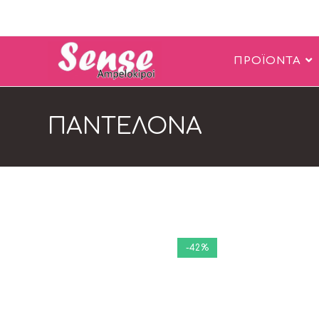
ΠΡΟΪΟΝΤΑ
ΠΑΝΤΕΛΟΝΑ
-42%