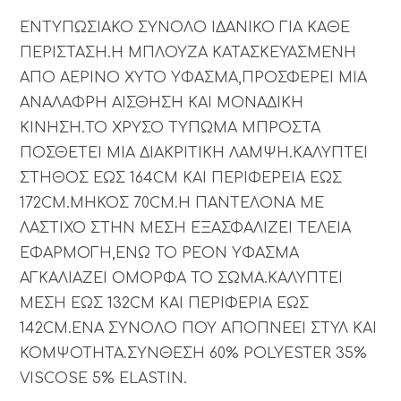
ΕΝΤΥΠΩΣΙΑΚΟ ΣΥΝΟΛΟ ΙΔΑΝΙΚΟ ΓΙΑ ΚΑΘΕ
ΠΕΡΙΣΤΑΣΗ.Η ΜΠΛΟΥΖΑ ΚΑΤΑΣΚΕΥΑΣΜΕΝΗ
ΑΠΟ ΑΕΡΙΝΟ ΧΥΤΟ ΥΦΑΣΜΑ,ΠΡΟΣΦΕΡΕΙ ΜΙΑ
ΑΝΑΛΑΦΡΗ ΑΙΣΘΗΣΗ ΚΑΙ ΜΟΝΑΔΙΚΗ
ΚΙΝΗΣΗ.ΤΟ ΧΡΥΣΟ ΤΥΠΩΜΑ ΜΠΡΟΣΤΑ
ΠΟΣΘΕΤΕΙ ΜΙΑ ΔΙΑΚΡΙΤΙΚΗ ΛΑΜΨΗ.ΚΑΛΥΠΤΕΙ
ΣΤΗΘΟΣ ΕΩΣ 164CM ΚΑΙ ΠΕΡΙΦΕΡΕΙΑ ΕΩΣ
172CM.ΜΗΚΟΣ 70CM.Η ΠΑΝΤΕΛΟΝΑ ΜΕ
ΛΑΣΤΙΧΟ ΣΤΗΝ ΜΕΣΗ ΕΞΑΣΦΑΛΙΖΕΙ ΤΕΛΕΙΑ
ΕΦΑΡΜΟΓΗ,ΕΝΩ ΤΟ ΡΕΟΝ ΥΦΑΣΜΑ
ΑΓΚΑΛΙΑΖΕΙ ΟΜΟΡΦΑ ΤΟ ΣΩΜΑ.ΚΑΛΥΠΤΕΙ
ΜΕΣΗ ΕΩΣ 132CM ΚΑΙ ΠΕΡΙΦΕΡΙΑ ΕΩΣ
142CM.ΕΝΑ ΣΥΝΟΛΟ ΠΟΥ ΑΠΟΠΝΕΕΙ ΣΤΥΛ ΚΑΙ
ΚΟΜΨΟΤΗΤΑ.ΣΥΝΘΕΣΗ 60% POLYESTER 35%
VISCOSE 5% ELASTIN.