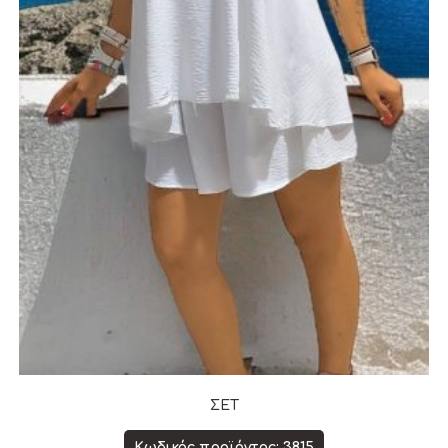
ΣΕΤ
Κωδικός προϊόντος: 3815