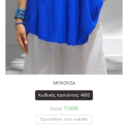
ΜΠΛΟΥΖΑ
Κωδικός προϊόντος: 4002
11.00
€
19.00
€
Προσθήκη στο καλάθι