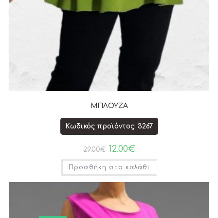
ΜΠΛΟΥΖΑ
Κωδικός προϊόντος: 3267
12.00
€
29.00
€
Προσθήκη στο καλάθι