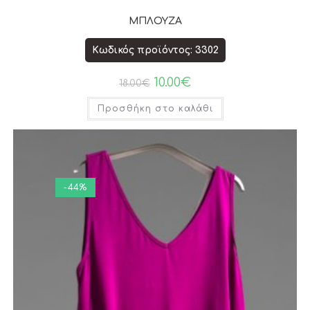
ΜΠΛΟΥΖΑ
Κωδικός προϊόντος: 3302
10.00
€
18.00
€
Προσθήκη στο καλάθι
-44%