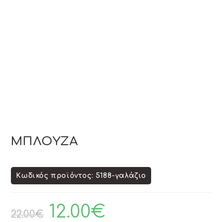
ΜΠΛΟΥΖΑ
Κωδικός προϊόντος: 5188-γαλάζιο
12.00
€
22.00
€