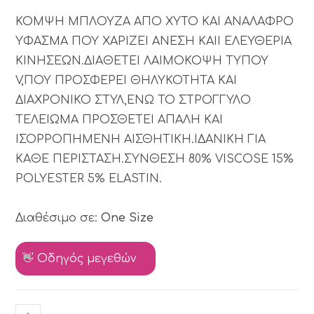
ΚΟΜΨΗ ΜΠΛΟΥΖΑ ΑΠΟ ΧΥΤΟ ΚΑΙ ΑΝΑΛΑΦΡΟ
ΥΦΑΣΜΑ ΠΟΥ ΧΑΡΙΖΕΙ ΑΝΕΣΗ ΚΑΙΙ ΕΛΕΥΘΕΡΙΑ
ΚΙΝΗΣΕΩΝ.ΔΙΑΘΕΤΕΙ ΛΑΙΜΟΚΟΨΗ ΤΥΠΟΥ
V,ΠΟΥ ΠΡΟΣΦΕΡΕΙ ΘΗΛΥΚΟΤΗΤΑ ΚΑΙ
ΔΙΑΧΡΟΝΙΚΟ ΣΤΥΛ,ΕΝΩ ΤΟ ΣΤΡΟΓΓΥΛΟ
ΤΕΛΕΙΩΜΑ ΠΡΟΣΘΕΤΕΙ ΑΠΑΛΗ ΚΑΙ
ΙΣΟΡΡΟΠΗΜΕΝΗ ΑΙΣΘΗΤΙΚΗ.ΙΔΑΝΙΚΗ ΓΙΑ
ΚΑΘΕ ΠΕΡΙΣΤΑΣΗ.ΣΥΝΘΕΣΗ 80% VISCOSE 15%
POLYESTER 5% ELASTIN.
Διαθέσιμο σε:
One Size
👋 Οδηγός μεγεθών