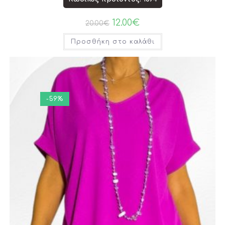
12.00
€
20.00
€
Προσθήκη στο καλάθι
-59%