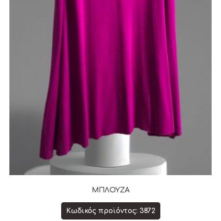
ΜΠΛΟΥΖΑ
Κωδικός προϊόντος: 3872