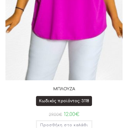
ΜΠΛΟΥΖΑ
Κωδικός προϊόντος: 3118
12.00
€
29.00
€
Προσθήκη στο καλάθι