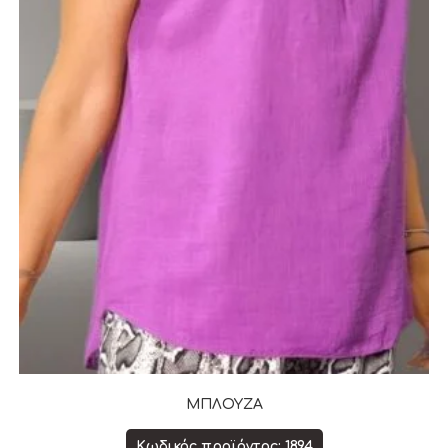
ΜΠΛΟΥΖΑ
Κωδικός προϊόντος: 1894