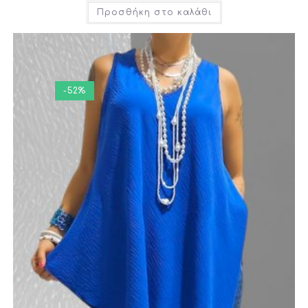
Προσθήκη στο καλάθι
-52%