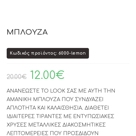
ΜΠΛΟΥΖΑ
Κωδικός προϊόντος: 6000-lemon
12.00
€
20.00
€
ΑΝΑΝΕΩΣΤΕ ΤΟ LOOK ΣΑΣ ΜΕ ΑΥΤΗ ΤΗΝ
ΑΜΑΝΙΚΗ ΜΠΛΟΥΖΑ ΠΟΥ ΣΥΝΔΥΑΖΕΙ
ΑΠΛΟΤΗΤΑ ΚΑΙ ΚΑΛΑΙΣΘΗΣΙΑ. ΔΙΑΘΕΤΕΙ
ΙΔΙΑΙΤΕΡΕΣ ΤΙΡΑΝΤΕΣ ΜΕ ΕΝΤΥΠΩΣΙΑΚΕΣ
ΧΡΥΣΕΣ ΜΕΤΑΛΛΙΚΕΣ ΔΙΑΚΟΣΜΗΤΙΚΕΣ
ΛΕΠΤΟΜΕΡΕΙΕΣ ΠΟΥ ΠΡΟΣΔΙΔΟΥΝ