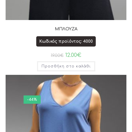
ΜΠΛΟΥΖΑ
Κωδικός προϊόντος: 4000
12.00
€
19.00
€
Προσθήκη στο καλάθι
-44%