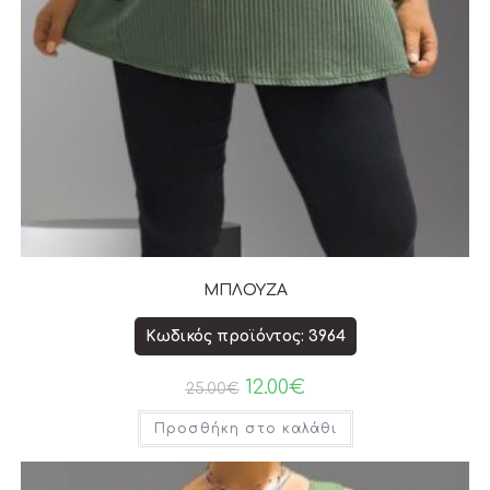
ΜΠΛΟΥΖΑ
Κωδικός προϊόντος: 3964
12.00
€
25.00
€
Προσθήκη στο καλάθι