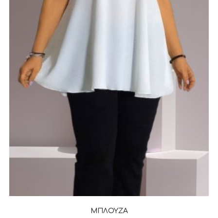
ΜΠΛΟΥΖΑ