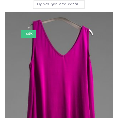
Προσθήκη στο καλάθι
-44%