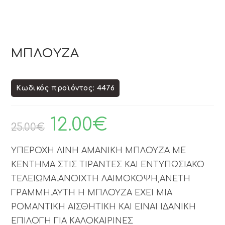
ΜΠΛΟΥΖΑ
Κωδικός προϊόντος: 4476
12.00
€
25.00
€
ΥΠΕΡΟΧΗ ΛΙΝΗ ΑΜΑΝΙΚΗ ΜΠΛΟΥΖΑ ΜΕ
ΚΕΝΤΗΜΑ ΣΤΙΣ ΤΙΡΑΝΤΕΣ ΚΑΙ ΕΝΤΥΠΩΣΙΑΚΟ
ΤΕΛΕΙΩΜΑ.ΑΝΟΙΧΤΗ ΛΑΙΜΟΚΟΨΗ,ΑΝΕΤΗ
ΓΡΑΜΜΗ.ΑΥΤΗ Η ΜΠΛΟΥΖΑ ΕΧΕΙ ΜΙΑ
ΡΟΜΑΝΤΙΚΗ ΑΙΣΘΗΤΙΚΗ ΚΑΙ ΕΙΝΑΙ ΙΔΑΝΙΚΗ
ΕΠΙΛΟΓΗ ΓΙΑ ΚΑΛΟΚΑΙΡΙΝΕΣ