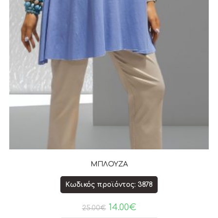
ΜΠΛΟΥΖΑ
Κωδικός προϊόντος: 3878
14.00
€
25.00
€