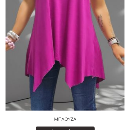
ΜΠΛΟΥΖΑ