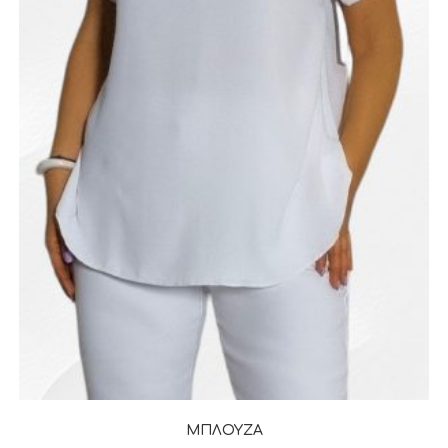
ΜΠΛΟΥΖΑ