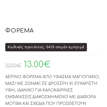
ΦΟΡΕΜΑ
Κωδικός προϊόντος: 5415-σομόν εμπριμέ
13.00
€
22.00
€
ΑΕΡΙΝΟ ΦΟΡΕΜΑ ΑΠΟ ΥΦΑΣΜΑ ΜΑΓΙΟΠΑΝΟ,
ΜΑΖΙ ΜΕ ΖΩΝΑΚΙ ΣΕ ΔΡΟΣΕΡΗ ΚΙ ΕΥΧΑΡΙΣΤΗ
ΥΦΗ, ΙΔΑΝΙΚΟ ΓΙΑ ΚΑΛΟΚΑΙΡΙΝΕΣ
ΕΜΦΑΝΙΣΕΙΣ.ΔΙΑΚΟΣΜΗΜΕΝΟ ΜΕ ΔΙΑΦΟΡΑ
ΜΟΤΙΒΑ ΚΑΙ ΣΧΕΔΙΑ ΠΟΥ ΠΡΟΣΘΕΤΟΥΝ