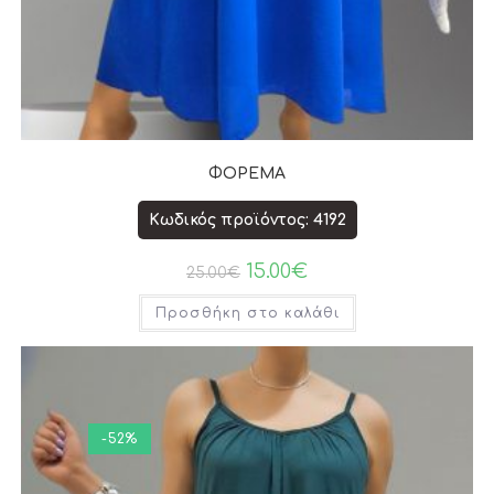
ΦΟΡΕΜΑ
Κωδικός προϊόντος: 4192
15.00
€
25.00
€
Προσθήκη στο καλάθι
-52%