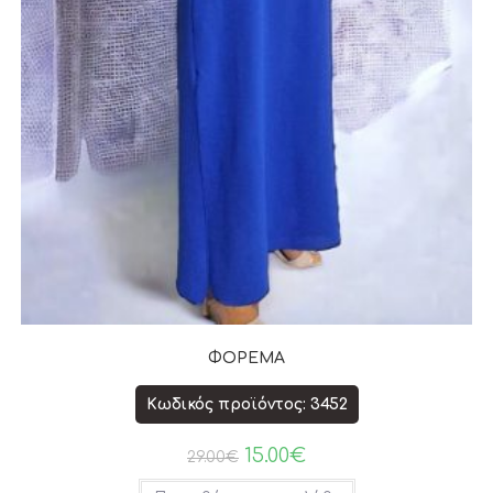
ΦΟΡΕΜΑ
Κωδικός προϊόντος: 3452
15.00
€
29.00
€