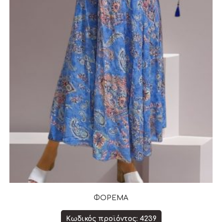
ΦΟΡΕΜΑ
Κωδικός προϊόντος: 4239