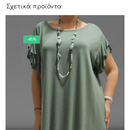
Σχετικά προϊόντα
-45%