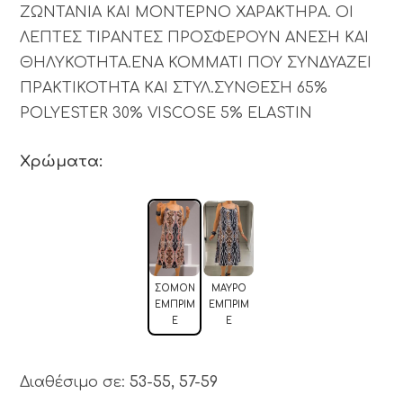
ΖΩΝΤΑΝΙΑ ΚΑΙ ΜΟΝΤΕΡΝΟ ΧΑΡΑΚΤΗΡΑ. ΟΙ
ΛΕΠΤΕΣ ΤΙΡΑΝΤΕΣ ΠΡΟΣΦΕΡΟΥΝ ΑΝΕΣΗ ΚΑΙ
ΘΗΛΥΚΟΤΗΤΑ.ΕΝΑ ΚΟΜΜΑΤΙ ΠΟΥ ΣΥΝΔΥΑΖΕΙ
ΠΡΑΚΤΙΚΟΤΗΤΑ ΚΑΙ ΣΤΥΛ.ΣΥΝΘΕΣΗ 65%
POLYESTER 30% VISCOSE 5% ELASTIN
Χρώματα:
ΣΟΜΌΝ
MΑΎΡΟ
ΕΜΠΡΙΜ
ΕΜΠΡΙΜ
Έ
Έ
Διαθέσιμο σε:
53-55, 57-59