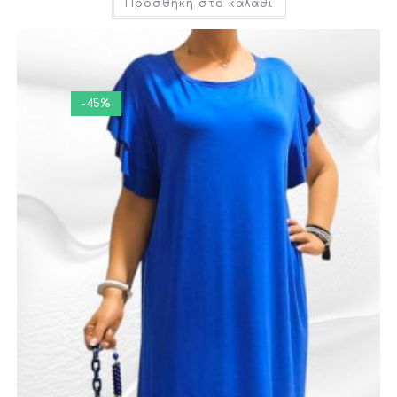
Προσθήκη στο καλάθι
-45%