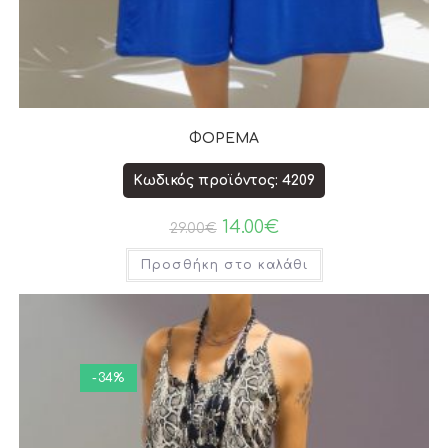
ΦΟΡΕΜΑ
Κωδικός προϊόντος: 4209
14.00
€
29.00
€
Προσθήκη στο καλάθι
-34%