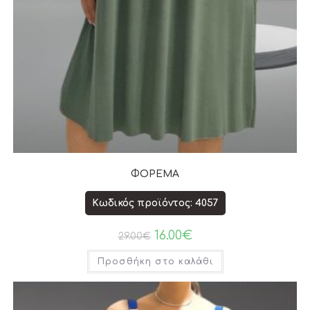
ΦΟΡΕΜΑ
Κωδικός προϊόντος: 4057
16.00
€
29.00
€
Προσθήκη στο καλάθι