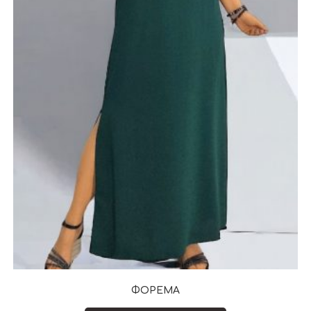
ΦΟΡΕΜΑ