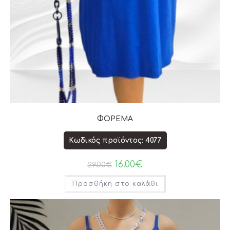
ΦΟΡΕΜΑ
Κωδικός προϊόντος: 4077
16.00
€
29.00
€
Προσθήκη στο καλάθι