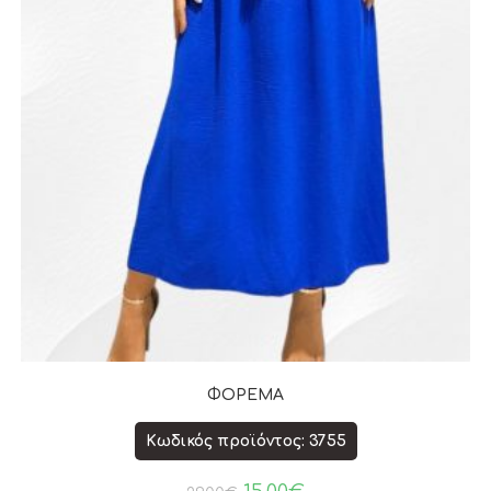
ΦΟΡΕΜΑ
Κωδικός προϊόντος: 3755