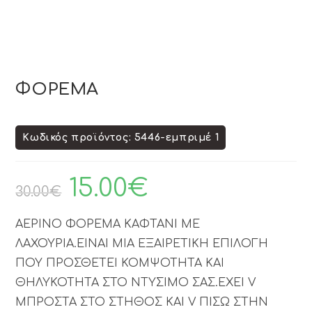
ΦΟΡΕΜΑ
Κωδικός προϊόντος: 5446-εμπριμέ 1
15.00
€
30.00
€
ΑΕΡΙΝΟ ΦΟΡΕΜΑ ΚΑΦΤΑΝΙ ΜΕ
ΛΑΧΟΥΡΙΑ.ΕΙΝΑΙ ΜΙΑ ΕΞΑΙΡΕΤΙΚΗ ΕΠΙΛΟΓΗ
ΠΟΥ ΠΡΟΣΘΕΤΕΙ ΚΟΜΨΟΤΗΤΑ ΚΑΙ
ΘΗΛΥΚΟΤΗΤΑ ΣΤΟ ΝΤΥΣΙΜΟ ΣΑΣ.ΕΧΕΙ V
ΜΠΡΟΣΤΑ ΣΤΟ ΣΤΗΘΟΣ ΚΑΙ V ΠΙΣΩ ΣΤΗΝ