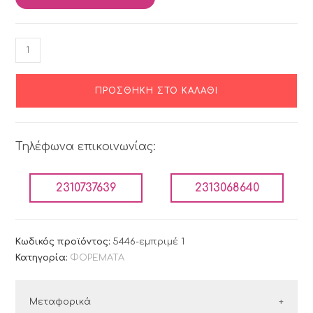
ΠΡΟΣΘΉΚΗ ΣΤΟ ΚΑΛΆΘΙ
Τηλέφωνα επικοινωνίας:
2310737639
2313068640
Κωδικός προϊόντος:
5446-εμπριμέ 1
Κατηγορία:
ΦΟΡΕΜΑΤΑ
Μεταφορικά