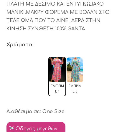
ΠΛΑΤΗ ΜΕ ΔΕΣΙΜΟ ΚΑΙ ΕΝΤΥΠΩΣΙΑΚΟ
ΜΑΝΙΚΙ.ΜΑΚΡΥ ΦΟΡΕΜΑ ΜΕ ΒΟΛΑΝ ΣΤΟ
ΤΕΛΕΙΩΜΑ ΠΟΥ ΤΟ ΔΙΝΕΙ ΑΕΡΑ ΣΤΗΝ
ΚΙΝΗΣΗ.ΣΥΝΘΕΣΗ 100% SANTA.
Χρώματα:
ΕΜΠΡΙΜ
ΕΜΠΡΙΜ
Έ 1
Έ 3
Διαθέσιμο σε:
One Size
👋 Οδηγός μεγεθών