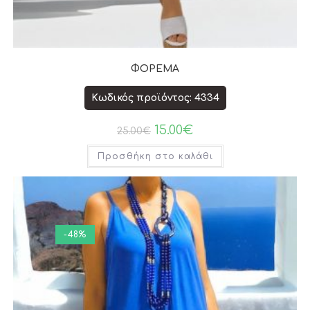
ΦΟΡΕΜΑ
Κωδικός προϊόντος: 4334
15.00
€
25.00
€
Προσθήκη στο καλάθι
-48%