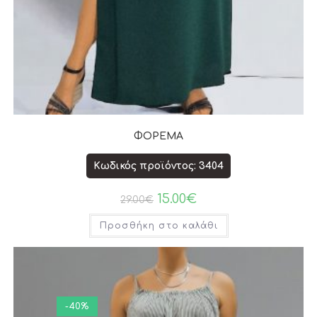
ΦΟΡΕΜΑ
Κωδικός προϊόντος: 3404
15.00
€
29.00
€
Προσθήκη στο καλάθι
-40%