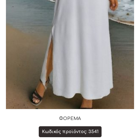
ΦΟΡΕΜΑ
Κωδικός προϊόντος: 3541