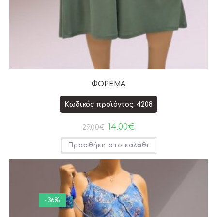
ΦΟΡΕΜΑ
Κωδικός προϊόντος: 4208
14.00
€
29.00
€
Προσθήκη στο καλάθι
-36%