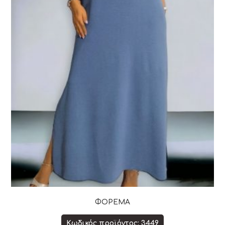
ΦΟΡΕΜΑ
Κωδικός προϊόντος: 3449