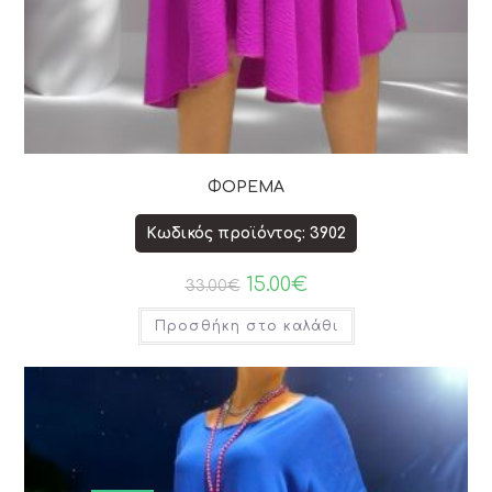
ΦΟΡΕΜΑ
Κωδικός προϊόντος: 3902
15.00
€
33.00
€
Προσθήκη στο καλάθι