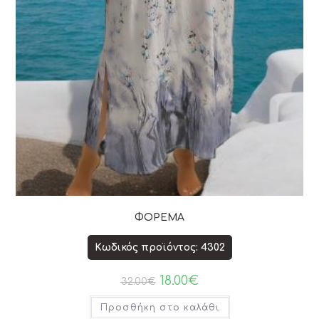
ΦΟΡΕΜΑ
Κωδικός προϊόντος: 4302
18.00
€
32.00
€
Προσθήκη στο καλάθι