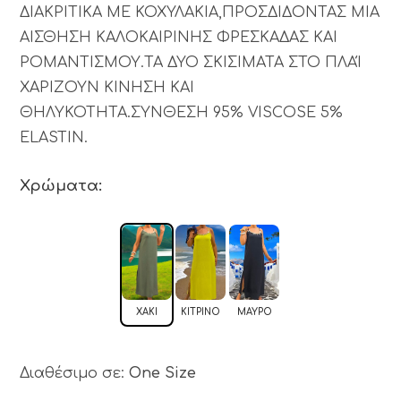
ΔΙΑΚΡΙΤΙΚΑ ΜΕ ΚΟΧΥΛΑΚΙΑ,ΠΡΟΣΔΙΔΟΝΤΑΣ ΜΙΑ
ΑΙΣΘΗΣΗ ΚΑΛΟΚΑΙΡΙΝΗΣ ΦΡΕΣΚΑΔΑΣ ΚΑΙ
ΡΟΜΑΝΤΙΣΜΟΥ.ΤΑ ΔΥΟ ΣΚΙΣΙΜΑΤΑ ΣΤΟ ΠΛΑΊ
ΧΑΡΙΖΟΥΝ ΚΙΝΗΣΗ ΚΑΙ
ΘΗΛΥΚΟΤΗΤΑ.ΣΥΝΘΕΣΗ 95% VISCOSE 5%
ELASTIN.
Χρώματα:
ΧΑΚΊ
ΚΊΤΡΙΝΟ
ΜΑΎΡΟ
Διαθέσιμο σε:
One Size