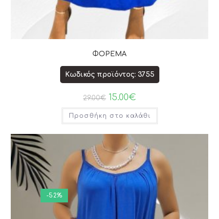
ΦΟΡΕΜΑ
Κωδικός προϊόντος: 3755
15.00
€
29.00
€
Προσθήκη στο καλάθι
-52%