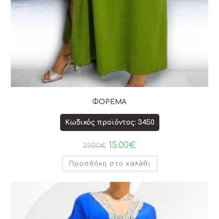
ΦΟΡΕΜΑ
Κωδικός προϊόντος: 3450
15.00
€
29.00
€
Προσθήκη στο καλάθι