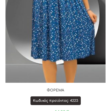
ΦΟΡΕΜΑ
Κωδικός προϊόντος: 4223