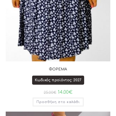
ΦΟΡΕΜΑ
Κωδικός προϊόντος: 2027
14.00
€
25.00
€
Προσθήκη στο καλάθι