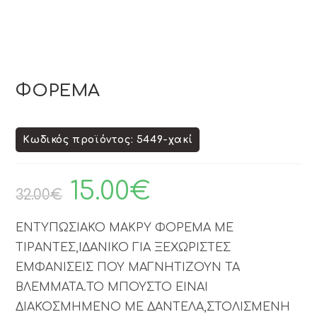
ΦΟΡΕΜΑ
Κωδικός προϊόντος: 5449-χακί
15.00
€
32.00
€
ΕΝΤΥΠΩΣΙΑΚΟ ΜΑΚΡΥ ΦΟΡΕΜΑ ΜΕ
ΤΙΡΑΝΤΕΣ,ΙΔΑΝΙΚΟ ΓΙΑ ΞΕΧΩΡΙΣΤΕΣ
ΕΜΦΑΝΙΣΕΙΣ ΠΟΥ ΜΑΓΝΗΤΙΖΟΥΝ ΤΑ
ΒΛΕΜΜΑΤΑ.ΤΟ ΜΠΟΥΣΤΟ ΕΙΝΑΙ
ΔΙΑΚΟΣΜΗΜΕΝΟ ΜΕ ΔΑΝΤΕΛΑ,ΣΤΟΛΙΣΜΕΝΗ