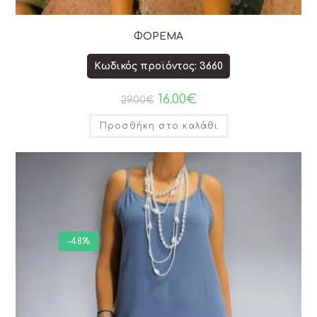
ΦΟΡΕΜΑ
Κωδικός προϊόντος: 3660
16.00
€
29.00
€
Προσθήκη στο καλάθι
-48%