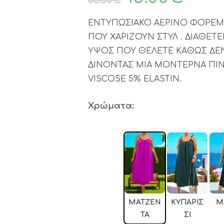
ΕΝΤΥΠΩΣΙΑΚΟ ΑΕΡΙΝΟ ΦΟΡΕ
ΠΟΥ ΧΑΡΙΖΟΥΝ ΣΤΥΛ . ΔΙΑΘΕΤ
ΥΨΟΣ ΠΟΥ ΘΕΛΕΤΕ ΚΑΘΩΣ ΔΕ
ΔΙΝΟΝΤΑΣ ΜΙΑ ΜΟΝΤΕΡΝΑ ΠΙΝ
VISCOSE 5% ELASTIN.
Χρώματα:
ΜΑΤΖΕΝ
KΥΠΑΡΙΣ
Μ
ΤΑ
ΣΊ