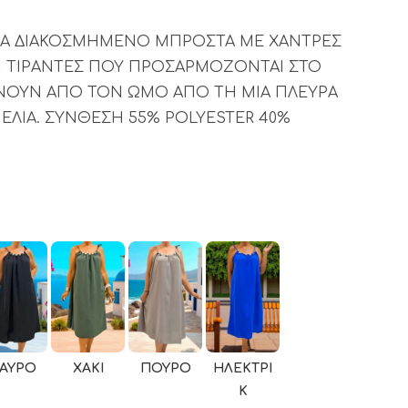
ΜΑ ΔΙΑΚΟΣΜΗΜΕΝΟ ΜΠΡΟΣΤΑ ΜΕ ΧΑΝΤΡΕΣ
ΕΙ ΤΙΡΑΝΤΕΣ ΠΟΥ ΠΡΟΣΑΡΜΟΖΟΝΤΑΙ ΣΤΟ
ΝΟΥΝ ΑΠΟ ΤΟΝ ΩΜΟ ΑΠΟ ΤΗ ΜΙΑ ΠΛΕΥΡΑ
ΕΛΙΑ. ΣΥΝΘΕΣΗ 55% POLYESTER 40%
ΑΎΡΟ
ΧΑΚΊ
ΠΟΎΡΟ
ΗΛΕΚΤΡΊ
Κ