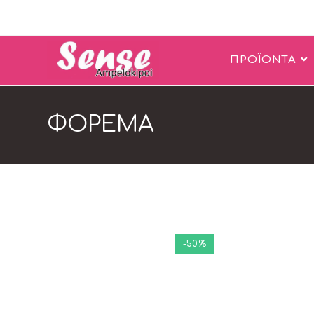
ΠΡΟΪΟΝΤΑ
ΦΟΡΕΜΑ
-50%