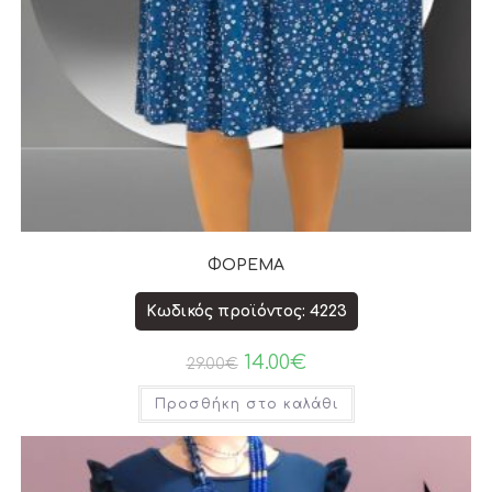
ΦΟΡΕΜΑ
Κωδικός προϊόντος: 4223
14.00
€
29.00
€
Προσθήκη στο καλάθι