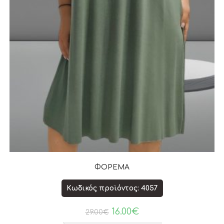
ΦΟΡΕΜΑ
Κωδικός προϊόντος: 4057
16.00
€
29.00
€