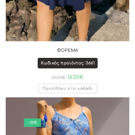
ΦΟΡΕΜΑ
Κωδικός προϊόντος: 3661
16.00
€
29.00
€
Προσθήκη στο καλάθι
-36%