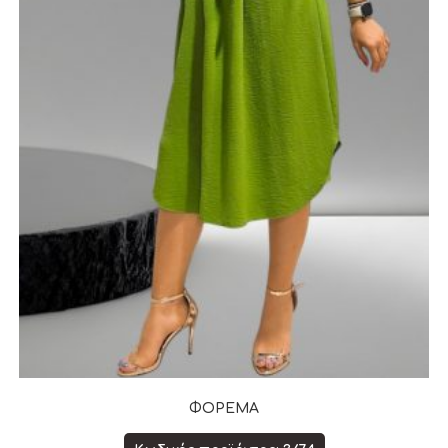
ΦΟΡΕΜΑ