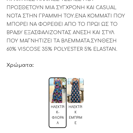
ΠΡΟΣΘΕΤΟΥΝ ΜΙΑ ΣΥΓΧΡΟΝΗ ΚΑΙ CASUAL
ΝΟΤΑ ΣΤΗΝ ΓΡΑΜΜΗ ΤΟΥ.ΕΝΑ ΚΟΜΜΑΤΙ ΠΟΥ
ΜΠΟΡΕΙ ΝΑ ΦΟΡΕΘΕΙ ΑΠΟ ΤΟ ΠΡΩΙ ΩΣ ΤΟ
ΒΡΑΔΥ ΕΞΑΣΦΑΛΙΖΟΝΤΑΣ ΑΝΕΣΗ ΚΑΙ ΣΤΥΛ
ΠΟΥ ΜΑΓΝΗΤΙΖΕΙ ΤΑ ΒΛΕΜΜΑΤΑ.ΣΥΝΘΕΣΗ
60% VISCOSE 35% POLYESTER 5% ELASTAN.
Χρώματα:
ΗΛΕΚΤΡΊ
ΗΛΕΚΤΡΊ
Κ-
Κ
ΦΛΟΡΑ
ΕΜΠΡΙΜ
Λ
Έ