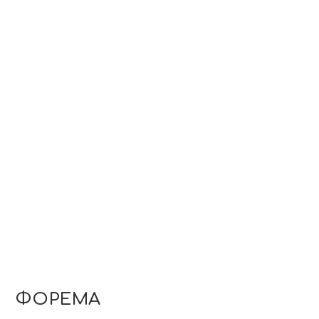
ΦΟΡΕΜΑ