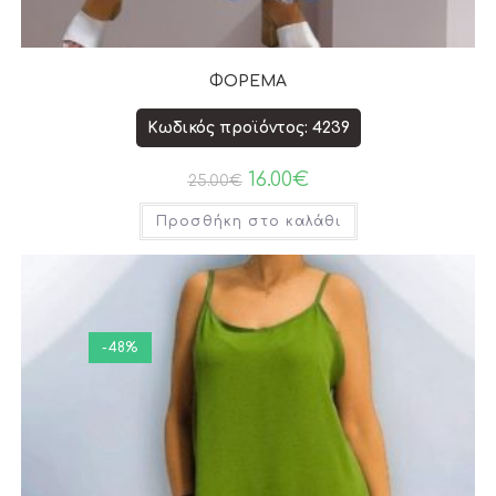
ΦΟΡΕΜΑ
Κωδικός προϊόντος: 4239
16.00
€
25.00
€
Προσθήκη στο καλάθι
-48%