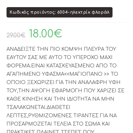
Κωδικός προϊόντος: 6004-ηλεκτρίκ φλοράλ
18.00
€
29.00
€
ΑΝΑΔΕΙΞΤΕ ΤΗΝ ΠΙΟ ΚΟΜΨΗ ΠΛΕΥΡΑ ΤΟΥ
ΕΑΥΤΟΥ ΣΑΣ ΜΕ ΑΥΤΟ ΤΟ ΥΠΕΡΟΧΟ MAXI
ΦΟΡΕΜΑ.ΕΙΝΑΙ ΚΑΤΑΣΚΕΥΑΣΜΕΝΟ ΑΠΟ ΤΟ
ΑΓΑΠΗΜΕΝΟ ΥΦΑΣΜΑ<<ΜΑΓΙΟΠΑΝΟ >> ΤΟ
ΟΠΟΙΟ ΞΕΧΩΡΙΖΕΙ ΓΙΑ ΤΗΝ ΑΝΑΛΑΦΡΗ ΥΦΗ
ΤΟΥ,ΤΗΝ ΑΨΟΓΗ ΕΦΑΡΜΟΓΗ ΠΟΥ ΧΑΡΙΖΕΙ ΣΕ
ΚΑΘΕ ΚΙΝΗΣΗ ΚΑΙ ΤΗΝ ΙΔΙΟΤΗΤΑ ΝΑ ΜΗΝ
ΤΣΑΛΑΚΩΝΕΤΑΙ.ΔΙΑΘΕΤΕΙ
ΛΕΠΤΕΣ,ΡΥΘΜΙΖΟΜΕΝΕΣ ΤΙΡΑΝΤΕΣ ΓΙΑ ΝΑ
ΠΡΟΣΑΡΜΟΖΕΤΑΙ ΤΕΛΕΙΑ ΣΤΟ ΣΩΜΑ ΚΑΙ
ΠΡΑΚΤΙΚΕΣ ΠΛΑΙΝΕΣ ΤΣΕΠΕΣ ΠΟΥ