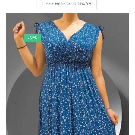
Προσθήκη στο καλάθι
-52%