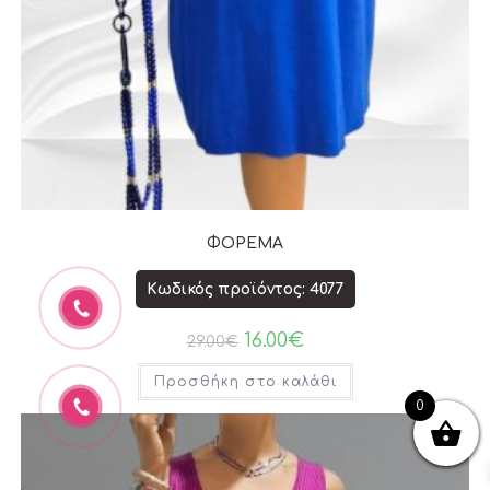
ΦΟΡΕΜΑ
Κωδικός προϊόντος: 4077
16.00
€
29.00
€
Προσθήκη στο καλάθι
0