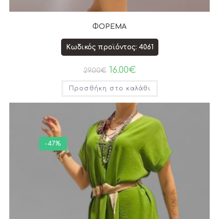
ΦΟΡΕΜΑ
Κωδικός προϊόντος: 4061
16.00
€
29.00
€
Προσθήκη στο καλάθι
-47%