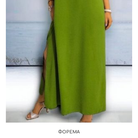
ΦΟΡΕΜΑ