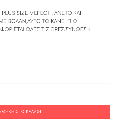
PLUS SIZE ΜΕΓΕΘΗ, ΑΝΕΤΟ ΚΑΙ
ΜΕ ΒΟΛΑΝ,ΑΥΤΟ ΤΟ ΚΑΝΕΙ ΠΙΟ
ΦΟΡΙΕΤΑΙ ΟΛΕΣ ΤΙΣ ΩΡΕΣ.ΣΥΝΘΕΣΗ
ΣΘΉΚΗ ΣΤΟ ΚΑΛΆΘΙ