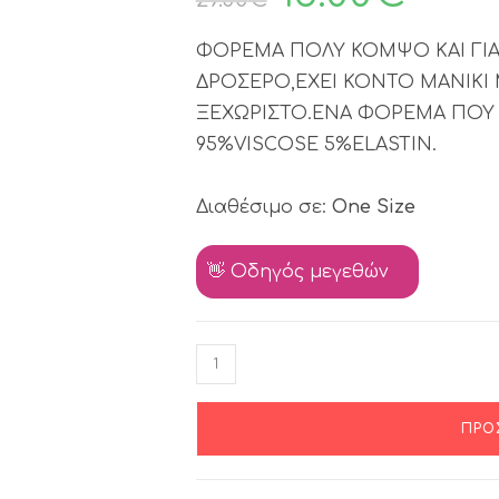
ΦΟΡΕΜΑ ΠΟΛΥ ΚΟΜΨΟ ΚΑΙ ΓΙΑ 
ΔΡΟΣΕΡΟ,ΕΧΕΙ ΚΟΝΤΟ ΜΑΝΙΚΙ 
ΞΕΧΩΡΙΣΤΟ.ΕΝΑ ΦΟΡΕΜΑ ΠΟΥ 
95%VISCOSE 5%ELASTIN.
Διαθέσιμο σε:
One Size
👋 Οδηγός μεγεθών
ΠΡΟ