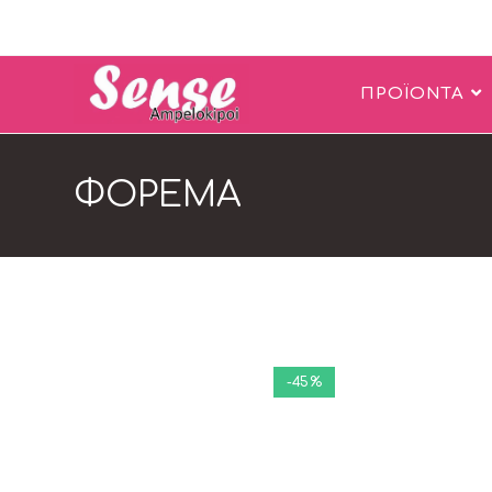
ΠΡΟΪΟΝΤΑ
ΦΟΡΕΜΑ
-45%