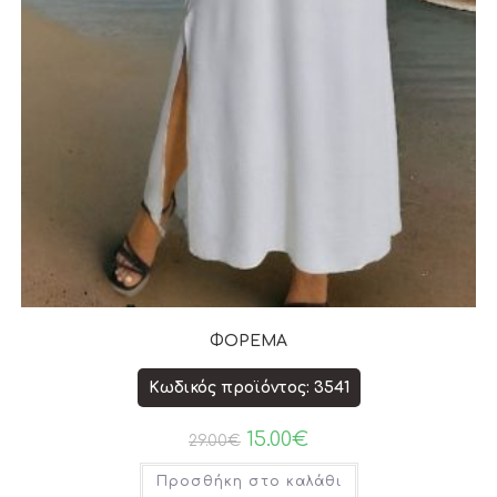
ΦΟΡΕΜΑ
Κωδικός προϊόντος: 3541
15.00
€
29.00
€
Προσθήκη στο καλάθι