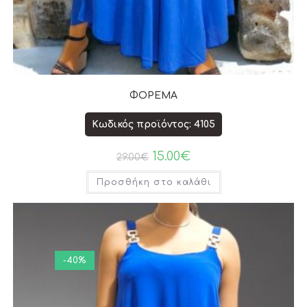
ΦΟΡΕΜΑ
Κωδικός προϊόντος: 4105
15.00
€
29.00
€
Προσθήκη στο καλάθι
-40%