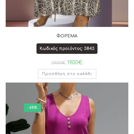
ΦΟΡΕΜΑ
Κωδικός προϊόντος: 3843
19.00
€
29.00
€
Προσθήκη στο καλάθι
-48%