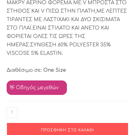
ΜΑΚΡΥ ΑΕΡΙΝΟ ΦΟΡΕΜΑ ΜΕ V ΜΠΡΟΣΤΑ ΣΤΟ
ΣΤΗΘΟΣ ΚΑΙ V ΠΙΣΩ ΣΤΗΝ ΠΛΑΤΗ,ΜΕ ΛΕΠΤΕΣ
ΤΙΡΑΝΤΕΣ ΜΕ ΛΑΣΤΙΧΑΚΙ ΚΑΙ ΔΥΟ ΣΚΙΣΙΜΑΤΑ
ΣΤΟ ΠΛΑΪ.ΕΙΝΑΙ ΣΤΙΛΑΤΟ ΚΑΙ ΑΝΕΤΟ ΚΑΙ
ΦΟΡΙΕΤΑΙ ΟΛΕΣ ΤΙΣ ΩΡΕΣ ΤΗΣ
ΗΜΕΡΑΣ.ΣΥΝΘΕΣΗ 60% POLYESTER 35%
VISCOSE 5% ELASTIN.
Διαθέσιμο σε:
One Size
👋 Οδηγός μεγεθών
ΠΡΟΣΘΉΚΗ ΣΤΟ ΚΑΛΆΘΙ