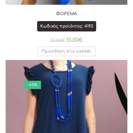
ΦΟΡΕΜΑ
Κωδικός προϊόντος: 4192
15.00
€
25.00
€
Προσθήκη στο καλάθι
-44%