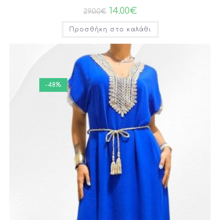
14.00
€
29.00
€
Προσθήκη στο καλάθι
-48%