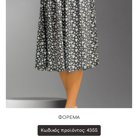
ΦΟΡΕΜΑ
Κωδικός προϊόντος: 4355