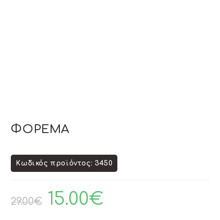
ΦΟΡΕΜΑ
Κωδικός προϊόντος: 3450
15.00
€
29.00
€