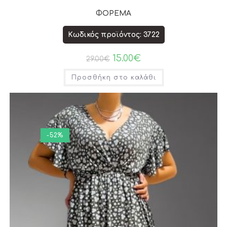
ΦΟΡΕΜΑ
Κωδικός προϊόντος: 3722
15.00
€
29.00
€
Προσθήκη στο καλάθι
-52%