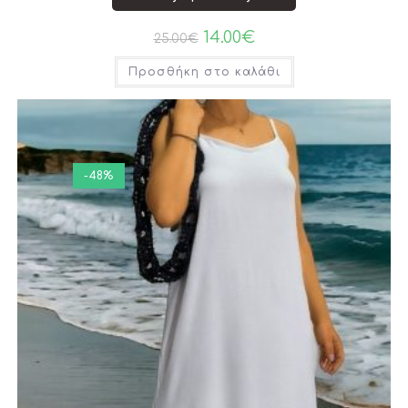
14.00
€
25.00
€
Προσθήκη στο καλάθι
-48%