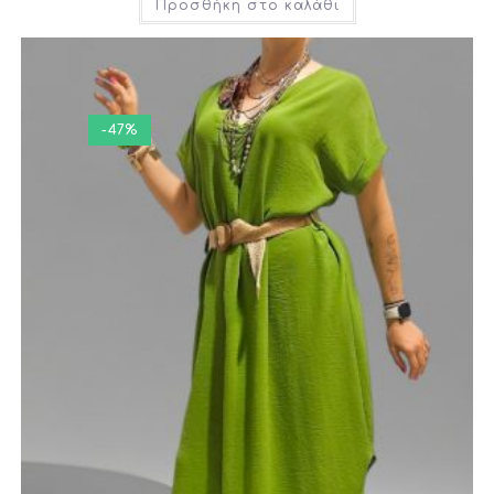
Προσθήκη στο καλάθι
-47%