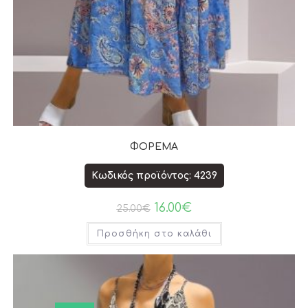
ΦΟΡΕΜΑ
Κωδικός προϊόντος: 4239
16.00
€
25.00
€
Προσθήκη στο καλάθι