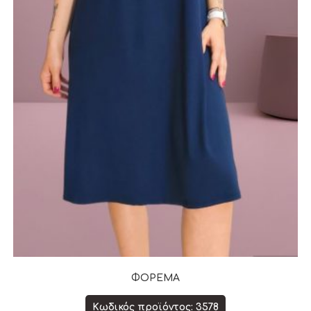
ΦΟΡΕΜΑ
Κωδικός προϊόντος: 3578