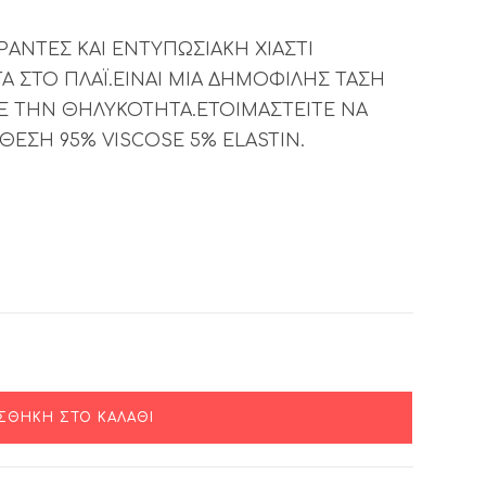
ΑΝΤΕΣ ΚΑΙ ΕΝΤΥΠΩΣΙΑΚΗ ΧΙΑΣΤΙ
Α ΣΤΟ ΠΛΑΪ.ΕΙΝΑΙ ΜΙΑ ΔΗΜΟΦΙΛΗΣ ΤΑΣΗ
Ε ΤΗΝ ΘΗΛΥΚΟΤΗΤΑ.ΕΤΟΙΜΑΣΤΕΙΤΕ ΝΑ
ΘΕΣΗ 95% VISCOSE 5% ELASTIN.
ΣΘΉΚΗ ΣΤΟ ΚΑΛΆΘΙ