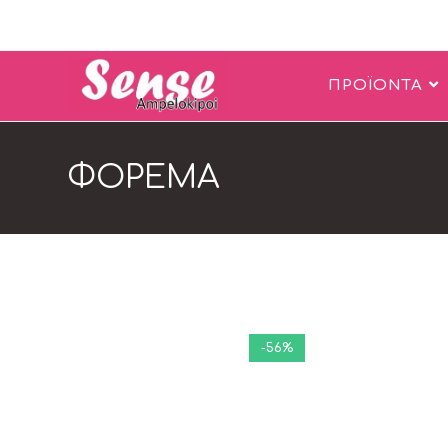
ΠΡΟΪΟΝΤΑ
ΦΟΡΕΜΑ
-56%