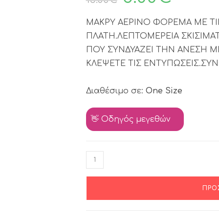
ΜΑΚΡΥ ΑΕΡΙΝΟ ΦΟΡΕΜΑ ΜΕ ΤΙΡ
ΠΛΑΤΗ.ΛΕΠΤΟΜΕΡΕΙΑ ΣΚΙΣΙΜΑΤ
ΠΟΥ ΣΥΝΔΥΑΖΕΙ ΤΗΝ ΑΝΕΣΗ Μ
ΚΛΕΨΕΤΕ ΤΙΣ ΕΝΤΥΠΩΣΕΙΣ.ΣΥΝ
Διαθέσιμο σε:
One Size
👋 Οδηγός μεγεθών
ΠΡΟ