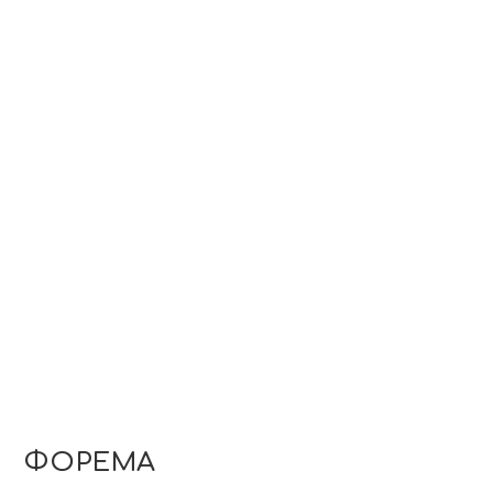
ΦΟΡΕΜΑ