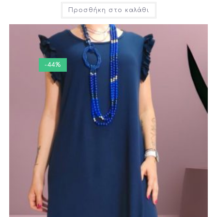
Προσθήκη στο καλάθι
-44%