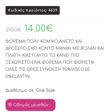
Κωδικός προϊόντος: 4639
14.00
€
29.00
€
ΦΟΡΕΜΑ ΠΟΛΥ ΚΟΜΨΟ,ΑΝΕΤΟ ΚΑΙ
ΔΡΟΣΕΡΟ,ΕΧΕΙ ΚΟΝΤΟ ΜΑΝΙΚΙ ΜΕ ΒΟΛΑΝ ΚΑΙ
ΠΛΑΤΗ ΧΙΑΣΤΙ,ΑΥΤΟ ΤΟ ΚΑΝΕΙ ΠΙΟ
ΞΕΧΩΡΙΣΤΟ.ΕΝΑ ΦΟΡΕΜΑ ΠΟΥ ΦΟΡΙΕΤΑΙ
ΟΛΕΣ ΤΙΣ ΩΡΕΣ.ΣΥΝΘΕΣΗ 95%VISCOSE
5%ELASTIN.
Διαθέσιμο σε:
One Size
👋 Οδηγός μεγεθών