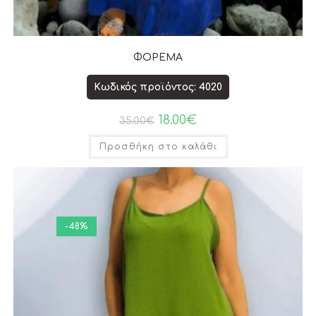
ΦΟΡΕΜΑ
Κωδικός προϊόντος: 4020
18.00
€
35.00
€
Προσθήκη στο καλάθι
-48%