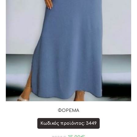
ΦΟΡΕΜΑ
Κωδικός προϊόντος: 3449