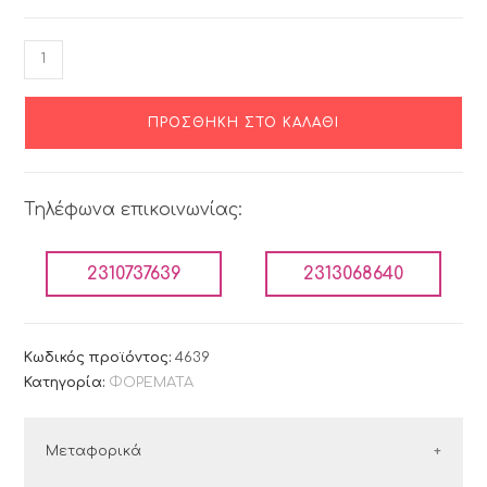
ΠΡΟΣΘΉΚΗ ΣΤΟ ΚΑΛΆΘΙ
Τηλέφωνα επικοινωνίας:
2310737639
2313068640
Κωδικός προϊόντος:
4639
Κατηγορία:
ΦΟΡΕΜΑΤΑ
Μεταφορικά