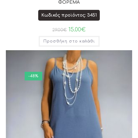
ΦΟΡΕΜΑ
Κωδικός προϊόντος: 3451
15.00
€
29.00
€
Προσθήκη στο καλάθι
-48%