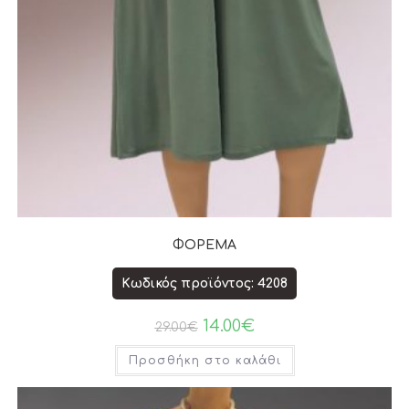
ΦΟΡΕΜΑ
Κωδικός προϊόντος: 4208
14.00
€
29.00
€
Προσθήκη στο καλάθι