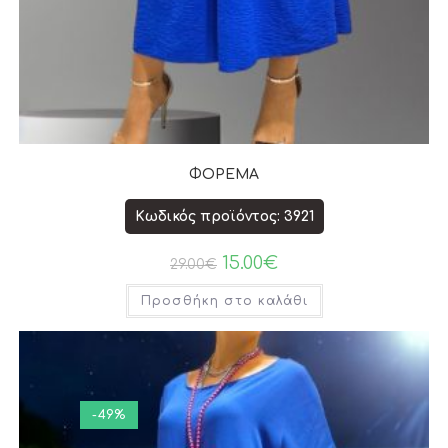
ΦΟΡΕΜΑ
Κωδικός προϊόντος: 3921
15.00
€
29.00
€
Προσθήκη στο καλάθι
-49%