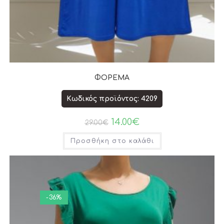
ΦΟΡΕΜΑ
Κωδικός προϊόντος: 4209
14.00
€
29.00
€
Προσθήκη στο καλάθι
-36%