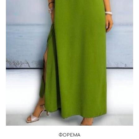
ΦΟΡΕΜΑ