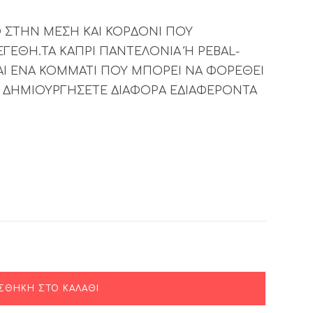
Ο ΣΤΗΝ ΜΕΣΗ ΚΑΙ ΚΟΡΔΟΝΙ ΠΟΥ
ΕΓΕΘΗ.ΤΑ ΚΑΠΡΙ ΠΑΝΤΕΛΟΝΙΑ Ή PEBAL-
ΑΙ ΕΝΑ ΚΟΜΜΑΤΙ ΠΟΥ ΜΠΟΡΕΙ ΝΑ ΦΟΡΕΘΕΙ
 ΔΗΜΙΟΥΡΓΗΣΕΤΕ ΔΙΑΦΟΡΑ ΕΔΙΑΦΕΡΟΝΤΑ
ΣΘΉΚΗ ΣΤΟ ΚΑΛΆΘΙ