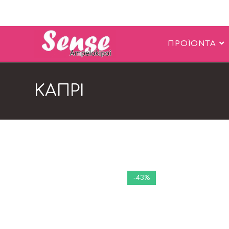
ΠΡΟΪΟΝΤΑ
ΚΑΠΡΙ
-43%