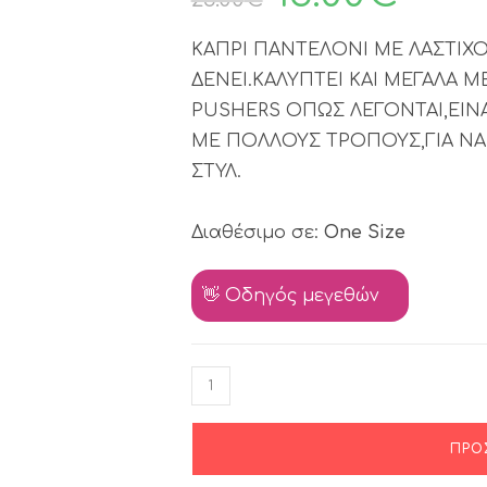
ΚΑΠΡΙ ΠΑΝΤΕΛΟΝΙ ΜΕ ΛΑΣΤΙΧ
ΔΕΝΕΙ.ΚΑΛΥΠΤΕΙ ΚΑΙ ΜΕΓΑΛΑ Μ
PUSHERS ΟΠΩΣ ΛΕΓΟΝΤΑΙ,ΕΙΝ
ΜΕ ΠΟΛΛΟΥΣ ΤΡΟΠΟΥΣ,ΓΙΑ ΝΑ
ΣΤΥΛ.
Διαθέσιμο σε:
One Size
👋 Οδηγός μεγεθών
ΠΡΟ