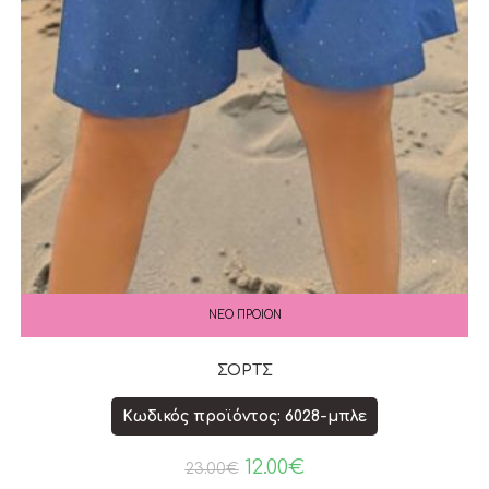
ΝΕΟ ΠΡΟΙΟΝ
ΣΟΡΤΣ
Κωδικός προϊόντος: 6028-μπλε
12.00
€
23.00
€