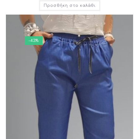
Προσθήκη στο καλάθι
-43%