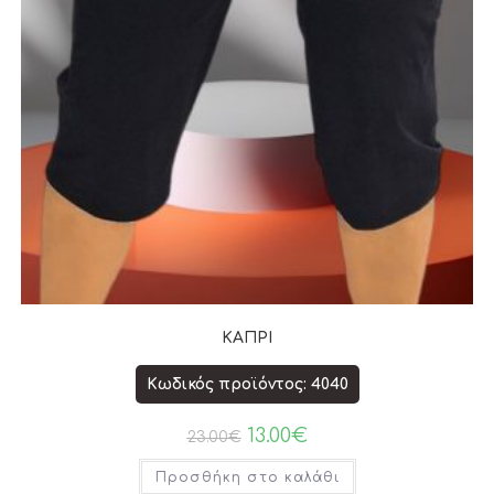
ΚΑΠΡΙ
Κωδικός προϊόντος: 4040
13.00
€
23.00
€
Προσθήκη στο καλάθι