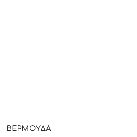
ΒΕΡΜΟΥΔΑ