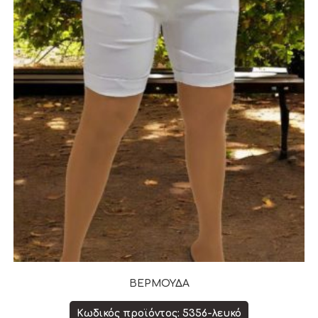
ΒΕΡΜΟΥΔΑ
Κωδικός προϊόντος: 5356-λευκό