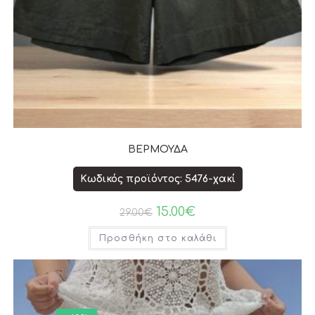
ΒΕΡΜΟΥΔΑ
Κωδικός προϊόντος: 5476-χακί
15.00
€
29.00
€
Προσθήκη στο καλάθι