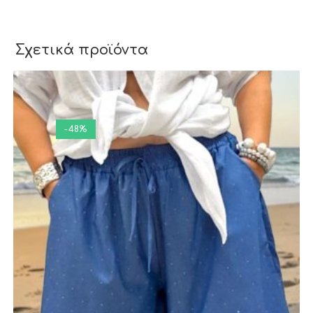
Σχετικά προϊόντα
-48%