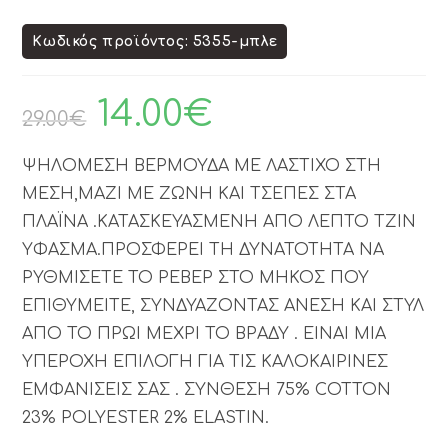
Κωδικός προϊόντος: 5355-μπλε
14.00
€
29.00
€
ΨΗΛΟΜΕΣΗ ΒΕΡΜΟΥΔΑ ΜΕ ΛΑΣΤΙΧΟ ΣΤΗ
ΜΕΣΗ,ΜΑΖΙ ΜΕ ΖΩΝΗ ΚΑΙ ΤΣΕΠΕΣ ΣΤΑ
ΠΛΑΪΝΑ .ΚΑΤΑΣΚΕΥΑΣΜΕΝΗ ΑΠΟ ΛΕΠΤΟ ΤΖΙΝ
ΥΦΑΣΜΑ.ΠΡΟΣΦΕΡΕΙ ΤΗ ΔΥΝΑΤΟΤΗΤΑ ΝΑ
ΡΥΘΜΙΣΕΤΕ ΤΟ ΡΕΒΕΡ ΣΤΟ ΜΗΚΟΣ ΠΟΥ
ΕΠΙΘΥΜΕΙΤΕ, ΣΥΝΔΥΑΖΟΝΤΑΣ ΑΝΕΣΗ ΚΑΙ ΣΤΥΛ
ΑΠΟ ΤΟ ΠΡΩΙ ΜΕΧΡΙ ΤΟ ΒΡΑΔΥ . ΕΙΝΑΙ ΜΙΑ
ΥΠΕΡΟΧΗ ΕΠΙΛΟΓΗ ΓΙΑ ΤΙΣ ΚΑΛΟΚΑΙΡΙΝΕΣ
ΕΜΦΑΝΙΣΕΙΣ ΣΑΣ . ΣΥΝΘΕΣΗ 75% COTTON
23% POLYESTER 2% ELASTIN.