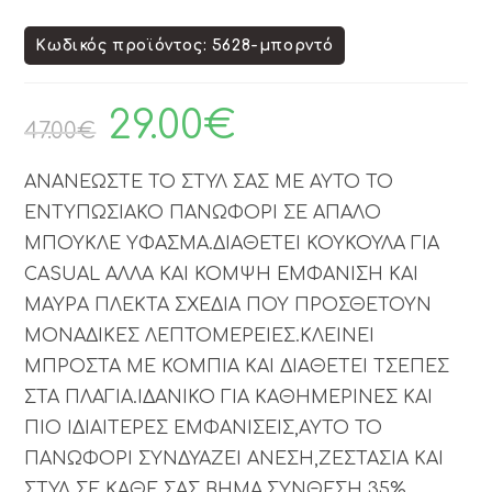
Κωδικός προϊόντος: 5628-μπορντό
29.00
€
47.00
€
ΑΝΑΝΕΩΣΤΕ ΤΟ ΣΤΥΛ ΣΑΣ ΜΕ ΑΥΤΟ ΤΟ
ΕΝΤΥΠΩΣΙΑΚΟ ΠΑΝΩΦΟΡΙ ΣΕ ΑΠΑΛΟ
ΜΠΟΥΚΛΕ ΥΦΑΣΜΑ.ΔΙΑΘΕΤΕΙ ΚΟΥΚΟΥΛΑ ΓΙΑ
CASUAL ΑΛΛΑ ΚΑΙ ΚΟΜΨΗ ΕΜΦΑΝΙΣΗ ΚΑΙ
ΜΑΥΡΑ ΠΛΕΚΤΑ ΣΧΕΔΙΑ ΠΟΥ ΠΡΟΣΘΕΤΟΥΝ
ΜΟΝΑΔΙΚΕΣ ΛΕΠΤΟΜΕΡΕΙΕΣ.ΚΛΕΙΝΕΙ
ΜΠΡΟΣΤΑ ΜΕ ΚΟΜΠΙΑ ΚΑΙ ΔΙΑΘΕΤΕΙ ΤΣΕΠΕΣ
ΣΤΑ ΠΛΑΓΙΑ.ΙΔΑΝΙΚΟ ΓΙΑ ΚΑΘΗΜΕΡΙΝΕΣ ΚΑΙ
ΠΙΟ ΙΔΙΑΙΤΕΡΕΣ ΕΜΦΑΝΙΣΕΙΣ,ΑΥΤΟ ΤΟ
ΠΑΝΩΦΟΡΙ ΣΥΝΔΥΑΖΕΙ ΑΝΕΣΗ,ΖΕΣΤΑΣΙΑ ΚΑΙ
ΣΤΥΛ ΣΕ ΚΑΘΕ ΣΑΣ ΒΗΜΑ.ΣΥΝΘΕΣΗ 35%