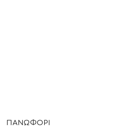
ΠΑΝΩΦΟΡΙ