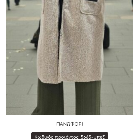
ΠΑΝΩΦΟΡΙ
Κωδικός προϊόντος: 5665-μπεζ