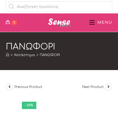
MENU
0
ΠΑΝΩΦΟΡΙ
>
Κατάστημα
>
ΠΑΝΩΦΟΡΙ
Previous Product
Next Product
-38%