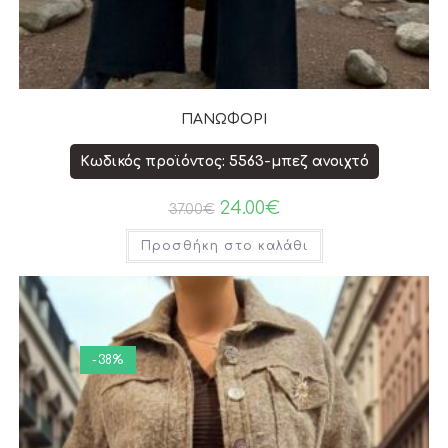
ΠΑΝΩΦΟΡΙ
Κωδικός προϊόντος: 5563-μπεζ ανοιχτό
24.00
€
37.00
€
Προσθήκη στο καλάθι
-38%