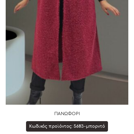
ΠΑΝΩΦΟΡΙ
Κωδικός προϊόντος: 5683-μπορντό