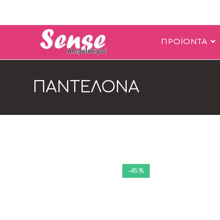
ΠΡΟΪΟΝΤΑ
ΠΑΝΤΕΛΟΝΑ
-45%