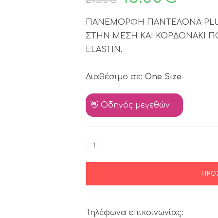
ΠΑΝΕΜΟΡΦΗ ΠΑΝΤΕΛΟΝΑ PLUS 
ΣΤΗΝ ΜΕΣΗ ΚΑΙ ΚΟΡΔΟΝΑΚΙ Π
ELASTIN.
Διαθέσιμο σε:
One Size
👋 Οδηγός μεγεθών
ΠΡΟ
Τηλέφωνα επικοινωνίας: