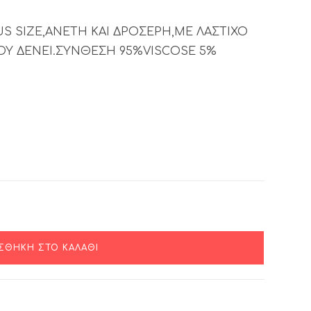
SIZE,ΑΝΕΤΗ ΚΑΙ ΔΡΟΣΕΡΗ,ΜΕ ΛΑΣΤΙΧΟ
ΟΥ ΔΕΝΕΙ.ΣΥΝΘΕΣΗ 95%VISCOSE 5%
ΣΘΉΚΗ ΣΤΟ ΚΑΛΆΘΙ