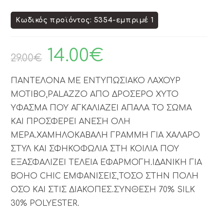
Κωδικός προϊόντος: 5354-εμπριμέ 1
14.00
€
29.00
€
ΠΑΝΤΕΛΟΝΑ ΜΕ ΕΝΤΥΠΩΣΙΑΚΟ ΛΑΧΟΥΡ
ΜΟΤΙΒΟ,PALAZZO ΑΠΟ ΔΡΟΣΕΡΟ ΧΥΤΟ
ΥΦΑΣΜΑ ΠΟΥ ΑΓΚΑΛΙΑΖΕΙ ΑΠΑΛΑ ΤΟ ΣΩΜΑ
ΚΑΙ ΠΡΟΣΦΕΡΕΙ ΑΝΕΣΗ ΟΛΗ
ΜΕΡΑ.ΧΑΜΗΛΟΚΑΒΑΛΗ ΓΡΑΜΜΗ ΓΙΑ ΧΑΛΑΡΟ
ΣΤΥΛ ΚΑΙ ΣΦΗΚΟΦΩΛΙΑ ΣΤΗ ΚΟΙΛΙΑ ΠΟΥ
ΕΞΑΣΦΑΛΙΖΕΙ ΤΕΛΕΙΑ ΕΦΑΡΜΟΓΗ.ΙΔΑΝΙΚΗ ΓΙΑ
BOHO CHIC ΕΜΦΑΝΙΣΕΙΣ,ΤΟΣΟ ΣΤΗΝ ΠΟΛΗ
ΟΣΟ ΚΑΙ ΣΤΙΣ ΔΙΑΚΟΠΕΣ.ΣΥΝΘΕΣΗ 70% SILK
30% POLYESTER.