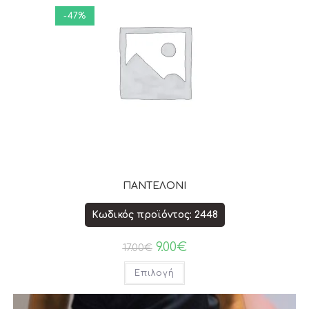
-47%
ΠΑΝΤΕΛΟΝΙ
Κωδικός προϊόντος: 2448
9.00
€
17.00
€
Επιλογή