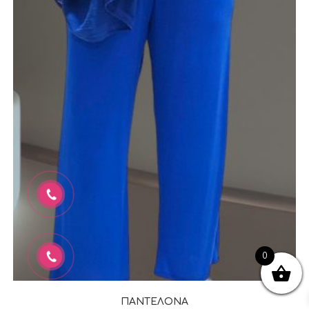
0
ΠΑΝΤΕΛΟΝΑ