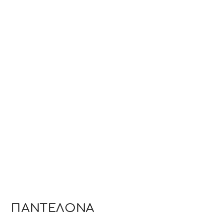
ΠΑΝΤΕΛΟΝΑ