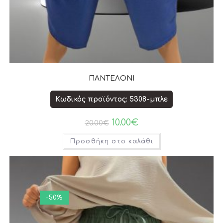
ΠΑΝΤΕΛΟΝΙ
Κωδικός προϊόντος: 5308-μπλε
10.00
€
20.00
€
Προσθήκη στο καλάθι
-50%