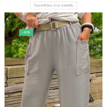
Προσθήκη στο καλάθι
-40%