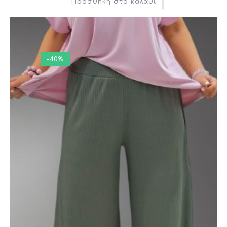
Προσθήκη στο καλάθι
-40%