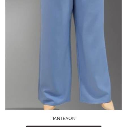
ΠΑΝΤΕΛΟΝΙ