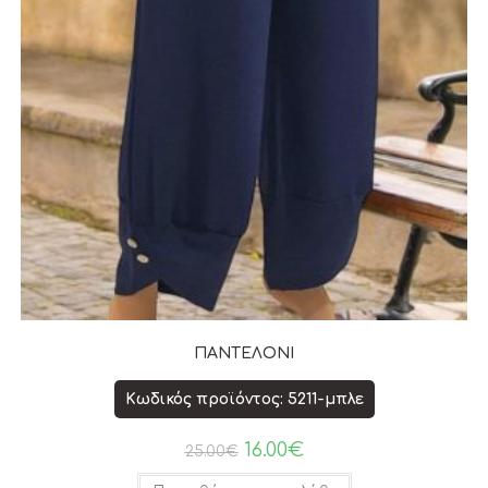
ΠΑΝΤΕΛΟΝΙ
Κωδικός προϊόντος: 5211-μπλε
16.00
€
25.00
€