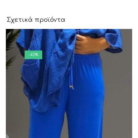
Σχετικά προϊόντα
-42%