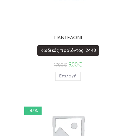
ΠΑΝΤΕΛΟΝΙ
Κωδικός προϊόντος: 2448
9.00
€
17.00
€
Επιλογή
-47%