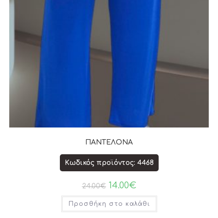
ΠΑΝΤΕΛΟΝΑ
Κωδικός προϊόντος: 4468
14.00
€
24.00
€
Προσθήκη στο καλάθι