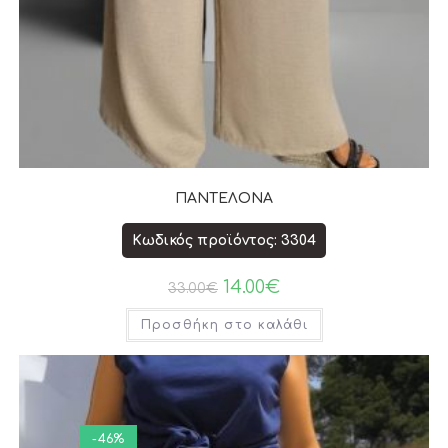
ΠΑΝΤΕΛΟΝΑ
Κωδικός προϊόντος: 3304
14.00
€
33.00
€
Προσθήκη στο καλάθι
-46%