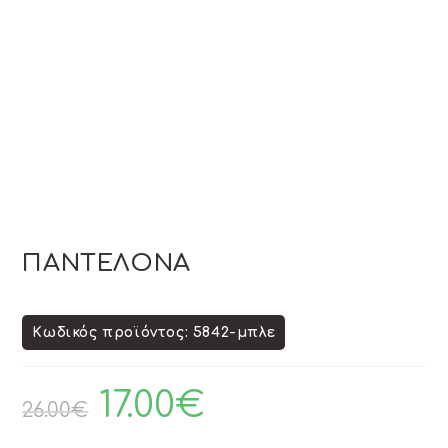
ΠΑΝΤΕΛΟΝΑ
Κωδικός προϊόντος: 5842-μπλε
17.00
€
26.00
€