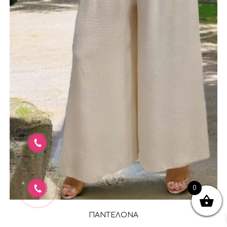
0
ΠΑΝΤΕΛΟΝΑ