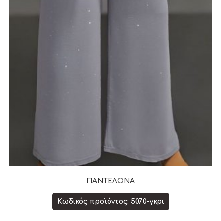
ΠΑΝΤΕΛΟΝΑ
Κωδικός προϊόντος: 5070-γκρι