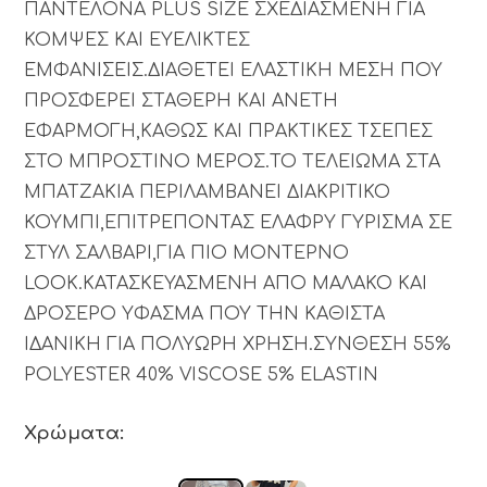
ΠΑΝΤΕΛΟΝΑ PLUS SIZE ΣΧΕΔΙΑΣΜΕΝΗ ΓΙΑ
ΚΟΜΨΕΣ ΚΑΙ ΕΥΕΛΙΚΤΕΣ
ΕΜΦΑΝΙΣΕΙΣ.ΔΙΑΘΕΤΕΙ ΕΛΑΣΤΙΚΗ ΜΕΣΗ ΠΟΥ
ΠΡΟΣΦΕΡΕΙ ΣΤΑΘΕΡΗ ΚΑΙ ΑΝΕΤΗ
ΕΦΑΡΜΟΓΗ,ΚΑΘΩΣ ΚΑΙ ΠΡΑΚΤΙΚΕΣ ΤΣΕΠΕΣ
ΣΤΟ ΜΠΡΟΣΤΙΝΟ ΜΕΡΟΣ.ΤΟ ΤΕΛΕΙΩΜΑ ΣΤΑ
ΜΠΑΤΖΑΚΙΑ ΠΕΡΙΛΑΜΒΑΝΕΙ ΔΙΑΚΡΙΤΙΚΟ
ΚΟΥΜΠΙ,ΕΠΙΤΡΕΠΟΝΤΑΣ ΕΛΑΦΡΥ ΓΥΡΙΣΜΑ ΣΕ
ΣΤΥΛ ΣΑΛΒΑΡΙ,ΓΙΑ ΠΙΟ ΜΟΝΤΕΡΝΟ
LOOK.ΚΑΤΑΣΚΕΥΑΣΜΕΝΗ ΑΠΟ ΜΑΛΑΚΟ ΚΑΙ
ΔΡΟΣΕΡΟ ΥΦΑΣΜΑ ΠΟΥ ΤΗΝ ΚΑΘΙΣΤΑ
ΙΔΑΝΙΚΗ ΓΙΑ ΠΟΛΥΩΡΗ ΧΡΗΣΗ.ΣΥΝΘΕΣΗ 55%
POLYESTER 40% VISCOSE 5% ELASTIN
Χρώματα: