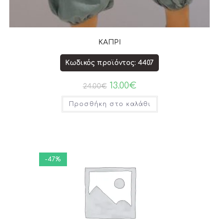
ΚΑΠΡΙ
Κωδικός προϊόντος: 4407
13.00
€
24.00
€
Προσθήκη στο καλάθι
-47%