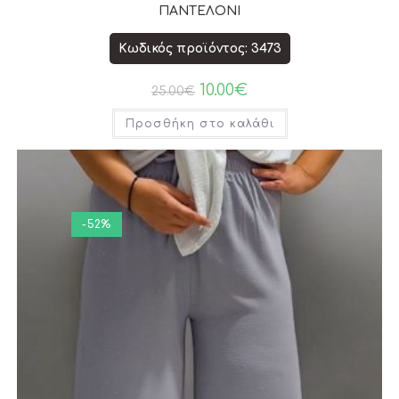
ΠΑΝΤΕΛΟΝΙ
Κωδικός προϊόντος: 3473
10.00
€
25.00
€
Προσθήκη στο καλάθι
-52%