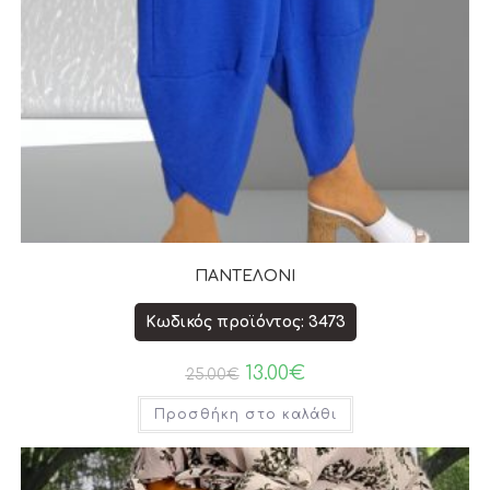
ΠΑΝΤΕΛΟΝΙ
Κωδικός προϊόντος: 3473
13.00
€
25.00
€
Προσθήκη στο καλάθι