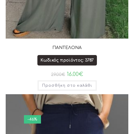
ΠΑΝΤΕΛΟΝΑ
Κωδικός προϊόντος: 3787
16.00
€
29.00
€
Προσθήκη στο καλάθι
-46%