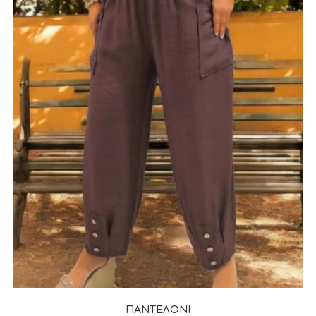
ΠΑΝΤΕΛΟΝΙ