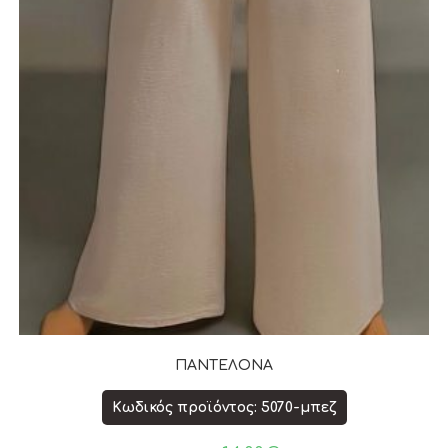
ΠΑΝΤΕΛΟΝΑ
Κωδικός προϊόντος: 5070-μπεζ