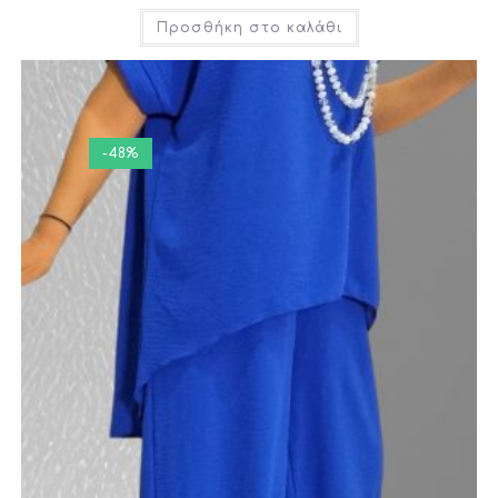
Προσθήκη στο καλάθι
-48%