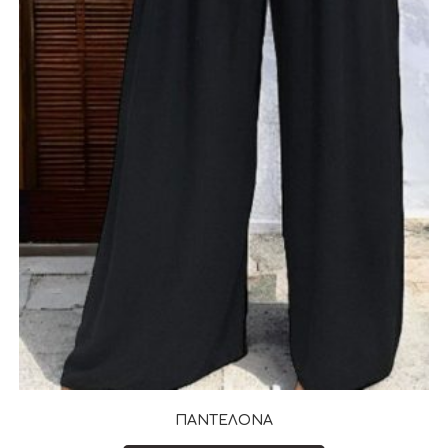
ΠΑΝΤΕΛΟΝΑ