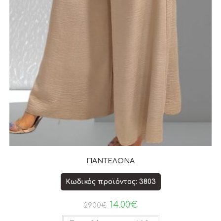
ΠΑΝΤΕΛΟΝΑ
Κωδικός προϊόντος: 3803
14.00
€
29.00
€