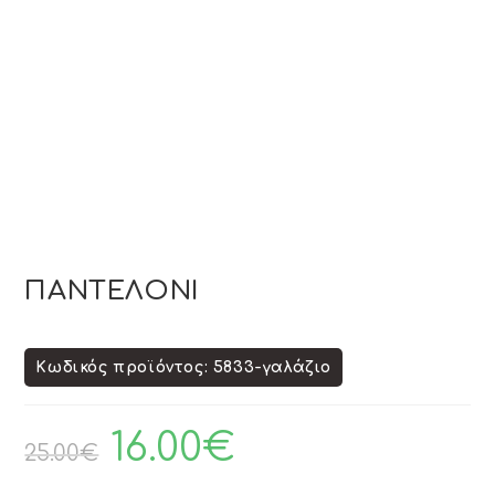
ΠΑΝΤΕΛΟΝΙ
Κωδικός προϊόντος: 5833-γαλάζιο
16.00
€
25.00
€