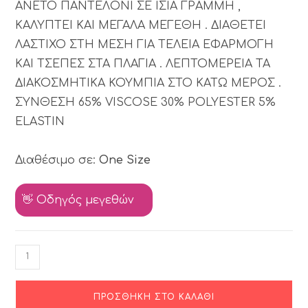
ΑΝΕΤΟ ΠΑΝΤΕΛΟΝΙ ΣΕ ΙΣΙΑ ΓΡΑΜΜΗ ,
ΚΑΛΥΠΤΕΙ ΚΑΙ ΜΕΓΑΛΑ ΜΕΓΕΘΗ . ΔΙΑΘΕΤΕΙ
ΛΑΣΤΙΧΟ ΣΤΗ ΜΕΣΗ ΓΙΑ ΤΕΛΕΙΑ ΕΦΑΡΜΟΓΗ
ΚΑΙ ΤΣΕΠΕΣ ΣΤΑ ΠΛΑΓΙΑ . ΛΕΠΤΟΜΕΡΕΙΑ ΤΑ
ΔΙΑΚΟΣΜΗΤΙΚΑ ΚΟΥΜΠΙΑ ΣΤΟ ΚΑΤΩ ΜΕΡΟΣ .
ΣΥΝΘΕΣΗ 65% VISCOSE 30% POLYESTER 5%
ELASTIN
Διαθέσιμο σε:
One Size
👋 Οδηγός μεγεθών
ΠΡΟΣΘΉΚΗ ΣΤΟ ΚΑΛΆΘΙ