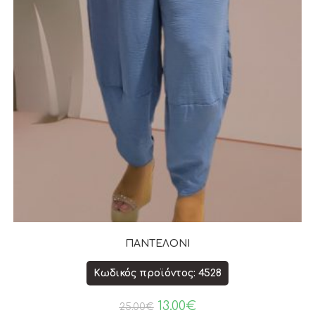
ΠΑΝΤΕΛΟΝΙ
Κωδικός προϊόντος: 4528
13.00
€
25.00
€