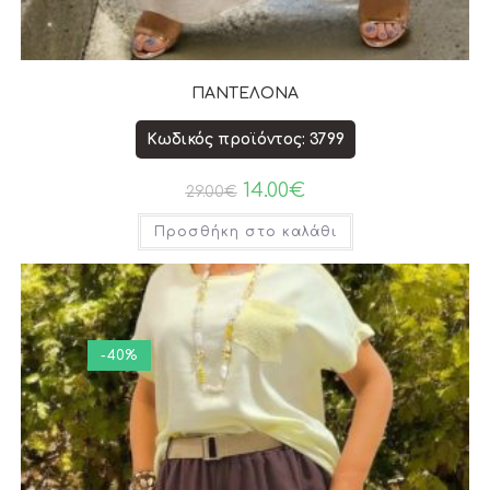
ΠΑΝΤΕΛΟΝΑ
Κωδικός προϊόντος: 3799
14.00
€
29.00
€
Προσθήκη στο καλάθι
-40%