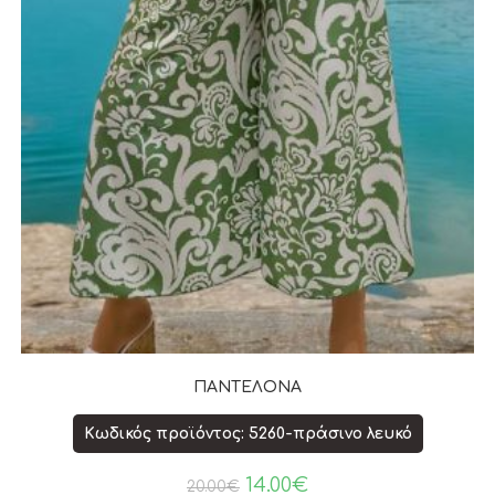
ΠΑΝΤΕΛΟΝΑ
Κωδικός προϊόντος: 5260-πράσινο λευκό
14.00
€
20.00
€