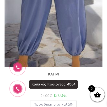
ΚΑΠΡΙ
Κωδικός προϊόντος: 4304
0
13.00
€
24.00
€
Προσθήκη στο καλάθι