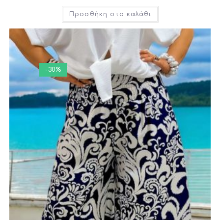
Προσθήκη στο καλάθι
-30%