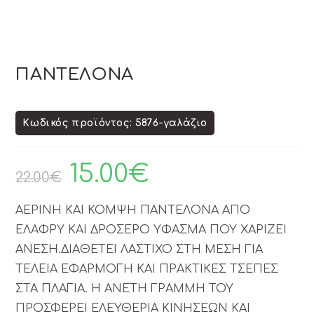
ΠΑΝΤΕΛΟΝΑ
Κωδικός προϊόντος: 5876-γαλάζιο
15.00
€
22.00
€
ΑΕΡΙΝΗ ΚΑΙ ΚΟΜΨΗ ΠΑΝΤΕΛΟΝΑ ΑΠΟ
ΕΛΑΦΡΥ ΚΑΙ ΔΡΟΣΕΡΟ ΥΦΑΣΜΑ ΠΟΥ ΧΑΡΙΖΕΙ
ΑΝΕΣΗ.ΔΙΑΘΕΤΕΙ ΛΑΣΤΙΧΟ ΣΤΗ ΜΕΣΗ ΓΙΑ
ΤΕΛΕΙΑ ΕΦΑΡΜΟΓΗ ΚΑΙ ΠΡΑΚΤΙΚΕΣ ΤΣΕΠΕΣ
ΣΤΑ ΠΛΑΓΙΑ. Η ΑΝΕΤΗ ΓΡΑΜΜΗ ΤΟΥ
ΠΡΟΣΦΕΡΕΙ ΕΛΕΥΘΕΡΙΑ ΚΙΝΗΣΕΩΝ ΚΑΙ