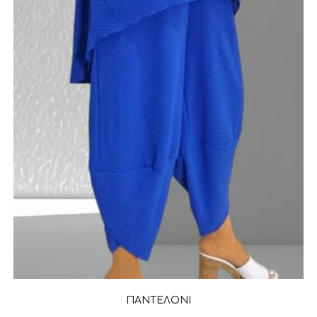
ΠΑΝΤΕΛΟΝΙ