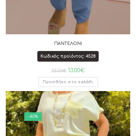
ΠΑΝΤΕΛΟΝΙ
Κωδικός προϊόντος: 4528
13.00
€
25.00
€
Προσθήκη στο καλάθι
-40%