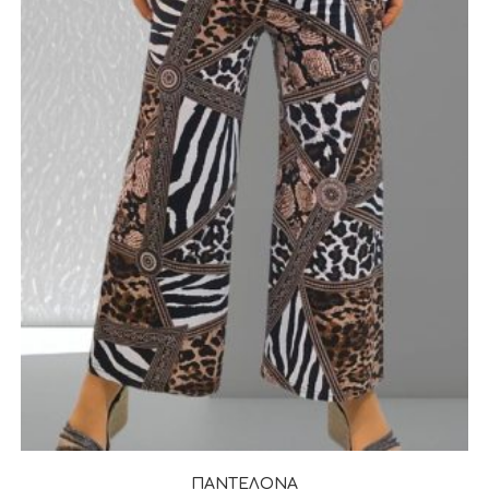
ΠΑΝΤΕΛΟΝΑ