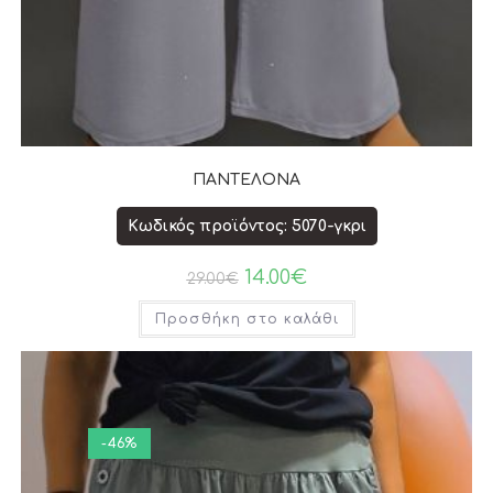
ΠΑΝΤΕΛΟΝΑ
Κωδικός προϊόντος: 5070-γκρι
14.00
€
29.00
€
Προσθήκη στο καλάθι
-46%