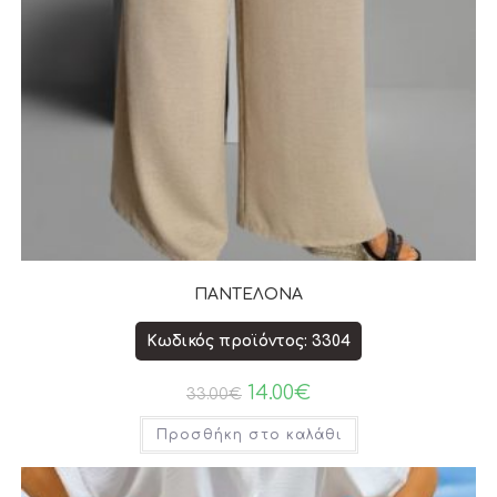
ΠΑΝΤΕΛΟΝΑ
Κωδικός προϊόντος: 3304
14.00
€
33.00
€
Προσθήκη στο καλάθι