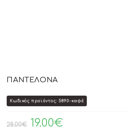
ΠΑΝΤΕΛΟΝΑ
Κωδικός προϊόντος: 5890-καφέ
19.00
€
28.00
€