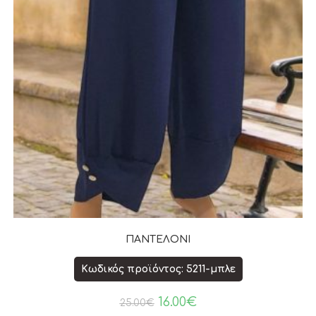
ΠΑΝΤΕΛΟΝΙ
Κωδικός προϊόντος: 5211-μπλε
16.00
€
25.00
€