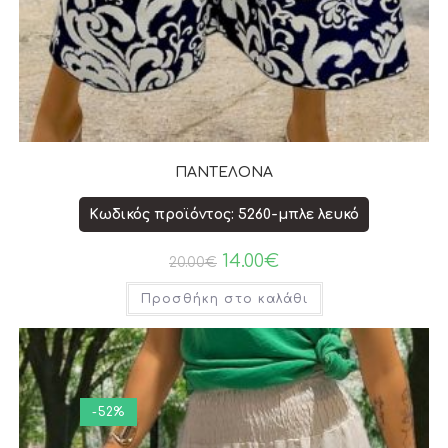
ΠΑΝΤΕΛΟΝΑ
Κωδικός προϊόντος: 5260-μπλε λευκό
14.00
€
20.00
€
Προσθήκη στο καλάθι
-52%