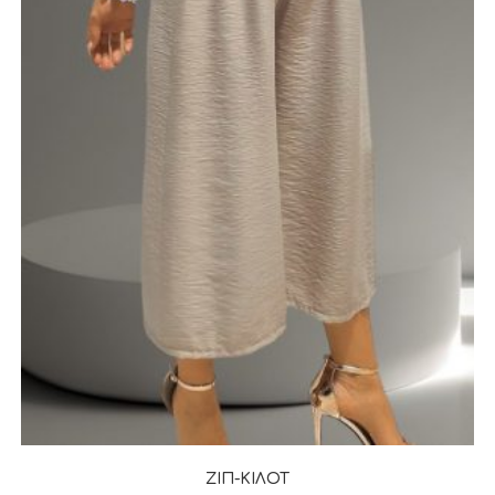
ΖΙΠ-ΚΙΛΟΤ