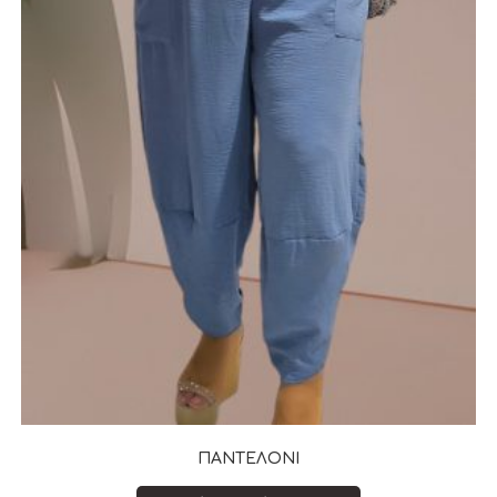
ΠΑΝΤΕΛΟΝΙ