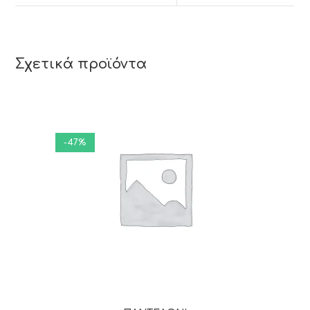
Σχετικά προϊόντα
-47%