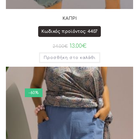
ΚΑΠΡΙ
Κωδικός προϊόντος: 4407
13.00
€
24.00
€
Προσθήκη στο καλάθι
-60%