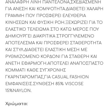
ΑΝΑΛΑΦΡΗ ΛΙΝΗ ΠΑΝΤΕΛΟΝΑ,ΣΧΕΔΙΑΣΜΕΝΗ
ΓΙΑ ΑΝΕΣΗ ΚΑΙ ΚΟΜΨΟΤΗΤΑ.ΔΙΑΘΕΤΕΙ ΧΑΛΑΡΗ
ΓΡΑΜΜΗ ΠΟΥ ΠΡΟΣΦΕΡΕΙ ΕΛΕΥΘΕΡΙΑ
ΚΙΝΗΣΕΩΝ ΚΑΙ ΦΥΣΙΚΗ ΡΟΗ.ΞΕΧΩΡΙΖΕΙ ΓΙΑ ΤΟ
ΕΛΑΣΤΙΚΟ ΤΕΛΕΙΩΜΑ ΣΤΟ ΚΑΤΩ ΜΕΡΟΣ ΠΟΥ
ΔΗΜΙΟΥΡΓΕΙ ΔΙΑΚΡΙΤΙΚΑ ΣΤΡΟΓΓΥΛΕΜΕΝΟ
ΑΠΟΤΕΛΕΣΜΑ ΚΑΙ ΠΡΟΣΦΕΡΕΙ ΣΤΑΘΕΡΟΤΗΤΑ
ΚΑΙ ΣΤΥΛ.ΔΙΑΘΕΤΕΙ ΕΛΑΣΤΙΚΗ ΜΕΣΗ ΜΕ
ΡΥΘΜΙΖΟΜΕΝΟ ΚΟΡΔΟΝΙ ΓΙΑ ΣΤΑΘΕΡΗ ΚΑΙ
ΑΝΕΤΗ ΕΦΑΡΜΟΓΗ.ΑΠΟΤΕΛΕΙ ΑΝΑΠΟΣΠΑΣΤΟ
ΚΟΜΜΑΤΙ ΚΑΘΕ ΣΥΓΧΡΟΝΗΣ
ΓΚΑΡΝΤΑΡΟΜΠΑΣ,ΓΙΑ CASUAL FASHION
ΕΜΦΑΝΙΣΕΙΣ.ΣΥΝΘΕΣΗ 85% VISCOSE
15%NAYLON.
Χρώματα: