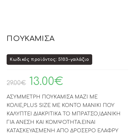
ΠΟΥΚΑΜΙΣΑ
Κωδικός προϊόντος: 5103-γαλάζιο
13.00
€
29.00
€
ΑΣΥΜΜΕΤΡΗ ΠΟΥΚΑΜΙΣΑ ΜΑΖΙ ΜΕ
ΚΟΛΙΕ,PLUS SIZE ΜΕ ΚΟΝΤΟ ΜΑΝΙΚΙ ΠΟΥ
ΚΑΛΥΠΤΕΙ ΔΙΑΚΡΙΤΙΚΑ ΤΟ ΜΠΡΑΤΣΟ,ΙΔΑΝΙΚΗ
ΓΙΑ ΑΝΕΣΗ ΚΑΙ ΚΟΜΨΟΤΗΤΑ.ΕΙΝΑΙ
ΚΑΤΑΣΚΕΥΑΣΜΕΝΗ ΑΠΟ ΔΡΟΣΕΡΟ ΕΛΑΦΡΥ