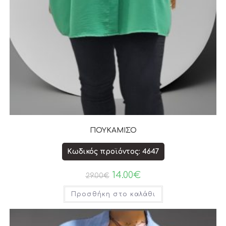
ΠΟΥΚΑΜΙΣΟ
Κωδικός προϊόντος: 4647
14.00
€
29.00
€
Προσθήκη στο καλάθι