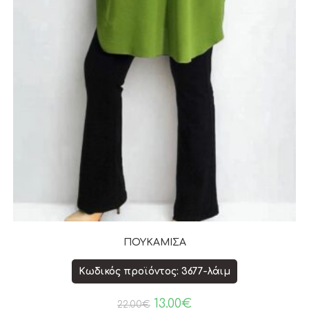
ΠΟΥΚΑΜΙΣΑ
Κωδικός προϊόντος: 3677-λάιμ
13.00
€
22.00
€