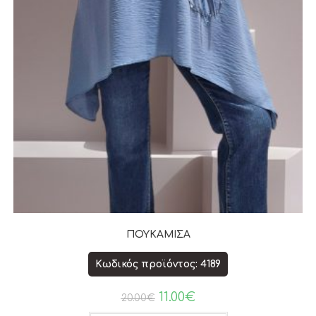
ΠΟΥΚΑΜΙΣΑ
Κωδικός προϊόντος: 4189
11.00
€
20.00
€