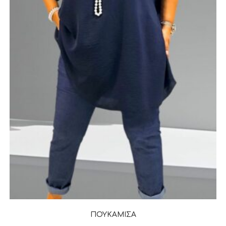
ΠΟΥΚΑΜΙΣΑ