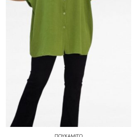
ΠΟΥΚΑΜΙΣΟ