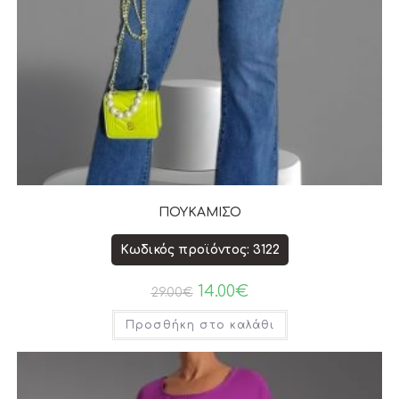
ΠΟΥΚΑΜΙΣΟ
Κωδικός προϊόντος: 3122
14.00
€
29.00
€
Προσθήκη στο καλάθι