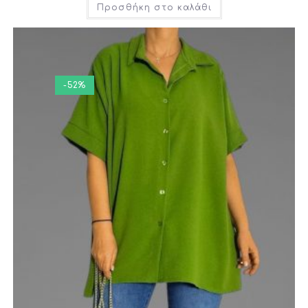
Προσθήκη στο καλάθι
-52%