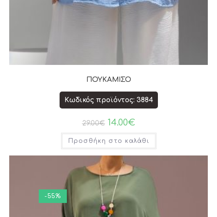
ΠΟΥΚΑΜΙΣΟ
Κωδικός προϊόντος: 3884
14.00
€
29.00
€
Προσθήκη στο καλάθι
-55%