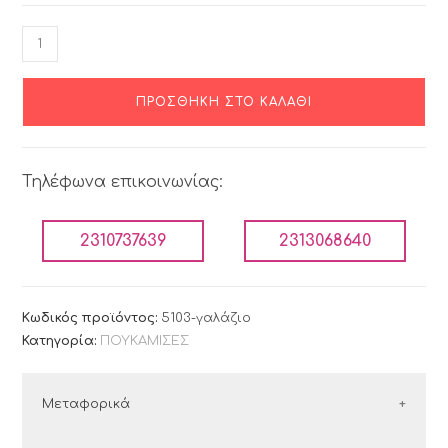
ΠΡΟΣΘΉΚΗ ΣΤΟ ΚΑΛΆΘΙ
Τηλέφωνα επικοινωνίας:
2310737639
2313068640
Κωδικός προϊόντος:
5103-γαλάζιο
Κατηγορία:
ΠΟΥΚΑΜΙΣΕΣ
Μεταφορικά