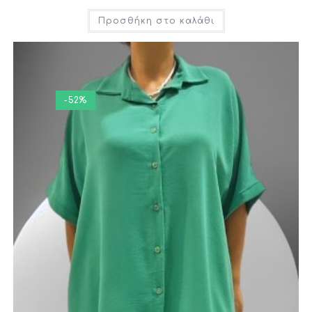
Προσθήκη στο καλάθι
-52%