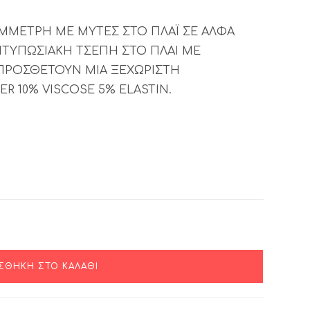
ΜΕΤΡΗ ΜΕ ΜΥΤΕΣ ΣΤΟ ΠΛΑΪ ΣΕ ΑΛΦΑ
ΤΥΠΩΣΙΑΚΗ ΤΣΕΠΗ ΣΤΟ ΠΛΑΙ ΜΕ
ΠΡΟΣΘΕΤΟΥΝ ΜΙΑ ΞΕΧΩΡΙΣΤΗ
R 10% VISCOSE 5% ELASTIN.
ΣΘΉΚΗ ΣΤΟ ΚΑΛΆΘΙ