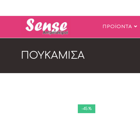
ΠΡΟΪΟΝΤΑ
ΠΟΥΚΑΜΙΣΑ
-45%