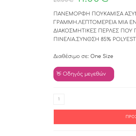
ΠΑΝΕΜΟΡΦΗ ΠΟΥΚΑΜΙΣΑ ΑΣΥΜ
ΓΡΑΜΜΗ.ΛΕΠΤΟΜΕΡΕΙΑ ΜΙΑ ΕΝ
ΔΙΑΚΟΣΜΗΤΙΚΕΣ ΠΕΡΛΕΣ ΠΟΥ 
ΠΙΝΕΛΙΑ.ΣΥΝΘΣΗ 85% POLYESTE
Διαθέσιμο σε:
One Size
👋 Οδηγός μεγεθών
ΠΡΟ