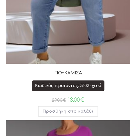
ΠΟΥΚΑΜΙΣΑ
Κωδικός προϊόντος: 5103-χακί
13.00
€
29.00
€
Προσθήκη στο καλάθι