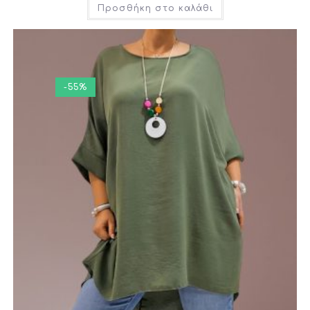
Προσθήκη στο καλάθι
-55%