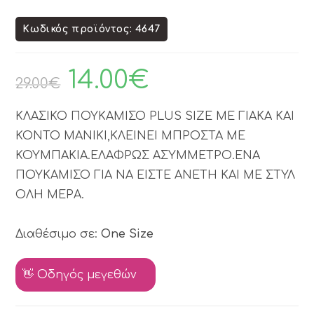
Κωδικός προϊόντος: 4647
14.00
€
29.00
€
ΚΛΑΣΙΚΟ ΠΟΥΚΑΜΙΣΟ PLUS SIZE ΜΕ ΓΙΑΚΑ ΚΑΙ
ΚΟΝΤΟ ΜΑΝΙΚΙ,ΚΛΕΙΝΕΙ ΜΠΡΟΣΤΑ ΜΕ
ΚΟΥΜΠΑΚΙΑ.ΕΛΑΦΡΩΣ ΑΣΥΜΜΕΤΡΟ.ΕΝΑ
ΠΟΥΚΑΜΙΣΟ ΓΙΑ ΝΑ ΕΙΣΤΕ ΑΝΕΤΗ ΚΑΙ ΜΕ ΣΤΥΛ
ΟΛΗ ΜΕΡΑ.
Διαθέσιμο σε:
One Size
👋 Οδηγός μεγεθών