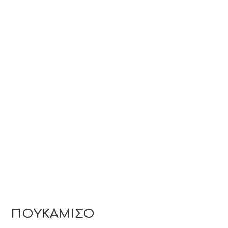
ΠΟΥΚΑΜΙΣΟ