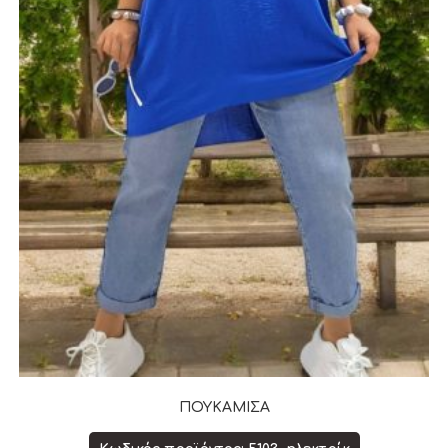
ΠΟΥΚΑΜΙΣΑ