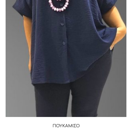
ΠΟΥΚΑΜΙΣΟ