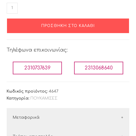
ΠΡΟΣΘΉΚΗ ΣΤΟ ΚΑΛΆΘΙ
Τηλέφωνα επικοινωνίας:
2310737639
2313068640
Κωδικός προϊόντος:
4647
Κατηγορία:
ΠΟΥΚΑΜΙΣΕΣ
Μεταφορικά