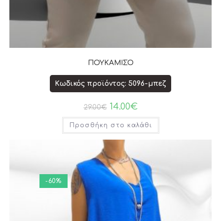
ΠΟΥΚΑΜΙΣΟ
Κωδικός προϊόντος: 5096-μπεζ
14.00
€
29.00
€
Προσθήκη στο καλάθι
-60%