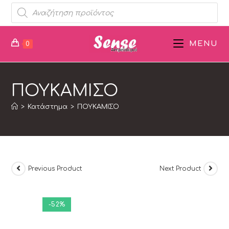
MENU
0
ΠΟΥΚΑΜΙΣΟ
>
Κατάστημα
>
ΠΟΥΚΑΜΙΣΟ
Previous Product
Next Product
-52%