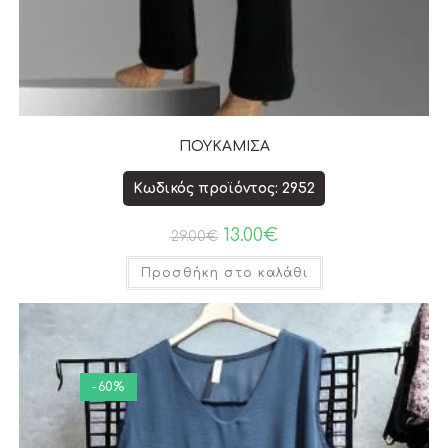
ΠΟΥΚΑΜΙΣΑ
Κωδικός προϊόντος: 2952
13.00
€
29.00
€
Προσθήκη στο καλάθι
-60%