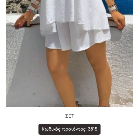
ΣΕΤ
Κωδικός προϊόντος: 3815