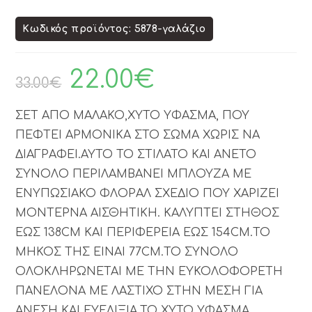
Κωδικός προϊόντος: 5878-γαλάζιο
22.00
€
33.00
€
ΣΕΤ ΑΠΟ ΜΑΛΑΚΟ,ΧΥΤΟ ΥΦΑΣΜΑ, ΠΟΥ
ΠΕΦΤΕΙ ΑΡΜΟΝΙΚΑ ΣΤΟ ΣΩΜΑ ΧΩΡΙΣ ΝΑ
ΔΙΑΓΡΑΦΕΙ.ΑΥΤΟ ΤΟ ΣΤΙΛΑΤΟ ΚΑΙ ΑΝΕΤΟ
ΣΥΝΟΛΟ ΠΕΡΙΛΑΜΒΑΝΕΙ ΜΠΛΟΥΖΑ ΜΕ
ΕΝΥΠΩΣΙΑΚΟ ΦΛΟΡΑΛ ΣΧΕΔΙΟ ΠΟΥ ΧΑΡΙΖΕΙ
ΜΟΝΤΕΡΝΑ ΑΙΣΘΗΤΙΚΗ. ΚΑΛΥΠΤΕΙ ΣΤΗΘΟΣ
ΕΩΣ 138CM ΚΑΙ ΠΕΡΙΦΕΡΕΙΑ ΕΩΣ 154CM.ΤΟ
ΜΗΚΟΣ ΤΗΣ ΕΙΝΑΙ 77CM.ΤΟ ΣΥΝΟΛΟ
ΟΛΟΚΛΗΡΩΝΕΤΑΙ ΜΕ ΤΗΝ ΕΥΚΟΛΟΦΟΡΕΤΗ
ΠΑΝΕΛΟΝΑ ΜΕ ΛΑΣΤΙΧΟ ΣΤΗΝ ΜΕΣΗ ΓΙΑ
ΑΝΕΣΗ ΚΑΙ ΕΥΕΛΙΞΙΑ.ΤΟ ΧΥΤΟ ΥΦΑΣΜΑ