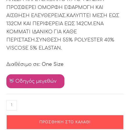
ΠΡΟΣΦΕΡΕΙ ΟΜΟΡΦΗ ΕΦΑΡΜΟΓΗ ΚΑΙ
ΑΙΣΘΗΣΗ ΕΛΕΥΘΕΡΕΙΑΣ.ΚΑΛΥΠΤΕΙ ΜΕΣΗ ΕΩΣ
132CM ΚΑΙ ΠΕΡΙΦΕΡΕΙΑ ΕΩΣ 142CM.ΕΝΑ
ΚΟΜΜΑΤΙ ΙΔΑΝΙΚΟ ΓΙΑ ΚΑΘΕ
ΠΕΡΙΣΤΑΣΗ.ΣΥΝΘΕΣΗ 55% POLYESTER 40%
VISCOSE 5% ELASTAN.
Διαθέσιμο σε:
One Size
👋 Οδηγός μεγεθών
ΠΡΟΣΘΉΚΗ ΣΤΟ ΚΑΛΆΘΙ