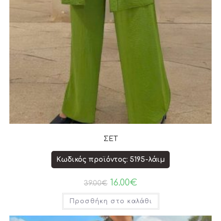
ΣΕΤ
Κωδικός προϊόντος: 5195-λάιμ
16.00
€
39.00
€
Προσθήκη στο καλάθι