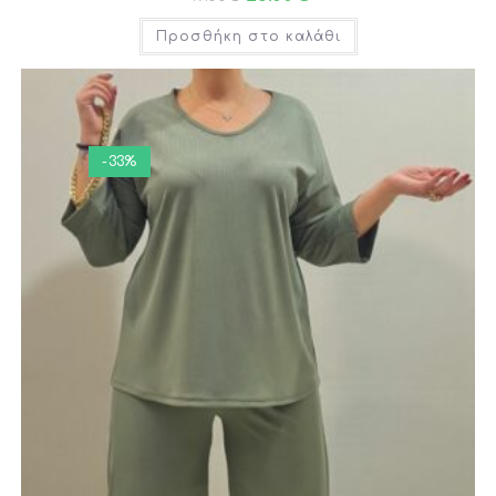
Προσθήκη στο καλάθι
-33%