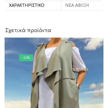
ΧΑΡΑΚΤΗΡΙΣΤΙΚΌ
ΝΕΑ ΑΦΙΞΗ
Σχετικά προϊόντα
-53%