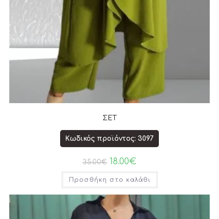
ΣΕΤ
Κωδικός προϊόντος: 3097
18.00
€
35.00
€
Προσθήκη στο καλάθι