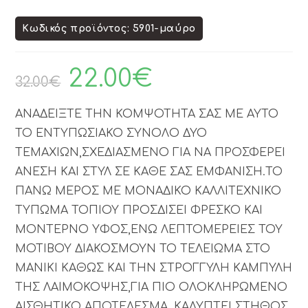
Κωδικός προϊόντος: 5901-μαύρο
22.00
€
32.00
€
ΑΝΑΔΕΙΞΤΕ ΤΗΝ ΚΟΜΨΟΤΗΤΑ ΣΑΣ ΜΕ ΑΥΤΟ
ΤΟ ΕΝΤΥΠΩΣΙΑΚΟ ΣΥΝΟΛΟ ΔΥΟ
ΤΕΜΑΧΙΩΝ,ΣΧΕΔΙΑΣΜΕΝΟ ΓΙΑ ΝΑ ΠΡΟΣΦΕΡΕΙ
ΑΝΕΣΗ ΚΑΙ ΣΤΥΛ ΣΕ ΚΑΘΕ ΣΑΣ ΕΜΦΑΝΙΣΗ.ΤΟ
ΠΑΝΩ ΜΕΡΟΣ ΜΕ ΜΟΝΑΔΙΚΟ ΚΑΛΛΙΤΕΧΝΙΚΟ
ΤΥΠΩΜΑ ΤΟΠΙΟΥ ΠΡΟΣΔΙΣΕΙ ΦΡΕΣΚΟ ΚΑΙ
ΜΟΝΤΕΡΝΟ ΥΦΟΣ,ΕΝΩ ΛΕΠΤΟΜΕΡΕΙΕΣ ΤΟΥ
ΜΟΤΙΒΟΥ ΔΙΑΚΟΣΜΟΥΝ ΤΟ ΤΕΛΕΙΩΜΑ ΣΤΟ
ΜΑΝΙΚΙ ΚΑΘΩΣ ΚΑΙ ΤΗΝ ΣΤΡΟΓΓΥΛΗ ΚΑΜΠΥΛΗ
ΤΗΣ ΛΑΙΜΟΚΟΨΗΣ,ΓΙΑ ΠΙΟ ΟΛΟΚΛΗΡΩΜΕΝΟ
ΑΙΣΘΗΤΙΚΟ ΑΠΟΤΕΛΕΣΜΑ. ΚΑΛΥΠΤΕΙ ΣΤΗΘΟΣ