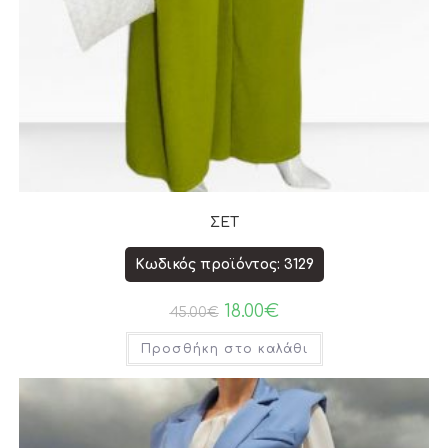
ΣΕΤ
Κωδικός προϊόντος: 3129
18.00
€
45.00
€
Προσθήκη στο καλάθι