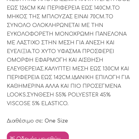
ΕΩΣ 126CM ΚΑΙ ΠΕΡΙΦΕΡΕΙΑ ΕΩΣ 140CM.ΤΟ
ΜΗΚΟΣ ΤΗΣ ΜΠΛΟΥΖΑΣ ΕΙΝΑΙ 70CM.ΤΟ
ΣΥΝΟΛΟ ΟΛΟΚΛΗΡΩΝΕΤΑΙ ΜΕ ΤΗΝ
ΕΥΚΟΛΟΦΟΡΕΤΗ ΜΟΝΟΧΡΩΜΗ ΠΑΝΕΛΟΝΑ
ΜΕ ΛΑΣΤΙΧΟ ΣΤΗΝ ΜΕΣΗ ΓΙΑ ΑΝΕΣΗ ΚΑΙ
ΕΥΕΛΙΞΙΑ.ΤΟ ΧΥΤΟ ΥΦΑΣΜΑ ΠΡΟΣΦΕΡΕΙ
ΟΜΟΡΦΗ ΕΦΑΡΜΟΓΗ ΚΑΙ ΑΙΣΘΗΣΗ
ΕΛΕΥΘΕΡΕΙΑΣ.ΚΑΛΥΠΤΕΙ ΜΕΣΗ ΕΩΣ 130CM ΚΑΙ
ΠΕΡΙΦΕΡΕΙΑ ΕΩΣ 142CM.ΙΔΑΝΙΚΗ ΕΠΙΛΟΓΗ ΓΙΑ
ΚΑΘΗΜΕΡΙΝΑ ΑΛΛΑ ΚΑΙ ΠΙΟ ΠΡΟΣΕΓΜΕΝΑ
LOOKS.ΣΥΝΘΕΣΗ 55% POLYESTER 45%
VISCOSE 5% ELASTICO.
Διαθέσιμο σε:
One Size
👋 Οδηγός μεγεθών