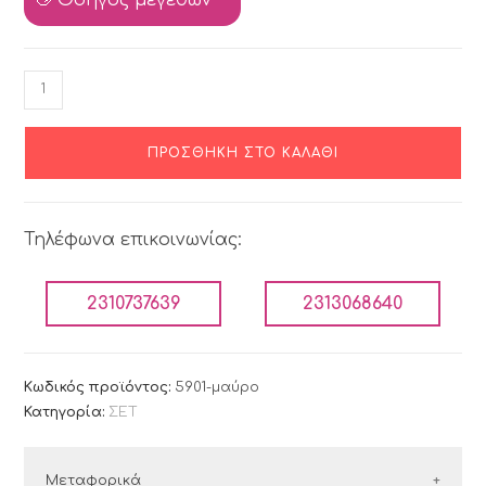
ΠΡΟΣΘΉΚΗ ΣΤΟ ΚΑΛΆΘΙ
Τηλέφωνα επικοινωνίας:
2310737639
2313068640
Κωδικός προϊόντος:
5901-μαύρο
Κατηγορία:
ΣΕΤ
Μεταφορικά