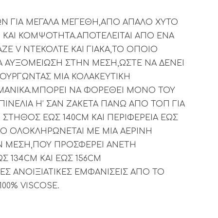
ΩΝ ΓΙΑ ΜΕΓΑΛΑ ΜΕΓΕΘΗ,ΑΠΟ ΑΠΑΛΟ ΧΥΤΟ
 ΚΑΙ ΚΟΜΨΟΤΗΤΑ.ΑΠΟΤΕΛΕΙΤΑΙ ΑΠΟ ΕΝΑ
Ε V ΝΤΕΚΟΛΤΕ ΚΑΙ ΓΙΑΚΑ,ΤΟ ΟΠΟΙΟ
ΙΑ ΑΥΞΟΜΕΙΩΣΗ ΣΤΗΝ ΜΕΣΗ,ΩΣΤΕ ΝΑ ΔΕΝΕΙ
ΙΟΥΡΓΩΝΤΑΣ ΜΙΑ ΚΟΛΑΚΕΥΤΙΚΗ
 ΜΑΝΙΚΑ.ΜΠΟΡΕΙ ΝΑ ΦΟΡΕΘΕΙ ΜΟΝΟ ΤΟΥ
ΙΝΕΛΙΑ Η’ ΣΑΝ ΖΑΚΕΤΑ ΠΑΝΩ ΑΠΟ ΤΟΠ ΓΙΑ
 ΣΤΗΘΟΣ ΕΩΣ 140CM ΚΑΙ ΠΕΡΙΦΕΡΕΙΑ ΕΩΣ
Ο ΟΛΟΚΛΗΡΩΝΕΤΑΙ ΜΕ ΜΙΑ ΑΕΡΙΝΗ
Ν ΜΕΣΗ,ΠΟΥ ΠΡΟΣΦΕΡΕΙ ΑΝΕΤΗ
 134CM ΚΑΙ ΕΩΣ 156CM
ΨΕΣ ΑΝΟΙΞΙΑΤΙΚΕΣ ΕΜΦΑΝΙΣΕΙΣ ΑΠΟ ΤΟ
100% VISCOSE.