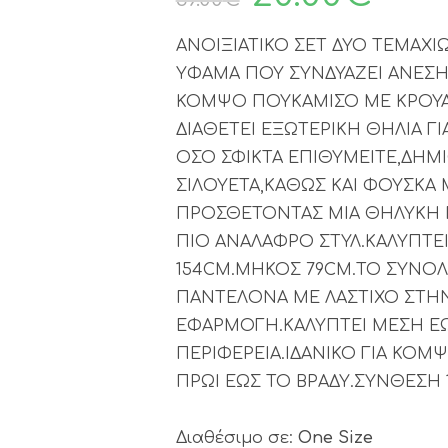
ΑΝΟΙΞΙΑΤΙΚΟ ΣΕΤ ΔΥΟ ΤΕΜΑΧΙ
ΥΦΑΜΑ ΠΟΥ ΣΥΝΔΥΑΖΕΙ ΑΝΕΣΗ
ΚΟΜΨΟ ΠΟΥΚΑΜΙΣΟ ΜΕ ΚΡΟΥΑΖ
ΔΙΑΘΕΤΕΙ ΕΞΩΤΕΡΙΚΗ ΘΗΛΙΑ Γ
ΟΣΟ ΣΦΙΚΤΑ ΕΠΙΘΥΜΕΙΤΕ,ΔΗΜ
ΣΙΛΟΥΕΤΑ,ΚΑΘΩΣ ΚΑΙ ΦΟΥΣΚΑ
ΠΡΟΣΘΕΤΟΝΤΑΣ ΜΙΑ ΘΗΛΥΚΗ Π
ΠΙΟ ΑΝΑΛΑΦΡΟ ΣΤΥΛ.ΚΑΛΥΠΤΕΙ
154CM.ΜΗΚΟΣ 79CM.ΤΟ ΣΥΝΟΛ
ΠΑΝΤΕΛΟΝΑ ΜΕ ΛΑΣΤΙΧΟ ΣΤΗ
ΕΦΑΡΜΟΓΗ.ΚΑΛΥΠΤΕΙ ΜΕΣΗ ΕΩΣ
ΠΕΡΙΦΕΡΕΙΑ.ΙΔΑΝΙΚΟ ΓΙΑ ΚΟΜ
ΠΡΩΙ ΕΩΣ ΤΟ ΒΡΑΔΥ.ΣΥΝΘΕΣΗ 
Διαθέσιμο σε:
One Size