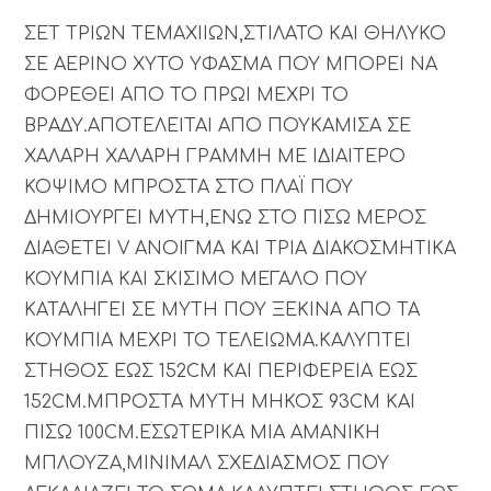
ΣΕΤ ΤΡΙΩΝ ΤΕΜΑΧΙΙΩΝ,ΣΤΙΛΑΤΟ ΚΑΙ ΘΗΛΥΚΟ
ΣΕ ΑΕΡΙΝΟ ΧΥΤΟ ΥΦΑΣΜΑ ΠΟΥ ΜΠΟΡΕΙ ΝΑ
ΦΟΡΕΘΕΙ ΑΠΟ ΤΟ ΠΡΩΙ ΜΕΧΡΙ ΤΟ
ΒΡΑΔΥ.ΑΠΟΤΕΛΕΙΤΑΙ ΑΠΟ ΠΟΥΚΑΜΙΣΑ ΣΕ
ΧΑΛΑΡΗ ΧΑΛΑΡΗ ΓΡΑΜΜΗ ΜΕ ΙΔΙΑΙΤΕΡΟ
ΚΟΨΙΜΟ ΜΠΡΟΣΤΑ ΣΤΟ ΠΛΑΪ ΠΟΥ
ΔΗΜΙΟΥΡΓΕΙ ΜΥΤΗ,ΕΝΩ ΣΤΟ ΠΙΣΩ ΜΕΡΟΣ
ΔΙΑΘΕΤΕΙ V ΑΝΟΙΓΜΑ ΚΑΙ ΤΡΙΑ ΔΙΑΚΟΣΜΗΤΙΚΑ
ΚΟΥΜΠΙΑ ΚΑΙ ΣΚΙΣΙΜΟ ΜΕΓΑΛΟ ΠΟΥ
ΚΑΤΑΛΗΓΕΙ ΣΕ ΜΥΤΗ ΠΟΥ ΞΕΚΙΝΑ ΑΠΟ ΤΑ
ΚΟΥΜΠΙΑ ΜΕΧΡΙ ΤΟ ΤΕΛΕΙΩΜΑ.ΚΑΛΥΠΤΕΙ
ΣΤΗΘΟΣ ΕΩΣ 152CM ΚΑΙ ΠΕΡΙΦΕΡΕΙΑ ΕΩΣ
152CM.ΜΠΡΟΣΤΑ ΜΥΤΗ ΜΗΚΟΣ 93CM ΚΑΙ
ΠΙΣΩ 100CM.ΕΣΩΤΕΡΙΚΑ ΜΙΑ ΑΜΑΝΙΚΗ
ΜΠΛΟΥΖΑ,ΜΙΝΙΜΑΛ ΣΧΕΔΙΑΣΜΟΣ ΠΟΥ