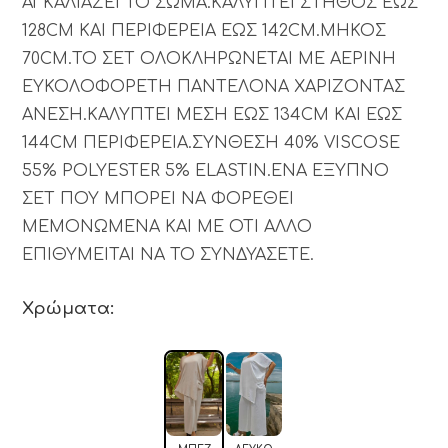
ΑΓΚΑΛΙΑΖΕΙ ΤΟ ΣΩΜΑ.ΚΑΛΥΠΤΕΙ ΣΤΗΘΟΣ ΕΩΣ
128CM ΚΑΙ ΠΕΡΙΦΕΡΕΙΑ ΕΩΣ 142CM.ΜΗΚΟΣ
70CM.ΤΟ ΣΕΤ ΟΛΟΚΛΗΡΩΝΕΤΑΙ ΜΕ ΑΕΡΙΝΗ
ΕΥΚΟΛΟΦΟΡΕΤΗ ΠΑΝΤΕΛΟΝΑ ΧΑΡΙΖΟΝΤΑΣ
ΑΝΕΣΗ.ΚΑΛΥΠΤΕΙ ΜΕΣΗ ΕΩΣ 134CM ΚΑΙ ΕΩΣ
144CM ΠΕΡΙΦΕΡΕΙΑ.ΣΥΝΘΕΣΗ 40% VISCOSE
55% POLYESTER 5% ELASTIN.ΕΝΑ ΕΞΥΠΝΟ
ΣΕΤ ΠΟΥ ΜΠΟΡΕΙ ΝΑ ΦΟΡΕΘΕΙ
ΜΕΜΟΝΩΜΕΝΑ ΚΑΙ ΜΕ ΟΤΙ ΑΛΛΟ
ΕΠΙΘΥΜΕΙΤΑΙ ΝΑ ΤΟ ΣΥΝΔΥΑΣΕΤΕ.
Χρώματα: