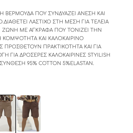
Η ΒΕΡΜΟΥΔΑ ΠΟΥ ΣΥΝΔΥΑΖΕΙ ΑΝΕΣΗ ΚΑΙ
.ΔΙΑΘΕΤΕΙ ΛΑΣΤΙΧΟ ΣΤΗ ΜΕΣΗ ΓΙΑ ΤΕΛΕΙΑ
ΖΩΝΗ ΜΕ ΑΓΚΡΑΦΑ ΠΟΥ ΤΟΝΙΖΕΙ ΤΗΝ
 ΚΟΜΨΟΤΗΤΑ ΚΑΙ ΚΑΛΟΚΑΙΡΙΝΟ
Σ ΠΡΟΣΘΕΤΟΥΝ ΠΡΑΚΤΙΚΟΤΗΤΑ ΚΑΙ ΓΙΑ
ΓΗ ΓΙΑ ΔΡΟΣΕΡΕΣ ΚΑΛΟΚΑΙΡΙΝΕΣ STYILISH
.ΣΥΝΘΕΣΗ 95% COTTON 5%ELASTAN.