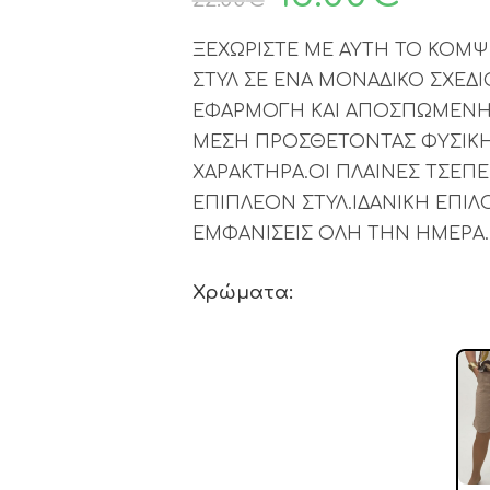
ΞΕΧΩΡΙΣΤΕ ΜΕ ΑΥΤΗ ΤΟ ΚΟΜΨ
ΣΤΥΛ ΣΕ ΕΝΑ ΜΟΝΑΔΙΚΟ ΣΧΕΔΙΟ
ΕΦΑΡΜΟΓΗ ΚΑΙ ΑΠΟΣΠΩΜΕΝΗ 
ΜΕΣΗ ΠΡΟΣΘΕΤΟΝΤΑΣ ΦΥΣΙΚΗ
ΧΑΡΑΚΤΗΡΑ.ΟΙ ΠΛΑΙΝΕΣ ΤΣΕΠΕ
ΕΠΙΠΛΕΟΝ ΣΤΥΛ.ΙΔΑΝΙΚΗ ΕΠΙΛΟ
ΕΜΦΑΝΙΣΕΙΣ ΟΛΗ ΤΗΝ ΗΜΕΡΑ
Χρώματα: