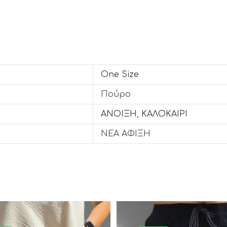
One Size
Πούρο
ΑΝΟΙΞΗ
,
ΚΑΛΟΚΑΙΡΙ
ΝΕΑ ΑΦΙΞΗ