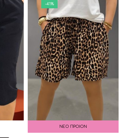
-41%
ΝΕΟ ΠΡΟΙΟΝ