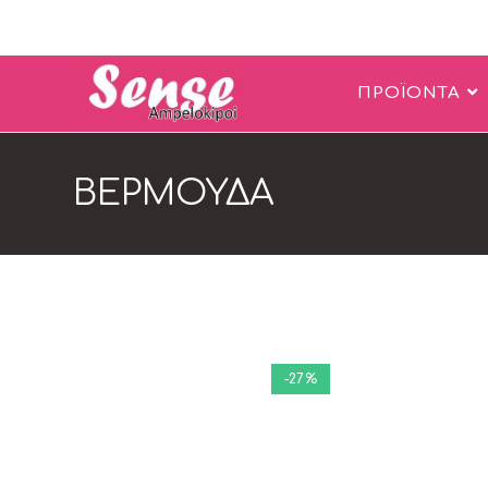
ΠΡΟΪΟΝΤΑ
ΒΕΡΜΟΥΔΑ
-27%