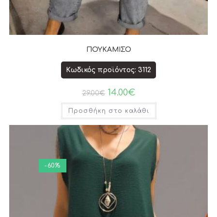
ΠΟΥΚΑΜΙΣΟ
Κωδικός προϊόντος: 3112
14.00
€
29.00
€
Προσθήκη στο καλάθι
-60%