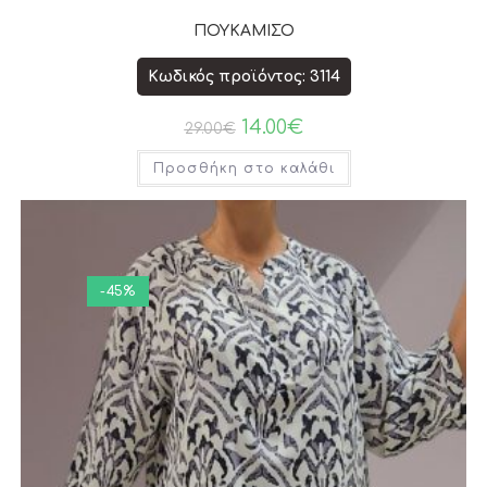
ΠΟΥΚΑΜΙΣΟ
Κωδικός προϊόντος: 3114
14.00
€
29.00
€
Προσθήκη στο καλάθι
-45%