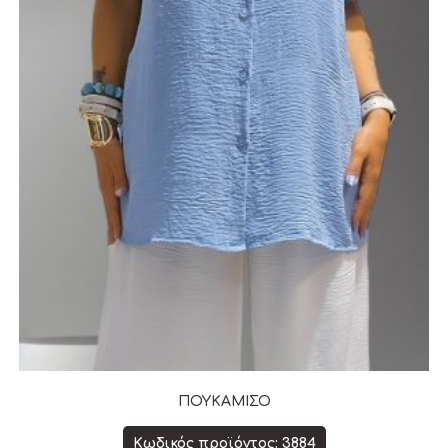
ΠΟΥΚΑΜΙΣΟ
Κωδικός προϊόντος: 3884