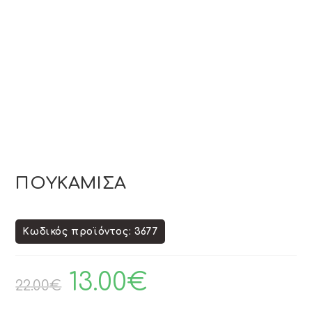
ΠΟΥΚΑΜΙΣΑ
Κωδικός προϊόντος: 3677
13.00
€
22.00
€