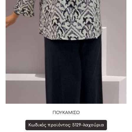
ΠΟΥΚΑΜΙΣΟ
Κωδικός προϊόντος: 5129-λαχούρια