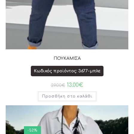
ΠΟΥΚΑΜΙΣΑ
Κωδικός προϊόντος: 3677-μπλε
13.00
€
29.00
€
Προσθήκη στο καλάθι
-52%