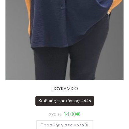
ΠΟΥΚΑΜΙΣΟ
Κωδικός προϊόντος: 4646
14.00
€
29.00
€
Προσθήκη στο καλάθι