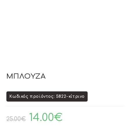
ΜΠΛΟΥΖΑ
Κωδικός προϊόντος: 5822-κίτρινο
14.00
€
25.00
€