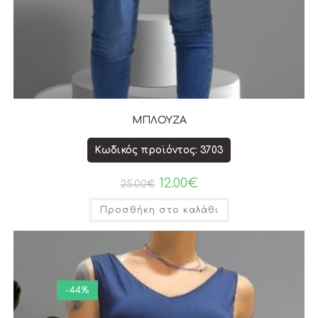
ΜΠΛΟΥΖΑ
Κωδικός προϊόντος: 3703
12.00
€
25.00
€
Προσθήκη στο καλάθι
-44%