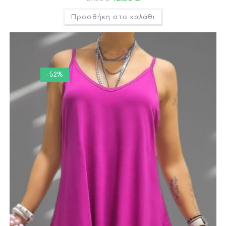
Προσθήκη στο καλάθι
-52%