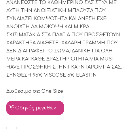
ΑΝΑΝΕΩΣΤΕ ΤΟ ΚΑΘΗΜΕΡΙΝΟ ΣΑΣ ΣΤΥΛ ΜΕ
ΑΥΤΗ ΤΗΝ ΑΝΟΙΞΙΑΤΙΚΗ ΜΠΛΟΥΖΑ,ΠΟΥ
ΣΥΝΔΙΑΖΕΙ ΚΟΜΨΟΤΗΤΑ ΚΑΙ ΑΝΕΣΗ.ΕΧΕΙ
ANOIXTH ΛΑΙΜΟΚΟΨΗ,ΚΑΙ ΜΙΚΡΑ
ΣΚΙΣΙΜΑΤΑΚΙΑ ΣΤΑ ΠΛΑΓΙΑ ΠΟΥ ΠΡΟΣΘΕΤΟΥΝ
ΧΑΡΑΚΤΗΡΑ.ΔΙΑΘΕΤΕΙ ΧΑΛΑΡΗ ΓΡΑΜΜΗ ΠΟΥ
ΔΕΝ ΔΙΑΓΡΑΦΕΙ ΤΟ ΣΩΜΑ,ΙΔΑΝΙΚΗ ΓΙΑ ΟΛΗ
ΜΕΡΑ ΚΑΙ ΚΑΘΕ ΔΡΑΣΤΗΡΙΟΤΗΤΑ.ΜΙΑ MUST
HAVE ΠΡΟΣΘΗΚΗ ΣΤΗΝ ΓΚΑΡΝΤΑΡΟΜΠΑ ΣΑΣ.
ΣΥΝΘΕΣΗ 95% VISCOSE 5% ELASTIN
Διαθέσιμο σε:
One Size
👋 Οδηγός μεγεθών