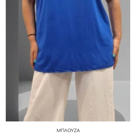
ΜΠΛΟΥΖΑ