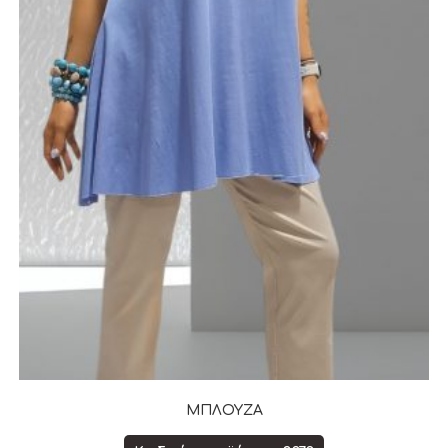
ΜΠΛΟΥΖΑ