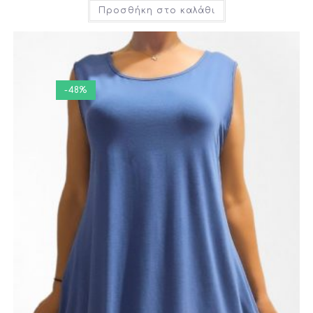
Προσθήκη στο καλάθι
-48%