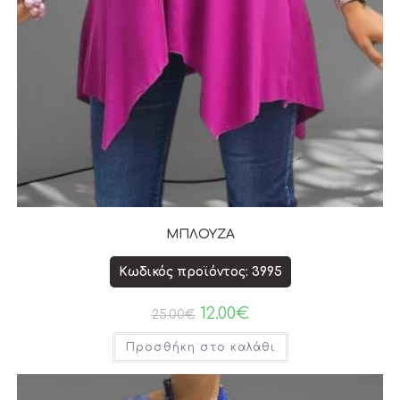
ΜΠΛΟΥΖΑ
Κωδικός προϊόντος: 3995
12.00
€
25.00
€
Προσθήκη στο καλάθι