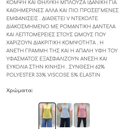
ΚΟΜΨΗ ΚΑΙ ΘΗΛΥΚΗ ΜΠΛΟΥΖΑ ΙΔΑΝΙΚΗ ΓΙΑ
ΚΑΘΗΜΕΡΙΝΕΣ ΑΛΛΑ ΚΑΙ ΠΙΟ ΠΡΟΣΕΓΜΕΝΕΣ
ΕΜΦΑΝΙΣΕΙΣ . ΔΙΑΘΕΤΕΙ V ΝΤΕΚΟΛΤΕ
ΔΙΑΚΟΣΜΗΜΕΝΟ ΜΕ ΡΟΜΑΝΤΙΚΗ ΔΑΝΤΕΛΑ
ΚΑΙ ΛΕΠΤΟΜΕΡΕΙΕΣ ΣΤΟΥΣ ΩΜΟΥΣ ΠΟΥ
ΧΑΡΙΖΟΥΝ ΔΙΑΚΡΙΤΙΚΗ ΚΟΜΨΟΤΗΤΑ . Η
ΑΝΕΤΗ ΓΡΑΜΜΗ ΤΗΣ ΚΑΙ Η ΑΠΑΛΗ ΥΦΗ ΤΟΥ
ΥΦΑΣΜΑΤΟΣ ΕΞΑΣΦΑΛΙΖΟΥΝ ΑΝΕΣΗ ΚΑΙ
ΕΥΚΟΛΙΑ ΣΤΗΝ ΚΙΝΗΣΗ . ΣΥΝΘΕΣΗ 62%
POLYESTER 33% VISCOSE 5% ELASTIN
Χρώματα: