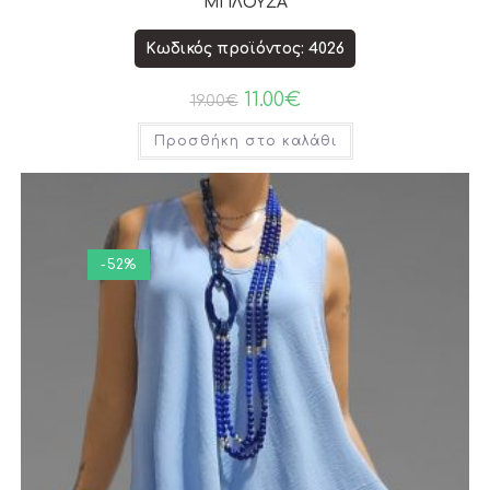
ΜΠΛΟΥΖΑ
Κωδικός προϊόντος: 4026
11.00
€
19.00
€
Προσθήκη στο καλάθι
-52%