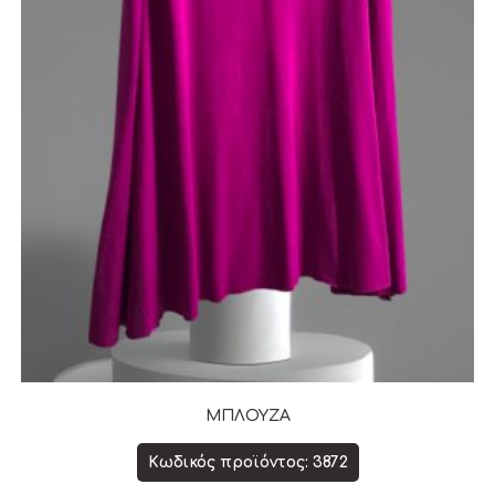
ΜΠΛΟΥΖΑ
Κωδικός προϊόντος: 3872