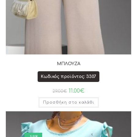
ΜΠΛΟΥΖΑ
Κωδικός προϊόντος: 3307
11.00
€
29.00
€
Προσθήκη στο καλάθι