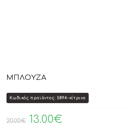
ΜΠΛΟΥΖΑ
Κωδικός προϊόντος: 5894-κίτρινο
13.00
€
20.00
€