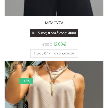
ΜΠΛΟΥΖΑ
Κωδικός προϊόντος: 4000
12.00
€
19.00
€
Προσθήκη στο καλάθι
-42%