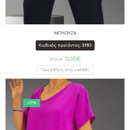
ΜΠΛΟΥΖΑ
Κωδικός προϊόντος: 3983
12.00
€
29.00
€
Προσθήκη στο καλάθι
-59%