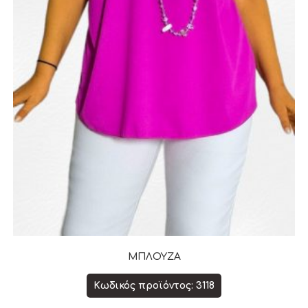
ΜΠΛΟΥΖΑ
Κωδικός προϊόντος: 3118