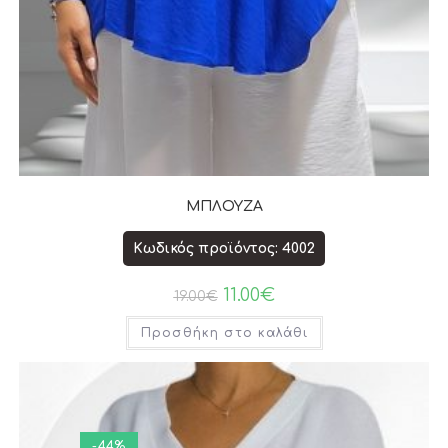
ΜΠΛΟΥΖΑ
Κωδικός προϊόντος: 4002
11.00
€
19.00
€
Προσθήκη στο καλάθι
-44%