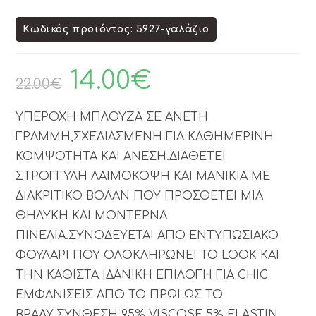
Κωδικός προϊόντος: 5927-γαλάζιο
14.00
€
22.00
€
ΥΠΕΡΟΧΗ ΜΠΛΟΥΖΑ ΣΕ ΑΝΕΤΗ
ΓΡΑΜΜΗ,ΣΧΕΔΙΑΣΜΕΝΗ ΓΙΑ ΚΑΘΗΜΕΡΙΝΗ
ΚΟΜΨΟΤΗΤΑ ΚΑΙ ΑΝΕΣΗ.ΔΙΑΘΕΤΕΙ
ΣΤΡΟΓΓΥΛΗ ΛΑΙΜΟΚΟΨΗ ΚΑΙ ΜΑΝΙΚΙΑ ΜΕ
ΔΙΑΚΡΙΤΙΚΟ ΒΟΛΑΝ ΠΟΥ ΠΡΟΣΘΕΤΕΙ ΜΙΑ
ΘΗΛΥΚΗ ΚΑΙ ΜΟΝΤΕΡΝΑ
ΠΙΝΕΛΙΑ.ΣΥΝΟΔΕΥΕΤΑΙ ΑΠΟ ΕΝΤΥΠΩΣΙΑΚΟ
ΦΟΥΛΑΡΙ ΠΟΥ ΟΛΟΚΛΗΡΩΝΕΙ ΤΟ LOOK ΚΑΙ
ΤΗΝ ΚΑΘΙΣΤΑ ΙΔΑΝΙΚΗ ΕΠΙΛΟΓΗ ΓΙΑ CHIC
ΕΜΦΑΝΙΣΕΙΣ ΑΠΟ ΤΟ ΠΡΩΙ ΩΣ ΤΟ
ΒΡΑΔΥ.ΣΥΝΘΕΣΗ 95% VISCOSE 5% ELASTIN.