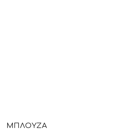
ΜΠΛΟΥΖΑ