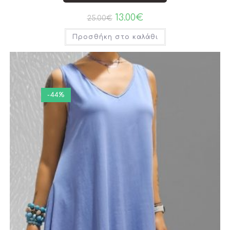
13.00
€
25.00
€
Προσθήκη στο καλάθι
-44%