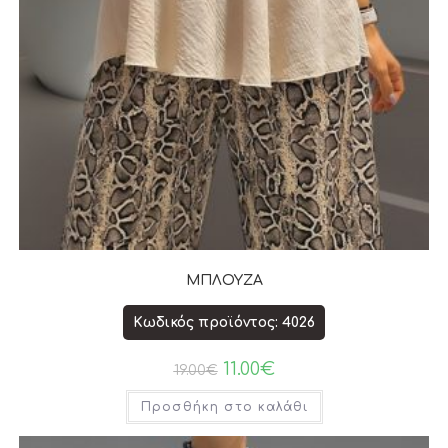
ΜΠΛΟΥΖΑ
Κωδικός προϊόντος: 4026
11.00
€
19.00
€
Προσθήκη στο καλάθι