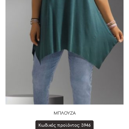
ΜΠΛΟΥΖΑ
Κωδικός προϊόντος: 3946