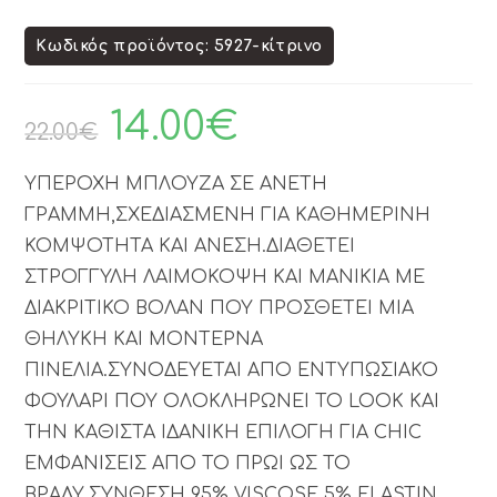
Κωδικός προϊόντος: 5927-κίτρινο
14.00
€
22.00
€
ΥΠΕΡΟΧΗ ΜΠΛΟΥΖΑ ΣΕ ΑΝΕΤΗ
ΓΡΑΜΜΗ,ΣΧΕΔΙΑΣΜΕΝΗ ΓΙΑ ΚΑΘΗΜΕΡΙΝΗ
ΚΟΜΨΟΤΗΤΑ ΚΑΙ ΑΝΕΣΗ.ΔΙΑΘΕΤΕΙ
ΣΤΡΟΓΓΥΛΗ ΛΑΙΜΟΚΟΨΗ ΚΑΙ ΜΑΝΙΚΙΑ ΜΕ
ΔΙΑΚΡΙΤΙΚΟ ΒΟΛΑΝ ΠΟΥ ΠΡΟΣΘΕΤΕΙ ΜΙΑ
ΘΗΛΥΚΗ ΚΑΙ ΜΟΝΤΕΡΝΑ
ΠΙΝΕΛΙΑ.ΣΥΝΟΔΕΥΕΤΑΙ ΑΠΟ ΕΝΤΥΠΩΣΙΑΚΟ
ΦΟΥΛΑΡΙ ΠΟΥ ΟΛΟΚΛΗΡΩΝΕΙ ΤΟ LOOK ΚΑΙ
ΤΗΝ ΚΑΘΙΣΤΑ ΙΔΑΝΙΚΗ ΕΠΙΛΟΓΗ ΓΙΑ CHIC
ΕΜΦΑΝΙΣΕΙΣ ΑΠΟ ΤΟ ΠΡΩΙ ΩΣ ΤΟ
ΒΡΑΔΥ.ΣΥΝΘΕΣΗ 95% VISCOSE 5% ELASTIN.