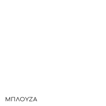
ΜΠΛΟΥΖΑ