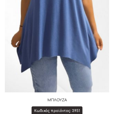
ΜΠΛΟΥΖΑ
Κωδικός προϊόντος: 3951