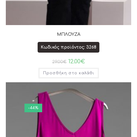
ΜΠΛΟΥΖΑ
Κωδικός προϊόντος: 3268
12.00
€
29.00
€
Προσθήκη στο καλάθι
-44%