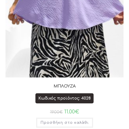
ΜΠΛΟΥΖΑ
Κωδικός προϊόντος: 4028
11.00
€
19.00
€
Προσθήκη στο καλάθι