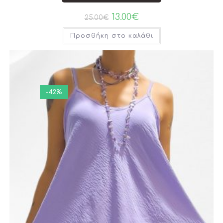
13.00
€
25.00
€
Προσθήκη στο καλάθι
-42%