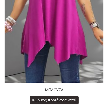
ΜΠΛΟΥΖΑ
Κωδικός προϊόντος: 3995