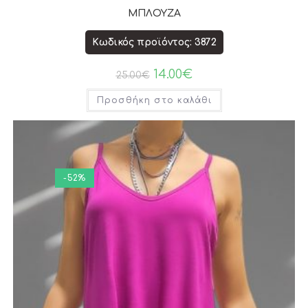
ΜΠΛΟΥΖΑ
Κωδικός προϊόντος: 3872
14.00
€
25.00
€
Προσθήκη στο καλάθι
-52%