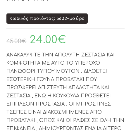
Κωδικός προϊόντος: 5632-μαύρο
24.00
€
45.00
€
ΑΝΑΚΑΛΥΨΤΕ ΤΗΝ ΑΠΟΛΥΤΗ ΖΕΣΤΑΣΙΑ ΚΑΙ
ΚΟΜΨΟΤΗΤΑ ΜΕ ΑΥΤΟ ΤΟ ΥΠΕΡΟΧΟ
ΠΑΝΩΦΟΡΙ ΤΥΠΟΥ ΜΟΥΤΟΝ . ΔΙΑΘΕΤΕΙ
ΕΣΩΤΕΡΙΚΗ ΓΟΥΝΑ ΠΡΟΒΑΤΑΚΙ ΠΟΥ
ΠΡΟΣΦΕΡΕΙ ΑΠΙΣΤΕΥΤΗ ΑΠΑΛΟΤΗΤΑ ΚΑΙ
ΖΕΣΤΑΣΙΑ , ΕΝΩ Η ΚΟΥΚΟΥΛΑ ΠΡΟΣΘΕΤΕΙ
ΕΠΙΠΛΕΟΝ ΠΡΟΣΤΑΣΙΑ . ΟΙ ΜΠΡΟΣΤΙΝΕΣ
ΤΣΕΠΕΣ ΕΙΝΑΙ ΔΙΑΚΟΣΜΗΜΕΝΕΣ ΑΠΟ
ΠΡΟΒΑΤΑΚΙ , ΟΠΩΣ ΚΑΙ ΟΙ ΡΑΦΕΣ ΣΕ ΟΛΗ ΤΗΝ
ΕΠΙΦΑΝΕΙΑ , ΔΗΜΙΟΥΡΓΩΝΤΑΣ ΕΝΑ ΙΔΙΑΙΤΕΡΟ