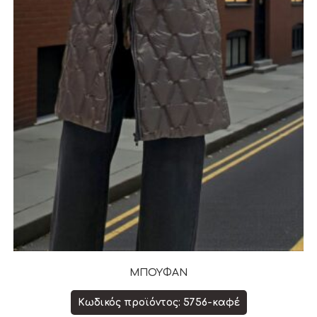
ΜΠΟΥΦΑΝ
Κωδικός προϊόντος: 5756-καφέ