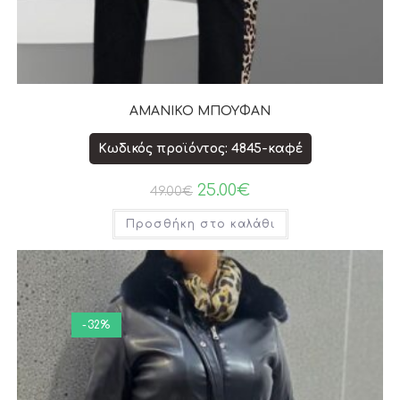
ΑΜΑΝΙΚΟ ΜΠΟΥΦΑΝ
Κωδικός προϊόντος: 4845-καφέ
25.00
€
49.00
€
Προσθήκη στο καλάθι
-32%