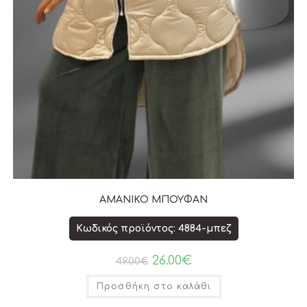
ΑΜΑΝΙΚΟ ΜΠΟΥΦΑΝ
Κωδικός προϊόντος: 4884-μπεζ
26.00
€
49.00
€
Προσθήκη στο καλάθι