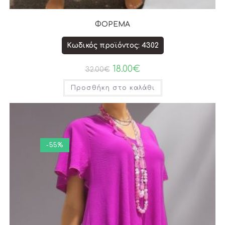
ΦΟΡΕΜΑ
Κωδικός προϊόντος: 4302
18.00
€
32.00
€
Προσθήκη στο καλάθι
-55%