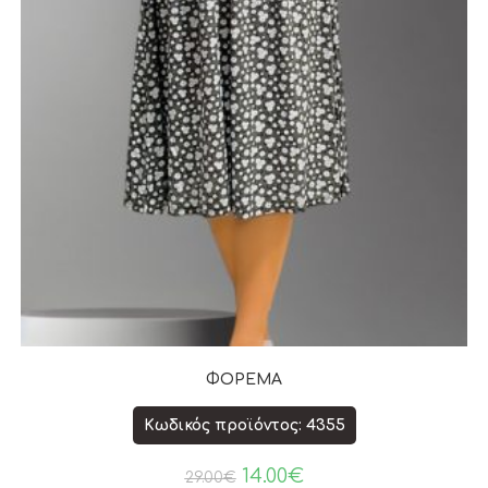
ΦΟΡΕΜΑ
Κωδικός προϊόντος: 4355
14.00
€
29.00
€