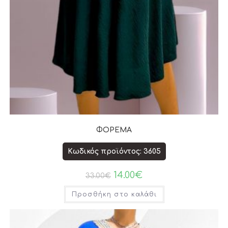
ΦΟΡΕΜΑ
Κωδικός προϊόντος: 3605
14.00
€
33.00
€
Προσθήκη στο καλάθι