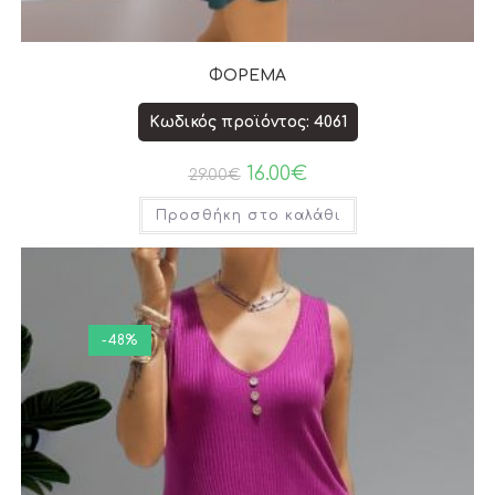
ΦΟΡΕΜΑ
Κωδικός προϊόντος: 4061
16.00
€
29.00
€
Προσθήκη στο καλάθι
-48%