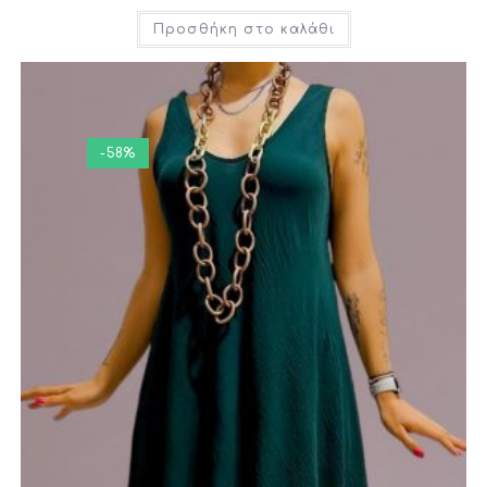
Προσθήκη στο καλάθι
-58%