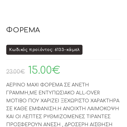
ΦΟΡΕΜΑ
Κωδικός προϊόντος: 6133-κάμελ
15.00
€
23.00
€
ΑΕΡΙΝΟ MAXI ΦΟΡΕΜΑ ΣΕ ΑΝΕΤΗ
ΓΡΑΜΜΗ,ΜΕ ΕΝΤΥΠΩΣΙΑΚΟ ALL-OVER
ΜΟΤΙΒΟ ΠΟΥ ΧΑΡΙΖΕΙ ΞΕΧΩΡΙΣΤΟ ΧΑΡΑΚΤΗΡΑ
ΣΕ ΚΑΘΕ ΕΜΦΑΝΙΣΗ.Η ΑΝΟΙΧΤΗ ΛΑΙΜΟΚΟΨΗ
ΚΑΙ ΟΙ ΛΕΠΤΕΣ ΡΥΘΜΙΖΟΜΕΝΕΣ ΤΙΡΑΝΤΕΣ
ΠΡΟΣΦΕΡΟΥΝ ΑΝΕΣΗ , ΔΡΟΣΕΡΗ ΑΙΣΘΗΣΗ