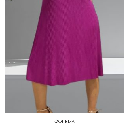
ΦΟΡΕΜΑ