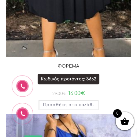
ΦΟΡΕΜΑ
Κωδικός προϊόντος: 3662
16.00
€
29.00
€
Προσθήκη στο καλάθι
0