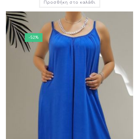
Προσθήκη στο καλάθι
-52%