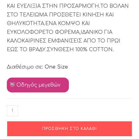
ΚΑΙ ΕΥΕΛΙΞΙΑ ΣΤΗΝ ΠΡΟΣΑΡΜΟΓΗ.ΤΟ ΒΟΛΑΝ
ΣΤΟ ΤΕΛΕΙΩΜΑ ΠΡΟΣΘΕΤΕΙ ΚΙΝΗΣΗ ΚΑΙ
ΘΗΛΥΚΟΤΗΤΑ.ΕΝΑ ΚΟΜΨΟ ΚΑΙ
ΕΥΚΟΛΟΦΟΡΕΤΟ ΦΟΡΕΜΑ,ΙΔΑΝΙΚΟ ΓΙΑ
ΚΑΛΟΚΑΙΡΙΝΕΣ ΕΜΦΑΝΙΣΕΙΣ ΑΠΟ ΤΟ ΠΡΩΙ
ΕΩΣ ΤΟ ΒΡΑΔΥ.ΣΥΝΘΕΣΗ 100% COTTON.
Διαθέσιμο σε:
One Size
👋 Οδηγός μεγεθών
ΠΡΟΣΘΉΚΗ ΣΤΟ ΚΑΛΆΘΙ