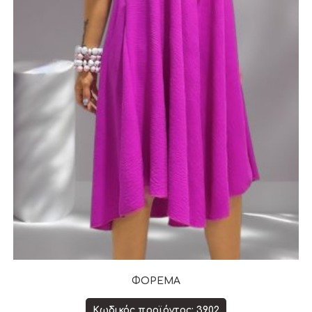
ΦΟΡΕΜΑ
Κωδικός προϊόντος: 3902