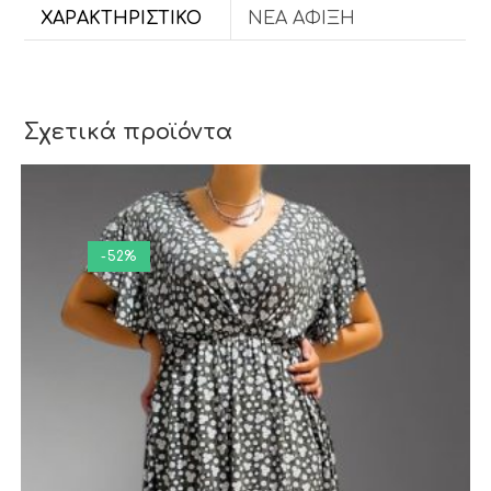
ΧΑΡΑΚΤΗΡΙΣΤΙΚΌ
ΝΕΑ ΑΦΙΞΗ
Σχετικά προϊόντα
-52%